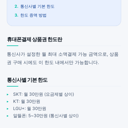
통신사별 기본 한도
한도 증액 방법
휴대폰결제 상품권 한도란
통신사가 설정한 월 최대 소액결제 가능 금액으로, 상품
권 구매 시에도 이 한도 내에서만 가능합니다.
통신사별 기본 한도
SKT: 월 30만원 (요금제별 상이)
KT: 월 30만원
LGU+: 월 30만원
알뜰폰: 5~30만원 (통신사별 상이)