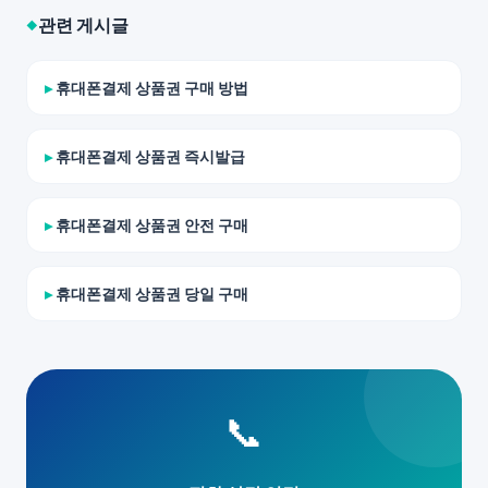
관련 게시글
휴대폰결제 상품권 구매 방법
휴대폰결제 상품권 즉시발급
휴대폰결제 상품권 안전 구매
휴대폰결제 상품권 당일 구매
📞