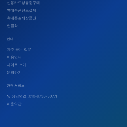
신용카드상품권구매
휴대폰콘텐츠결제
휴대폰결제상품권
현금화
안내
자주 묻는 질문
이용안내
사이트 소개
문의하기
관련 서비스
📞 상담연결 (010-9730-3077)
이용약관