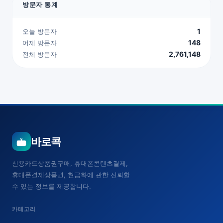
방문자 통계
1
오늘 방문자
148
어제 방문자
2,761,148
전체 방문자
바로콕
신용카드상품권구매, 휴대폰콘텐츠결제,
휴대폰결제상품권, 현금화에 관한 신뢰할
수 있는 정보를 제공합니다.
카테고리