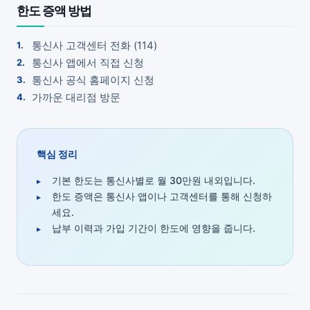
한도 증액 방법
통신사 고객센터 전화 (114)
통신사 앱에서 직접 신청
통신사 공식 홈페이지 신청
가까운 대리점 방문
핵심 정리
기본 한도는 통신사별로 월 30만원 내외입니다.
한도 증액은 통신사 앱이나 고객센터를 통해 신청하
세요.
납부 이력과 가입 기간이 한도에 영향을 줍니다.