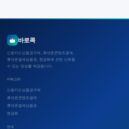
바로콕
신용카드상품권구매, 휴대폰콘텐츠결제,
휴대폰결제상품권, 현금화에 관한 신뢰할
수 있는 정보를 제공합니다.
카테고리
신용카드상품권구매
휴대폰콘텐츠결제
휴대폰결제상품권
현금화
안내