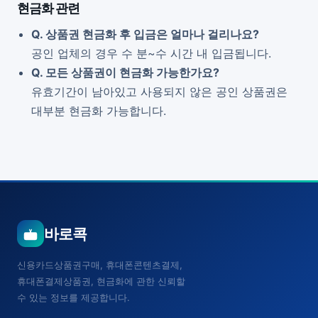
현금화 관련
Q. 상품권 현금화 후 입금은 얼마나 걸리나요?
공인 업체의 경우 수 분~수 시간 내 입금됩니다.
Q. 모든 상품권이 현금화 가능한가요?
유효기간이 남아있고 사용되지 않은 공인 상품권은
대부분 현금화 가능합니다.
바로콕
신용카드상품권구매, 휴대폰콘텐츠결제,
휴대폰결제상품권, 현금화에 관한 신뢰할
수 있는 정보를 제공합니다.