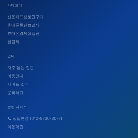
카테고리
신용카드상품권구매
휴대폰콘텐츠결제
휴대폰결제상품권
현금화
안내
자주 묻는 질문
이용안내
사이트 소개
문의하기
관련 서비스
📞 상담연결 (010-9730-3077)
이용약관