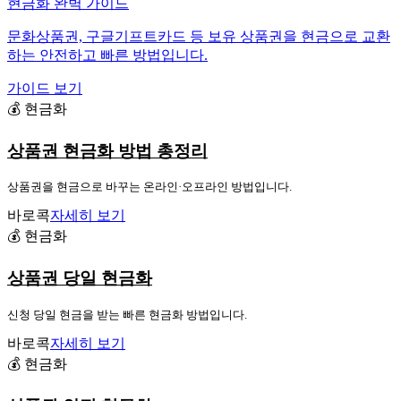
현금화 완벽 가이드
문화상품권, 구글기프트카드 등 보유 상품권을 현금으로 교환
하는 안전하고 빠른 방법입니다.
가이드 보기
💰 현금화
상품권 현금화 방법 총정리
상품권을 현금으로 바꾸는 온라인·오프라인 방법입니다.
바로콕
자세히 보기
💰 현금화
상품권 당일 현금화
신청 당일 현금을 받는 빠른 현금화 방법입니다.
바로콕
자세히 보기
💰 현금화