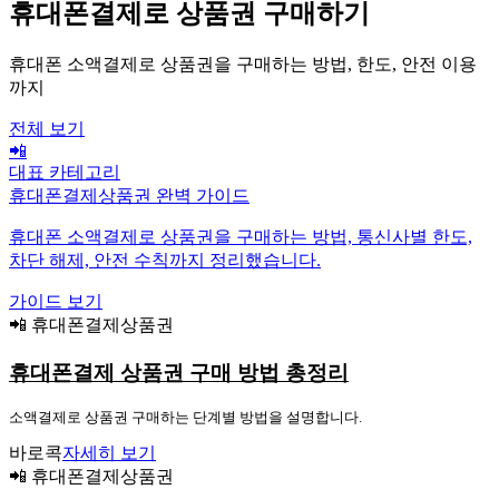
휴대폰결제로 상품권 구매하기
휴대폰 소액결제로 상품권을 구매하는 방법, 한도, 안전 이용
까지
전체 보기
📲
대표 카테고리
휴대폰결제상품권 완벽 가이드
휴대폰 소액결제로 상품권을 구매하는 방법, 통신사별 한도,
차단 해제, 안전 수칙까지 정리했습니다.
가이드 보기
📲 휴대폰결제상품권
휴대폰결제 상품권 구매 방법 총정리
소액결제로 상품권 구매하는 단계별 방법을 설명합니다.
바로콕
자세히 보기
📲 휴대폰결제상품권