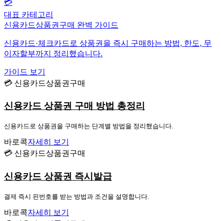
💳
대표 카테고리
신용카드상품권구매 완벽 가이드
신용카드·체크카드로 상품권을 즉시 구매하는 방법, 한도, 무
이자할부까지 정리했습니다.
가이드 보기
💳 신용카드상품권구매
신용카드 상품권 구매 방법 총정리
신용카드로 상품권을 구매하는 단계별 방법을 정리했습니다.
바로콕
자세히 보기
💳 신용카드상품권구매
신용카드 상품권 즉시발급
결제 즉시 핀번호를 받는 방법과 조건을 설명합니다.
바로콕
자세히 보기