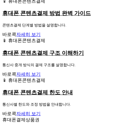
📱 휴대폰콘텐츠결제
휴대폰 콘텐츠결제 방법 완벽 가이드
콘텐츠결제 단계별 방법을 설명합니다.
바로콕
자세히 보기
📱 휴대폰콘텐츠결제
휴대폰 콘텐츠결제 구조 이해하기
통신사 중개 방식의 결제 구조를 설명합니다.
바로콕
자세히 보기
📱 휴대폰콘텐츠결제
휴대폰 콘텐츠결제 한도 안내
통신사별 한도와 조정 방법을 안내합니다.
바로콕
자세히 보기
휴대폰결제상품권