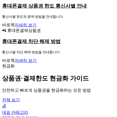
휴대폰결제 상품권 한도 통신사별 안내
통신사별 한도와 증액 방법을 안내합니다.
바로콕
자세히 보기
📲 휴대폰결제상품권
휴대폰결제 차단 해제 방법
통신사별 차단 해제 방법을 안내합니다.
바로콕
자세히 보기
현금화
상품권·결제한도 현금화 가이드
안전하고 빠르게 상품권을 현금화하는 모든 방법
전체 보기
💰
대표 카테고리