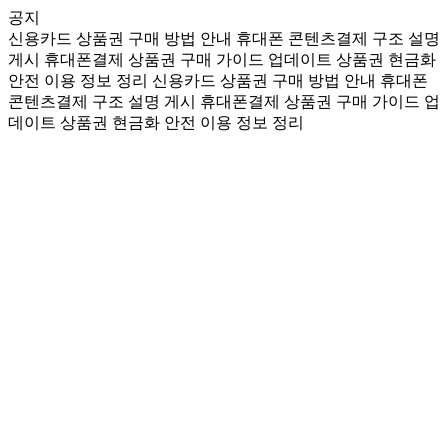
공지
신용카드 상품권 구매 방법 안내
휴대폰 콘텐츠결제 구조 설명
게시
휴대폰결제 상품권 구매 가이드 업데이트
상품권 현금화
안전 이용 정보 정리
신용카드 상품권 구매 방법 안내
휴대폰
콘텐츠결제 구조 설명 게시
휴대폰결제 상품권 구매 가이드 업
데이트
상품권 현금화 안전 이용 정보 정리