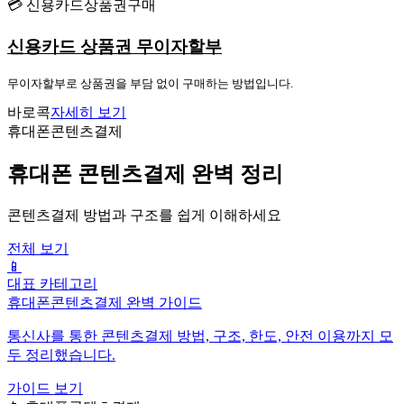
💳 신용카드상품권구매
신용카드 상품권 무이자할부
무이자할부로 상품권을 부담 없이 구매하는 방법입니다.
바로콕
자세히 보기
휴대폰콘텐츠결제
휴대폰 콘텐츠결제 완벽 정리
콘텐츠결제 방법과 구조를 쉽게 이해하세요
전체 보기
📱
대표 카테고리
휴대폰콘텐츠결제 완벽 가이드
통신사를 통한 콘텐츠결제 방법, 구조, 한도, 안전 이용까지 모
두 정리했습니다.
가이드 보기