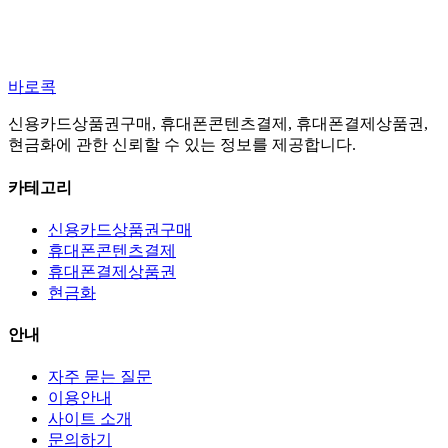
바로콕
신용카드상품권구매, 휴대폰콘텐츠결제, 휴대폰결제상품권,
현금화에 관한 신뢰할 수 있는 정보를 제공합니다.
카테고리
신용카드상품권구매
휴대폰콘텐츠결제
휴대폰결제상품권
현금화
안내
자주 묻는 질문
이용안내
사이트 소개
문의하기