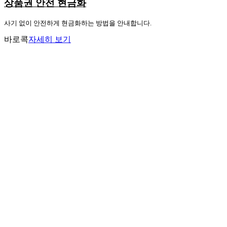
상품권 안전 현금화
사기 없이 안전하게 현금화하는 방법을 안내합니다.
바로콕
자세히 보기