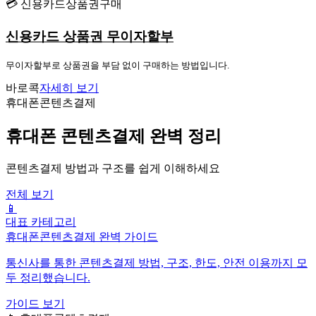
💳 신용카드상품권구매
신용카드 상품권 무이자할부
무이자할부로 상품권을 부담 없이 구매하는 방법입니다.
바로콕
자세히 보기
휴대폰콘텐츠결제
휴대폰 콘텐츠결제 완벽 정리
콘텐츠결제 방법과 구조를 쉽게 이해하세요
전체 보기
📱
대표 카테고리
휴대폰콘텐츠결제 완벽 가이드
통신사를 통한 콘텐츠결제 방법, 구조, 한도, 안전 이용까지 모
두 정리했습니다.
가이드 보기