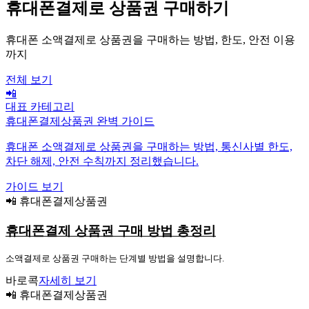
휴대폰결제로 상품권 구매하기
휴대폰 소액결제로 상품권을 구매하는 방법, 한도, 안전 이용
까지
전체 보기
📲
대표 카테고리
휴대폰결제상품권 완벽 가이드
휴대폰 소액결제로 상품권을 구매하는 방법, 통신사별 한도,
차단 해제, 안전 수칙까지 정리했습니다.
가이드 보기
📲 휴대폰결제상품권
휴대폰결제 상품권 구매 방법 총정리
소액결제로 상품권 구매하는 단계별 방법을 설명합니다.
바로콕
자세히 보기
📲 휴대폰결제상품권