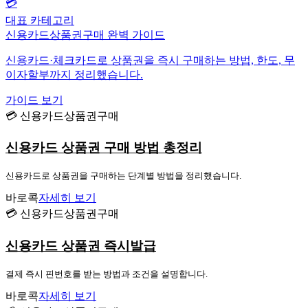
💳
대표 카테고리
신용카드상품권구매 완벽 가이드
신용카드·체크카드로 상품권을 즉시 구매하는 방법, 한도, 무
이자할부까지 정리했습니다.
가이드 보기
💳 신용카드상품권구매
신용카드 상품권 구매 방법 총정리
신용카드로 상품권을 구매하는 단계별 방법을 정리했습니다.
바로콕
자세히 보기
💳 신용카드상품권구매
신용카드 상품권 즉시발급
결제 즉시 핀번호를 받는 방법과 조건을 설명합니다.
바로콕
자세히 보기