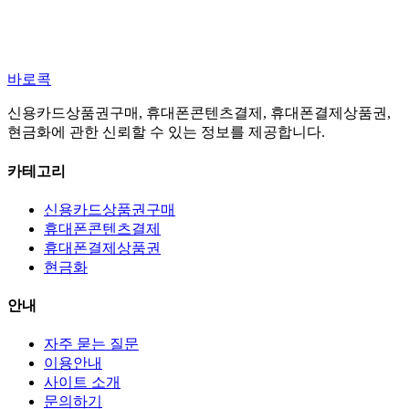
바로콕
신용카드상품권구매, 휴대폰콘텐츠결제, 휴대폰결제상품권,
현금화에 관한 신뢰할 수 있는 정보를 제공합니다.
카테고리
신용카드상품권구매
휴대폰콘텐츠결제
휴대폰결제상품권
현금화
안내
자주 묻는 질문
이용안내
사이트 소개
문의하기