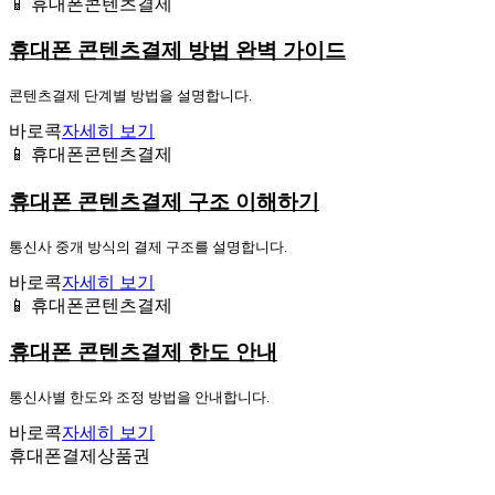
📱 휴대폰콘텐츠결제
휴대폰 콘텐츠결제 방법 완벽 가이드
콘텐츠결제 단계별 방법을 설명합니다.
바로콕
자세히 보기
📱 휴대폰콘텐츠결제
휴대폰 콘텐츠결제 구조 이해하기
통신사 중개 방식의 결제 구조를 설명합니다.
바로콕
자세히 보기
📱 휴대폰콘텐츠결제
휴대폰 콘텐츠결제 한도 안내
통신사별 한도와 조정 방법을 안내합니다.
바로콕
자세히 보기
휴대폰결제상품권