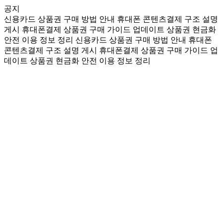
공지
신용카드 상품권 구매 방법 안내
휴대폰 콘텐츠결제 구조 설명
게시
휴대폰결제 상품권 구매 가이드 업데이트
상품권 현금화
안전 이용 정보 정리
신용카드 상품권 구매 방법 안내
휴대폰
콘텐츠결제 구조 설명 게시
휴대폰결제 상품권 구매 가이드 업
데이트
상품권 현금화 안전 이용 정보 정리