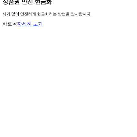
상품권 안전 현금화
사기 없이 안전하게 현금화하는 방법을 안내합니다.
바로콕
자세히 보기