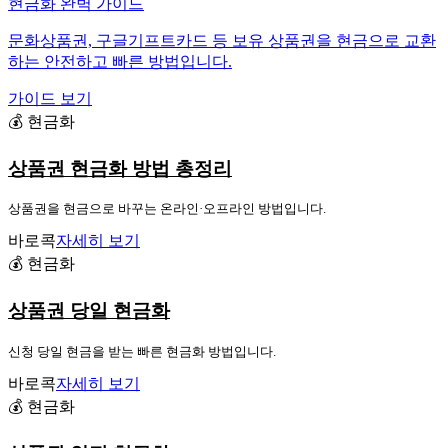
현금화 완벽 가이드
문화상품권, 구글기프트카드 등 보유 상품권을 현금으로 교환
하는 안전하고 빠른 방법입니다.
가이드 보기
💰 현금화
상품권 현금화 방법 총정리
상품권을 현금으로 바꾸는 온라인·오프라인 방법입니다.
바로콕
자세히 보기
💰 현금화
상품권 당일 현금화
신청 당일 현금을 받는 빠른 현금화 방법입니다.
바로콕
자세히 보기
💰 현금화