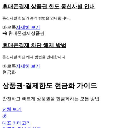
휴대폰결제 상품권 한도 통신사별 안내
통신사별 한도와 증액 방법을 안내합니다.
바로콕
자세히 보기
📲 휴대폰결제상품권
휴대폰결제 차단 해제 방법
통신사별 차단 해제 방법을 안내합니다.
바로콕
자세히 보기
현금화
상품권·결제한도 현금화 가이드
안전하고 빠르게 상품권을 현금화하는 모든 방법
전체 보기
💰
대표 카테고리