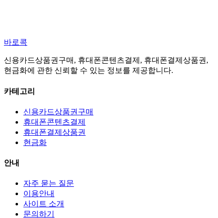
바로콕
신용카드상품권구매, 휴대폰콘텐츠결제, 휴대폰결제상품권,
현금화에 관한 신뢰할 수 있는 정보를 제공합니다.
카테고리
신용카드상품권구매
휴대폰콘텐츠결제
휴대폰결제상품권
현금화
안내
자주 묻는 질문
이용안내
사이트 소개
문의하기