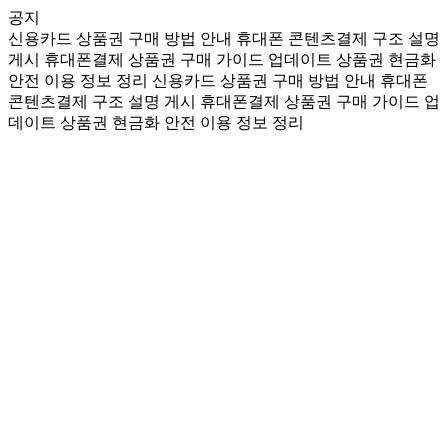
공지
신용카드 상품권 구매 방법 안내
휴대폰 콘텐츠결제 구조 설명
게시
휴대폰결제 상품권 구매 가이드 업데이트
상품권 현금화
안전 이용 정보 정리
신용카드 상품권 구매 방법 안내
휴대폰
콘텐츠결제 구조 설명 게시
휴대폰결제 상품권 구매 가이드 업
데이트
상품권 현금화 안전 이용 정보 정리