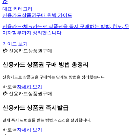
💳
대표 카테고리
신용카드상품권구매 완벽 가이드
신용카드·체크카드로 상품권을 즉시 구매하는 방법, 한도, 무
이자할부까지 정리했습니다.
가이드 보기
💳 신용카드상품권구매
신용카드 상품권 구매 방법 총정리
신용카드로 상품권을 구매하는 단계별 방법을 정리했습니다.
바로콕
자세히 보기
💳 신용카드상품권구매
신용카드 상품권 즉시발급
결제 즉시 핀번호를 받는 방법과 조건을 설명합니다.
바로콕
자세히 보기