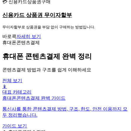
💳 신용카드상품권구매
신용카드 상품권 무이자할부
무이자할부로 상품권을 부담 없이 구매하는 방법입니다.
바로콕
자세히 보기
휴대폰콘텐츠결제
휴대폰 콘텐츠결제 완벽 정리
콘텐츠결제 방법과 구조를 쉽게 이해하세요
전체 보기
📱
대표 카테고리
휴대폰콘텐츠결제 완벽 가이드
통신사를 통한 콘텐츠결제 방법, 구조, 한도, 안전 이용까지 모
두 정리했습니다.
가이드 보기