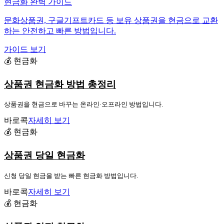
현금화 완벽 가이드
문화상품권, 구글기프트카드 등 보유 상품권을 현금으로 교환
하는 안전하고 빠른 방법입니다.
가이드 보기
💰 현금화
상품권 현금화 방법 총정리
상품권을 현금으로 바꾸는 온라인·오프라인 방법입니다.
바로콕
자세히 보기
💰 현금화
상품권 당일 현금화
신청 당일 현금을 받는 빠른 현금화 방법입니다.
바로콕
자세히 보기
💰 현금화