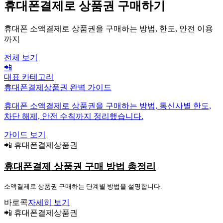
휴대폰결제로 상품권 구매하기
휴대폰 소액결제로 상품권을 구매하는 방법, 한도, 안전 이용
까지
전체 보기
📲
대표 카테고리
휴대폰결제상품권 완벽 가이드
휴대폰 소액결제로 상품권을 구매하는 방법, 통신사별 한도,
차단 해제, 안전 수칙까지 정리했습니다.
가이드 보기
📲 휴대폰결제상품권
휴대폰결제 상품권 구매 방법 총정리
소액결제로 상품권 구매하는 단계별 방법을 설명합니다.
바로콕
자세히 보기
📲 휴대폰결제상품권