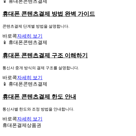
📱 휴대폰콘텐츠결제
휴대폰 콘텐츠결제 방법 완벽 가이드
콘텐츠결제 단계별 방법을 설명합니다.
바로콕
자세히 보기
📱 휴대폰콘텐츠결제
휴대폰 콘텐츠결제 구조 이해하기
통신사 중개 방식의 결제 구조를 설명합니다.
바로콕
자세히 보기
📱 휴대폰콘텐츠결제
휴대폰 콘텐츠결제 한도 안내
통신사별 한도와 조정 방법을 안내합니다.
바로콕
자세히 보기
휴대폰결제상품권