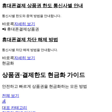
휴대폰결제 상품권 한도 통신사별 안내
통신사별 한도와 증액 방법을 안내합니다.
바로콕
자세히 보기
📲 휴대폰결제상품권
휴대폰결제 차단 해제 방법
통신사별 차단 해제 방법을 안내합니다.
바로콕
자세히 보기
현금화
상품권·결제한도 현금화 가이드
안전하고 빠르게 상품권을 현금화하는 모든 방법
전체 보기
💰
대표 카테고리