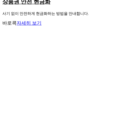
상품권 안전 현금화
사기 없이 안전하게 현금화하는 방법을 안내합니다.
바로콕
자세히 보기