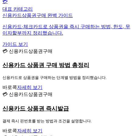
💳
대표 카테고리
신용카드상품권구매 완벽 가이드
신용카드·체크카드로 상품권을 즉시 구매하는 방법, 한도, 무
이자할부까지 정리했습니다.
가이드 보기
💳 신용카드상품권구매
신용카드 상품권 구매 방법 총정리
신용카드로 상품권을 구매하는 단계별 방법을 정리했습니다.
바로콕
자세히 보기
💳 신용카드상품권구매
신용카드 상품권 즉시발급
결제 즉시 핀번호를 받는 방법과 조건을 설명합니다.
바로콕
자세히 보기