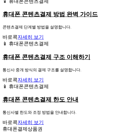
📱 휴대폰콘텐츠결제
휴대폰 콘텐츠결제 방법 완벽 가이드
콘텐츠결제 단계별 방법을 설명합니다.
바로콕
자세히 보기
📱 휴대폰콘텐츠결제
휴대폰 콘텐츠결제 구조 이해하기
통신사 중개 방식의 결제 구조를 설명합니다.
바로콕
자세히 보기
📱 휴대폰콘텐츠결제
휴대폰 콘텐츠결제 한도 안내
통신사별 한도와 조정 방법을 안내합니다.
바로콕
자세히 보기
휴대폰결제상품권