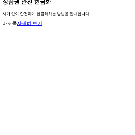
상품권 안전 현금화
사기 없이 안전하게 현금화하는 방법을 안내합니다.
바로콕
자세히 보기