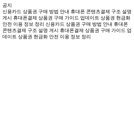
공지
신용카드 상품권 구매 방법 안내
휴대폰 콘텐츠결제 구조 설명
게시
휴대폰결제 상품권 구매 가이드 업데이트
상품권 현금화
안전 이용 정보 정리
신용카드 상품권 구매 방법 안내
휴대폰
콘텐츠결제 구조 설명 게시
휴대폰결제 상품권 구매 가이드 업
데이트
상품권 현금화 안전 이용 정보 정리