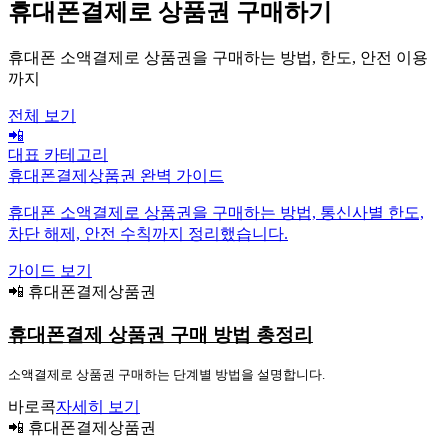
휴대폰결제로 상품권 구매하기
휴대폰 소액결제로 상품권을 구매하는 방법, 한도, 안전 이용
까지
전체 보기
📲
대표 카테고리
휴대폰결제상품권 완벽 가이드
휴대폰 소액결제로 상품권을 구매하는 방법, 통신사별 한도,
차단 해제, 안전 수칙까지 정리했습니다.
가이드 보기
📲 휴대폰결제상품권
휴대폰결제 상품권 구매 방법 총정리
소액결제로 상품권 구매하는 단계별 방법을 설명합니다.
바로콕
자세히 보기
📲 휴대폰결제상품권