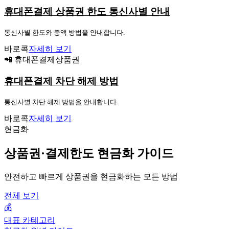
휴대폰결제 상품권 한도 통신사별 안내
통신사별 한도와 증액 방법을 안내합니다.
바로콕
자세히 보기
📲 휴대폰결제상품권
휴대폰결제 차단 해제 방법
통신사별 차단 해제 방법을 안내합니다.
바로콕
자세히 보기
현금화
상품권·결제한도 현금화 가이드
안전하고 빠르게 상품권을 현금화하는 모든 방법
전체 보기
💰
대표 카테고리