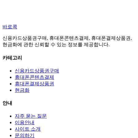
바로콕
신용카드상품권구매, 휴대폰콘텐츠결제, 휴대폰결제상품권,
현금화에 관한 신뢰할 수 있는 정보를 제공합니다.
카테고리
신용카드상품권구매
휴대폰콘텐츠결제
휴대폰결제상품권
현금화
안내
자주 묻는 질문
이용안내
사이트 소개
문의하기