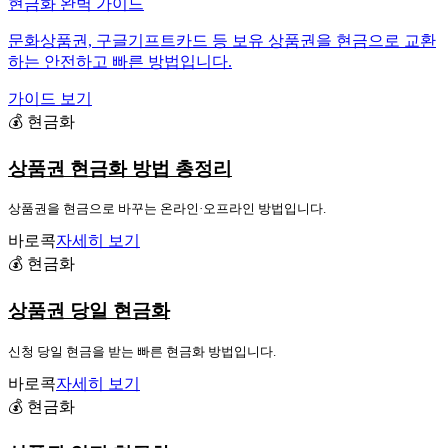
현금화 완벽 가이드
문화상품권, 구글기프트카드 등 보유 상품권을 현금으로 교환
하는 안전하고 빠른 방법입니다.
가이드 보기
💰 현금화
상품권 현금화 방법 총정리
상품권을 현금으로 바꾸는 온라인·오프라인 방법입니다.
바로콕
자세히 보기
💰 현금화
상품권 당일 현금화
신청 당일 현금을 받는 빠른 현금화 방법입니다.
바로콕
자세히 보기
💰 현금화