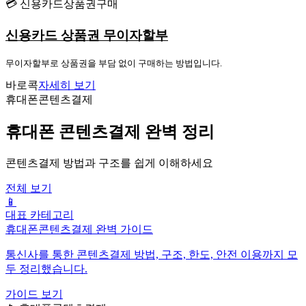
💳 신용카드상품권구매
신용카드 상품권 무이자할부
무이자할부로 상품권을 부담 없이 구매하는 방법입니다.
바로콕
자세히 보기
휴대폰콘텐츠결제
휴대폰 콘텐츠결제 완벽 정리
콘텐츠결제 방법과 구조를 쉽게 이해하세요
전체 보기
📱
대표 카테고리
휴대폰콘텐츠결제 완벽 가이드
통신사를 통한 콘텐츠결제 방법, 구조, 한도, 안전 이용까지 모
두 정리했습니다.
가이드 보기