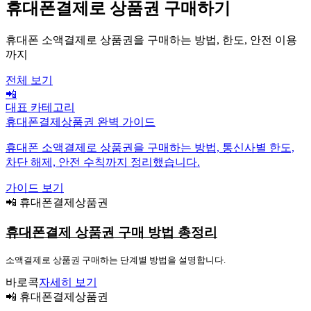
휴대폰결제로 상품권 구매하기
휴대폰 소액결제로 상품권을 구매하는 방법, 한도, 안전 이용
까지
전체 보기
📲
대표 카테고리
휴대폰결제상품권 완벽 가이드
휴대폰 소액결제로 상품권을 구매하는 방법, 통신사별 한도,
차단 해제, 안전 수칙까지 정리했습니다.
가이드 보기
📲 휴대폰결제상품권
휴대폰결제 상품권 구매 방법 총정리
소액결제로 상품권 구매하는 단계별 방법을 설명합니다.
바로콕
자세히 보기
📲 휴대폰결제상품권