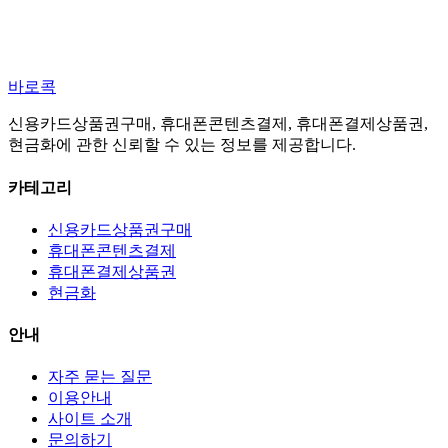
바로콕
신용카드상품권구매, 휴대폰콘텐츠결제, 휴대폰결제상품권,
현금화에 관한 신뢰할 수 있는 정보를 제공합니다.
카테고리
신용카드상품권구매
휴대폰콘텐츠결제
휴대폰결제상품권
현금화
안내
자주 묻는 질문
이용안내
사이트 소개
문의하기