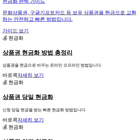
현금화 완벽 가이드
문화상품권, 구글기프트카드 등 보유 상품권을 현금으로 교환
하는 안전하고 빠른 방법입니다.
가이드 보기
💰 현금화
상품권 현금화 방법 총정리
상품권을 현금으로 바꾸는 온라인·오프라인 방법입니다.
바로콕
자세히 보기
💰 현금화
상품권 당일 현금화
신청 당일 현금을 받는 빠른 현금화 방법입니다.
바로콕
자세히 보기
💰 현금화