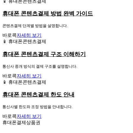
📱 휴대폰콘텐츠결제
휴대폰 콘텐츠결제 방법 완벽 가이드
콘텐츠결제 단계별 방법을 설명합니다.
바로콕
자세히 보기
📱 휴대폰콘텐츠결제
휴대폰 콘텐츠결제 구조 이해하기
통신사 중개 방식의 결제 구조를 설명합니다.
바로콕
자세히 보기
📱 휴대폰콘텐츠결제
휴대폰 콘텐츠결제 한도 안내
통신사별 한도와 조정 방법을 안내합니다.
바로콕
자세히 보기
휴대폰결제상품권