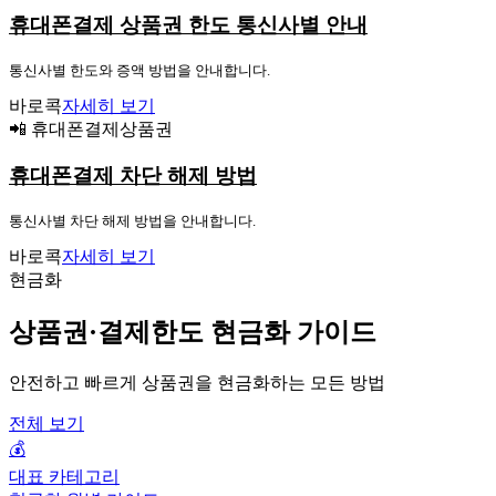
휴대폰결제 상품권 한도 통신사별 안내
통신사별 한도와 증액 방법을 안내합니다.
바로콕
자세히 보기
📲 휴대폰결제상품권
휴대폰결제 차단 해제 방법
통신사별 차단 해제 방법을 안내합니다.
바로콕
자세히 보기
현금화
상품권·결제한도 현금화 가이드
안전하고 빠르게 상품권을 현금화하는 모든 방법
전체 보기
💰
대표 카테고리