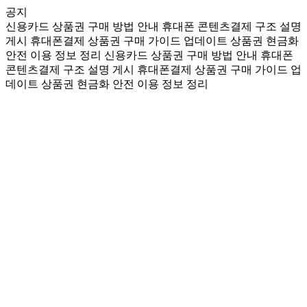
공지
신용카드 상품권 구매 방법 안내
휴대폰 콘텐츠결제 구조 설명
게시
휴대폰결제 상품권 구매 가이드 업데이트
상품권 현금화
안전 이용 정보 정리
신용카드 상품권 구매 방법 안내
휴대폰
콘텐츠결제 구조 설명 게시
휴대폰결제 상품권 구매 가이드 업
데이트
상품권 현금화 안전 이용 정보 정리