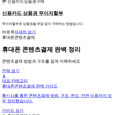
💳 신용카드상품권구매
신용카드 상품권 무이자할부
무이자할부로 상품권을 부담 없이 구매하는 방법입니다.
바로콕
자세히 보기
휴대폰콘텐츠결제
휴대폰 콘텐츠결제 완벽 정리
콘텐츠결제 방법과 구조를 쉽게 이해하세요
전체 보기
📱
대표 카테고리
휴대폰콘텐츠결제 완벽 가이드
통신사를 통한 콘텐츠결제 방법, 구조, 한도, 안전 이용까지 모
두 정리했습니다.
가이드 보기