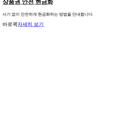
상품권 안전 현금화
사기 없이 안전하게 현금화하는 방법을 안내합니다.
바로콕
자세히 보기