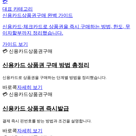
💳
대표 카테고리
신용카드상품권구매 완벽 가이드
신용카드·체크카드로 상품권을 즉시 구매하는 방법, 한도, 무
이자할부까지 정리했습니다.
가이드 보기
💳 신용카드상품권구매
신용카드 상품권 구매 방법 총정리
신용카드로 상품권을 구매하는 단계별 방법을 정리했습니다.
바로콕
자세히 보기
💳 신용카드상품권구매
신용카드 상품권 즉시발급
결제 즉시 핀번호를 받는 방법과 조건을 설명합니다.
바로콕
자세히 보기