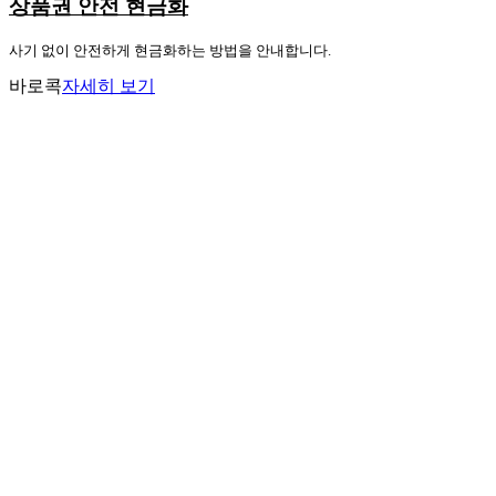
상품권 안전 현금화
사기 없이 안전하게 현금화하는 방법을 안내합니다.
바로콕
자세히 보기