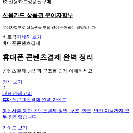
💳 신용카드상품권구매
신용카드 상품권 무이자할부
무이자할부로 상품권을 부담 없이 구매하는 방법입니다.
바로콕
자세히 보기
휴대폰콘텐츠결제
휴대폰 콘텐츠결제 완벽 정리
콘텐츠결제 방법과 구조를 쉽게 이해하세요
전체 보기
📱
대표 카테고리
휴대폰콘텐츠결제 완벽 가이드
통신사를 통한 콘텐츠결제 방법, 구조, 한도, 안전 이용까지 모
두 정리했습니다.
가이드 보기