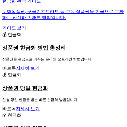
현금화 완벽 가이드
문화상품권, 구글기프트카드 등 보유 상품권을 현금으로 교환
하는 안전하고 빠른 방법입니다.
가이드 보기
💰 현금화
상품권 현금화 방법 총정리
상품권을 현금으로 바꾸는 온라인·오프라인 방법입니다.
바로콕
자세히 보기
💰 현금화
상품권 당일 현금화
신청 당일 현금을 받는 빠른 현금화 방법입니다.
바로콕
자세히 보기
💰 현금화