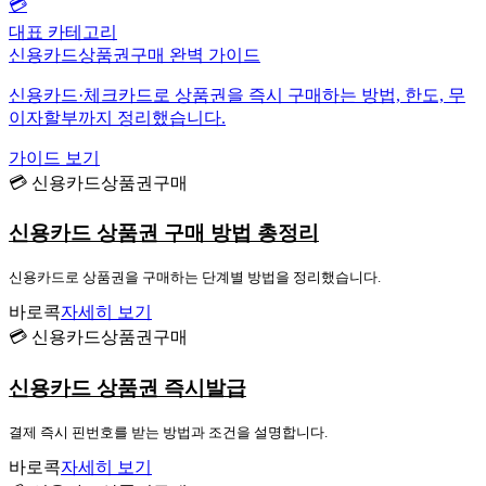
💳
대표 카테고리
신용카드상품권구매 완벽 가이드
신용카드·체크카드로 상품권을 즉시 구매하는 방법, 한도, 무
이자할부까지 정리했습니다.
가이드 보기
💳 신용카드상품권구매
신용카드 상품권 구매 방법 총정리
신용카드로 상품권을 구매하는 단계별 방법을 정리했습니다.
바로콕
자세히 보기
💳 신용카드상품권구매
신용카드 상품권 즉시발급
결제 즉시 핀번호를 받는 방법과 조건을 설명합니다.
바로콕
자세히 보기