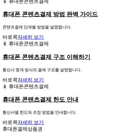
📱 휴대폰콘텐츠결제
휴대폰 콘텐츠결제 방법 완벽 가이드
콘텐츠결제 단계별 방법을 설명합니다.
바로콕
자세히 보기
📱 휴대폰콘텐츠결제
휴대폰 콘텐츠결제 구조 이해하기
통신사 중개 방식의 결제 구조를 설명합니다.
바로콕
자세히 보기
📱 휴대폰콘텐츠결제
휴대폰 콘텐츠결제 한도 안내
통신사별 한도와 조정 방법을 안내합니다.
바로콕
자세히 보기
휴대폰결제상품권