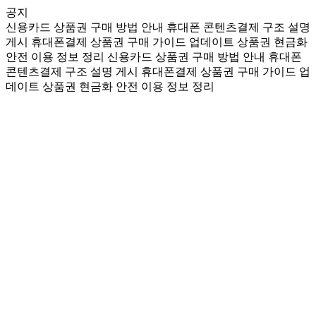
공지
신용카드 상품권 구매 방법 안내
휴대폰 콘텐츠결제 구조 설명
게시
휴대폰결제 상품권 구매 가이드 업데이트
상품권 현금화
안전 이용 정보 정리
신용카드 상품권 구매 방법 안내
휴대폰
콘텐츠결제 구조 설명 게시
휴대폰결제 상품권 구매 가이드 업
데이트
상품권 현금화 안전 이용 정보 정리