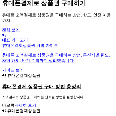
휴대폰결제로 상품권 구매하기
휴대폰 소액결제로 상품권을 구매하는 방법, 한도, 안전 이용
까지
전체 보기
📲
대표 카테고리
휴대폰결제상품권 완벽 가이드
휴대폰 소액결제로 상품권을 구매하는 방법, 통신사별 한도,
차단 해제, 안전 수칙까지 정리했습니다.
가이드 보기
📲 휴대폰결제상품권
휴대폰결제 상품권 구매 방법 총정리
소액결제로 상품권 구매하는 단계별 방법을 설명합니다.
바로콕
자세히 보기
📲 휴대폰결제상품권