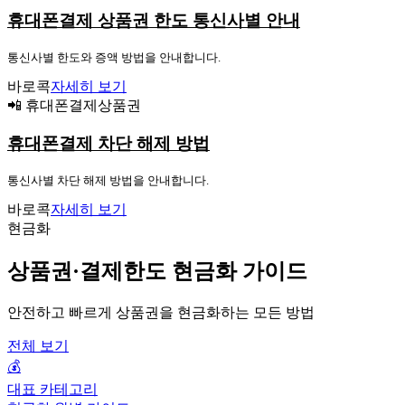
휴대폰결제 상품권 한도 통신사별 안내
통신사별 한도와 증액 방법을 안내합니다.
바로콕
자세히 보기
📲 휴대폰결제상품권
휴대폰결제 차단 해제 방법
통신사별 차단 해제 방법을 안내합니다.
바로콕
자세히 보기
현금화
상품권·결제한도 현금화 가이드
안전하고 빠르게 상품권을 현금화하는 모든 방법
전체 보기
💰
대표 카테고리