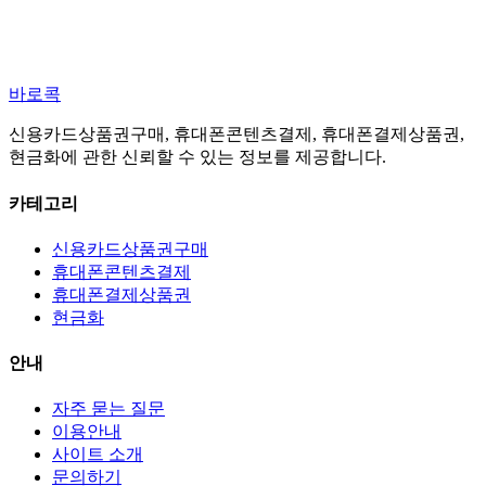
바로콕
신용카드상품권구매, 휴대폰콘텐츠결제, 휴대폰결제상품권,
현금화에 관한 신뢰할 수 있는 정보를 제공합니다.
카테고리
신용카드상품권구매
휴대폰콘텐츠결제
휴대폰결제상품권
현금화
안내
자주 묻는 질문
이용안내
사이트 소개
문의하기