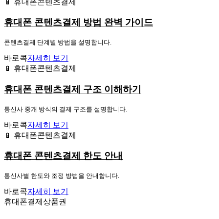
📱 휴대폰콘텐츠결제
휴대폰 콘텐츠결제 방법 완벽 가이드
콘텐츠결제 단계별 방법을 설명합니다.
바로콕
자세히 보기
📱 휴대폰콘텐츠결제
휴대폰 콘텐츠결제 구조 이해하기
통신사 중개 방식의 결제 구조를 설명합니다.
바로콕
자세히 보기
📱 휴대폰콘텐츠결제
휴대폰 콘텐츠결제 한도 안내
통신사별 한도와 조정 방법을 안내합니다.
바로콕
자세히 보기
휴대폰결제상품권