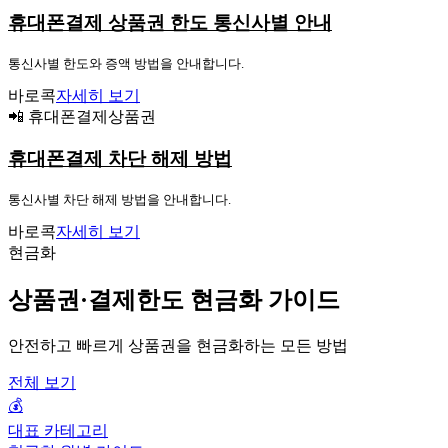
휴대폰결제 상품권 한도 통신사별 안내
통신사별 한도와 증액 방법을 안내합니다.
바로콕
자세히 보기
📲 휴대폰결제상품권
휴대폰결제 차단 해제 방법
통신사별 차단 해제 방법을 안내합니다.
바로콕
자세히 보기
현금화
상품권·결제한도 현금화 가이드
안전하고 빠르게 상품권을 현금화하는 모든 방법
전체 보기
💰
대표 카테고리