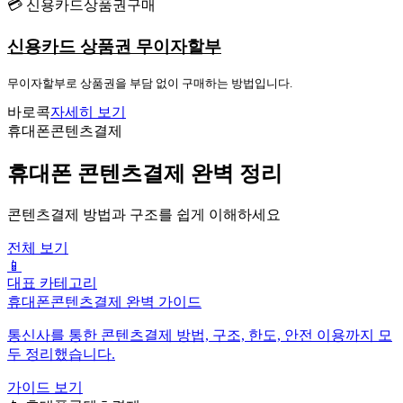
💳 신용카드상품권구매
신용카드 상품권 무이자할부
무이자할부로 상품권을 부담 없이 구매하는 방법입니다.
바로콕
자세히 보기
휴대폰콘텐츠결제
휴대폰 콘텐츠결제 완벽 정리
콘텐츠결제 방법과 구조를 쉽게 이해하세요
전체 보기
📱
대표 카테고리
휴대폰콘텐츠결제 완벽 가이드
통신사를 통한 콘텐츠결제 방법, 구조, 한도, 안전 이용까지 모
두 정리했습니다.
가이드 보기