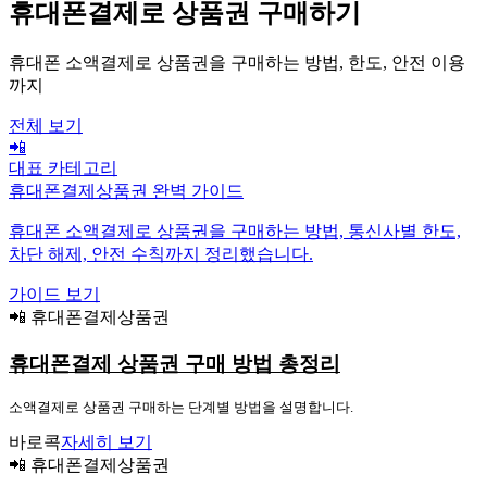
휴대폰결제로 상품권 구매하기
휴대폰 소액결제로 상품권을 구매하는 방법, 한도, 안전 이용
까지
전체 보기
📲
대표 카테고리
휴대폰결제상품권 완벽 가이드
휴대폰 소액결제로 상품권을 구매하는 방법, 통신사별 한도,
차단 해제, 안전 수칙까지 정리했습니다.
가이드 보기
📲 휴대폰결제상품권
휴대폰결제 상품권 구매 방법 총정리
소액결제로 상품권 구매하는 단계별 방법을 설명합니다.
바로콕
자세히 보기
📲 휴대폰결제상품권