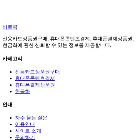
바로콕
신용카드상품권구매, 휴대폰콘텐츠결제, 휴대폰결제상품권,
현금화에 관한 신뢰할 수 있는 정보를 제공합니다.
카테고리
신용카드상품권구매
휴대폰콘텐츠결제
휴대폰결제상품권
현금화
안내
자주 묻는 질문
이용안내
사이트 소개
문의하기