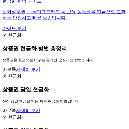
현금화 완벽 가이드
문화상품권, 구글기프트카드 등 보유 상품권을 현금으로 교환
하는 안전하고 빠른 방법입니다.
가이드 보기
💰 현금화
상품권 현금화 방법 총정리
상품권을 현금으로 바꾸는 온라인·오프라인 방법입니다.
바로콕
자세히 보기
💰 현금화
상품권 당일 현금화
신청 당일 현금을 받는 빠른 현금화 방법입니다.
바로콕
자세히 보기
💰 현금화