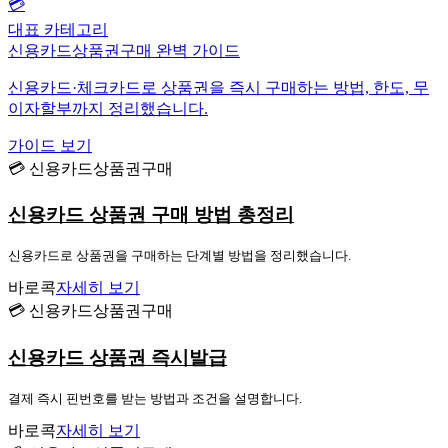
💳
대표 카테고리
신용카드상품권구매 완벽 가이드
신용카드·체크카드로 상품권을 즉시 구매하는 방법, 한도, 무
이자할부까지 정리했습니다.
가이드 보기
💳 신용카드상품권구매
신용카드 상품권 구매 방법 총정리
신용카드로 상품권을 구매하는 단계별 방법을 정리했습니다.
바로콕
자세히 보기
💳 신용카드상품권구매
신용카드 상품권 즉시발급
결제 즉시 핀번호를 받는 방법과 조건을 설명합니다.
바로콕
자세히 보기