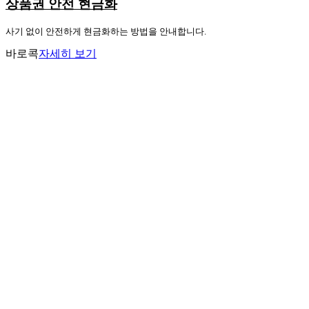
상품권 안전 현금화
사기 없이 안전하게 현금화하는 방법을 안내합니다.
바로콕
자세히 보기