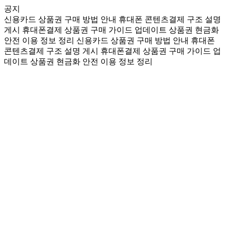
공지
신용카드 상품권 구매 방법 안내
휴대폰 콘텐츠결제 구조 설명
게시
휴대폰결제 상품권 구매 가이드 업데이트
상품권 현금화
안전 이용 정보 정리
신용카드 상품권 구매 방법 안내
휴대폰
콘텐츠결제 구조 설명 게시
휴대폰결제 상품권 구매 가이드 업
데이트
상품권 현금화 안전 이용 정보 정리