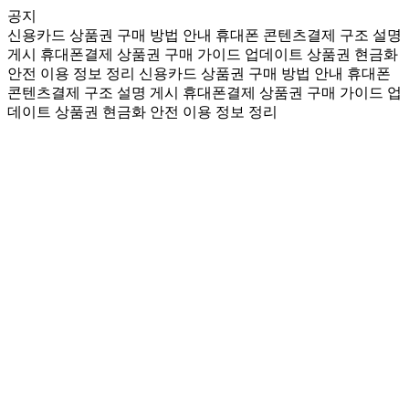
공지
신용카드 상품권 구매 방법 안내
휴대폰 콘텐츠결제 구조 설명
게시
휴대폰결제 상품권 구매 가이드 업데이트
상품권 현금화
안전 이용 정보 정리
신용카드 상품권 구매 방법 안내
휴대폰
콘텐츠결제 구조 설명 게시
휴대폰결제 상품권 구매 가이드 업
데이트
상품권 현금화 안전 이용 정보 정리