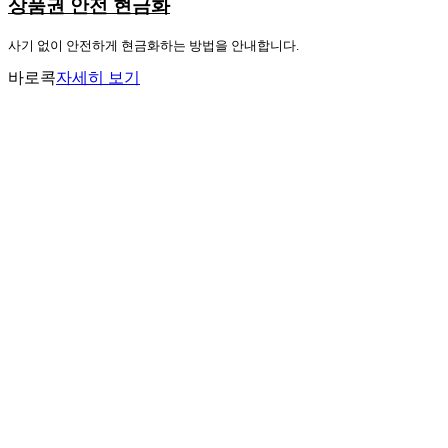
상품권 안전 현금화
사기 없이 안전하게 현금화하는 방법을 안내합니다.
바로콕
자세히 보기