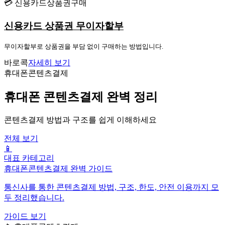
💳 신용카드상품권구매
신용카드 상품권 무이자할부
무이자할부로 상품권을 부담 없이 구매하는 방법입니다.
바로콕
자세히 보기
휴대폰콘텐츠결제
휴대폰 콘텐츠결제 완벽 정리
콘텐츠결제 방법과 구조를 쉽게 이해하세요
전체 보기
📱
대표 카테고리
휴대폰콘텐츠결제 완벽 가이드
통신사를 통한 콘텐츠결제 방법, 구조, 한도, 안전 이용까지 모
두 정리했습니다.
가이드 보기