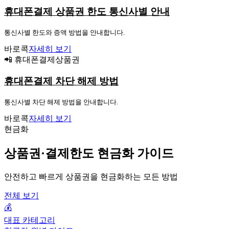
휴대폰결제 상품권 한도 통신사별 안내
통신사별 한도와 증액 방법을 안내합니다.
바로콕
자세히 보기
📲 휴대폰결제상품권
휴대폰결제 차단 해제 방법
통신사별 차단 해제 방법을 안내합니다.
바로콕
자세히 보기
현금화
상품권·결제한도 현금화 가이드
안전하고 빠르게 상품권을 현금화하는 모든 방법
전체 보기
💰
대표 카테고리