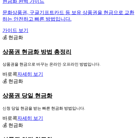
현금화 완벽 가이드
문화상품권, 구글기프트카드 등 보유 상품권을 현금으로 교환
하는 안전하고 빠른 방법입니다.
가이드 보기
💰 현금화
상품권 현금화 방법 총정리
상품권을 현금으로 바꾸는 온라인·오프라인 방법입니다.
바로콕
자세히 보기
💰 현금화
상품권 당일 현금화
신청 당일 현금을 받는 빠른 현금화 방법입니다.
바로콕
자세히 보기
💰 현금화