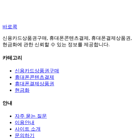
바로콕
신용카드상품권구매, 휴대폰콘텐츠결제, 휴대폰결제상품권,
현금화에 관한 신뢰할 수 있는 정보를 제공합니다.
카테고리
신용카드상품권구매
휴대폰콘텐츠결제
휴대폰결제상품권
현금화
안내
자주 묻는 질문
이용안내
사이트 소개
문의하기