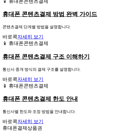
📱 휴대폰콘텐츠결제
휴대폰 콘텐츠결제 방법 완벽 가이드
콘텐츠결제 단계별 방법을 설명합니다.
바로콕
자세히 보기
📱 휴대폰콘텐츠결제
휴대폰 콘텐츠결제 구조 이해하기
통신사 중개 방식의 결제 구조를 설명합니다.
바로콕
자세히 보기
📱 휴대폰콘텐츠결제
휴대폰 콘텐츠결제 한도 안내
통신사별 한도와 조정 방법을 안내합니다.
바로콕
자세히 보기
휴대폰결제상품권