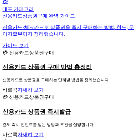
💳
대표 카테고리
신용카드상품권구매 완벽 가이드
신용카드·체크카드로 상품권을 즉시 구매하는 방법, 한도, 무
이자할부까지 정리했습니다.
가이드 보기
💳 신용카드상품권구매
신용카드 상품권 구매 방법 총정리
신용카드로 상품권을 구매하는 단계별 방법을 정리했습니다.
바로콕
자세히 보기
💳 신용카드상품권구매
신용카드 상품권 즉시발급
결제 즉시 핀번호를 받는 방법과 조건을 설명합니다.
바로콕
자세히 보기