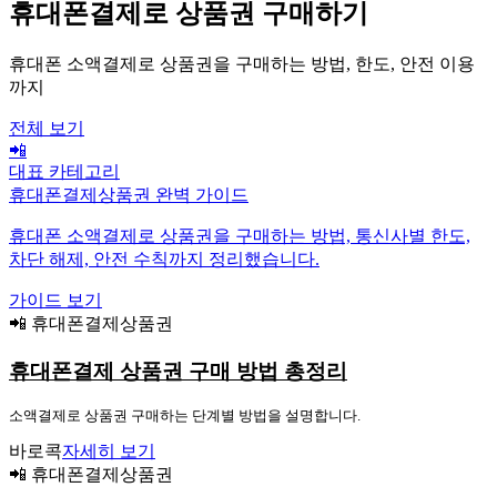
휴대폰결제로 상품권 구매하기
휴대폰 소액결제로 상품권을 구매하는 방법, 한도, 안전 이용
까지
전체 보기
📲
대표 카테고리
휴대폰결제상품권 완벽 가이드
휴대폰 소액결제로 상품권을 구매하는 방법, 통신사별 한도,
차단 해제, 안전 수칙까지 정리했습니다.
가이드 보기
📲 휴대폰결제상품권
휴대폰결제 상품권 구매 방법 총정리
소액결제로 상품권 구매하는 단계별 방법을 설명합니다.
바로콕
자세히 보기
📲 휴대폰결제상품권