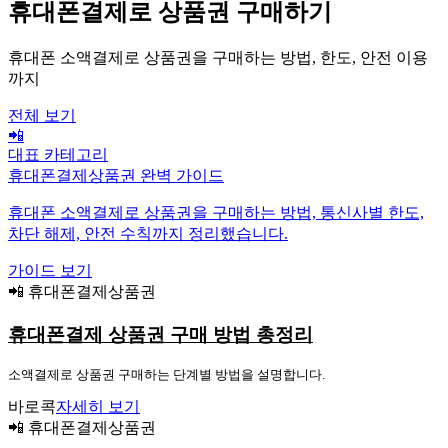
휴대폰결제로 상품권 구매하기
휴대폰 소액결제로 상품권을 구매하는 방법, 한도, 안전 이용
까지
전체 보기
📲
대표 카테고리
휴대폰결제상품권 완벽 가이드
휴대폰 소액결제로 상품권을 구매하는 방법, 통신사별 한도,
차단 해제, 안전 수칙까지 정리했습니다.
가이드 보기
📲 휴대폰결제상품권
휴대폰결제 상품권 구매 방법 총정리
소액결제로 상품권 구매하는 단계별 방법을 설명합니다.
바로콕
자세히 보기
📲 휴대폰결제상품권