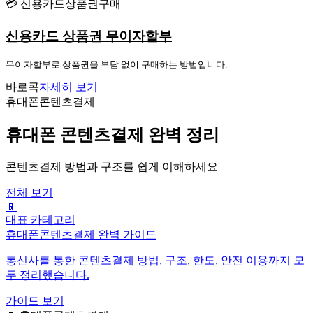
💳 신용카드상품권구매
신용카드 상품권 무이자할부
무이자할부로 상품권을 부담 없이 구매하는 방법입니다.
바로콕
자세히 보기
휴대폰콘텐츠결제
휴대폰 콘텐츠결제 완벽 정리
콘텐츠결제 방법과 구조를 쉽게 이해하세요
전체 보기
📱
대표 카테고리
휴대폰콘텐츠결제 완벽 가이드
통신사를 통한 콘텐츠결제 방법, 구조, 한도, 안전 이용까지 모
두 정리했습니다.
가이드 보기