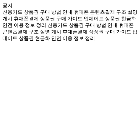
공지
신용카드 상품권 구매 방법 안내
휴대폰 콘텐츠결제 구조 설명
게시
휴대폰결제 상품권 구매 가이드 업데이트
상품권 현금화
안전 이용 정보 정리
신용카드 상품권 구매 방법 안내
휴대폰
콘텐츠결제 구조 설명 게시
휴대폰결제 상품권 구매 가이드 업
데이트
상품권 현금화 안전 이용 정보 정리