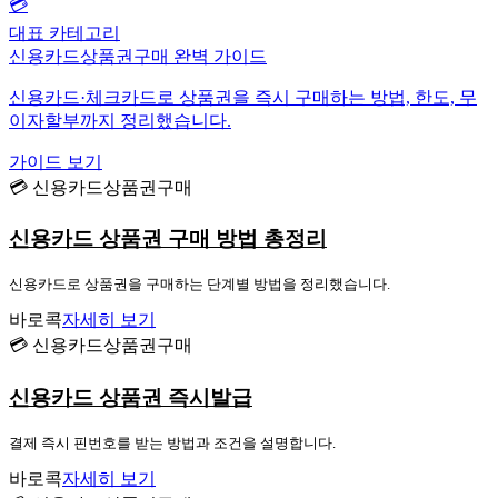
💳
대표 카테고리
신용카드상품권구매 완벽 가이드
신용카드·체크카드로 상품권을 즉시 구매하는 방법, 한도, 무
이자할부까지 정리했습니다.
가이드 보기
💳 신용카드상품권구매
신용카드 상품권 구매 방법 총정리
신용카드로 상품권을 구매하는 단계별 방법을 정리했습니다.
바로콕
자세히 보기
💳 신용카드상품권구매
신용카드 상품권 즉시발급
결제 즉시 핀번호를 받는 방법과 조건을 설명합니다.
바로콕
자세히 보기