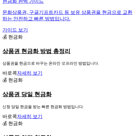
현금화 완벽 가이드
문화상품권, 구글기프트카드 등 보유 상품권을 현금으로 교환
하는 안전하고 빠른 방법입니다.
가이드 보기
💰 현금화
상품권 현금화 방법 총정리
상품권을 현금으로 바꾸는 온라인·오프라인 방법입니다.
바로콕
자세히 보기
💰 현금화
상품권 당일 현금화
신청 당일 현금을 받는 빠른 현금화 방법입니다.
바로콕
자세히 보기
💰 현금화