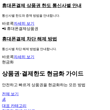
휴대폰결제 상품권 한도 통신사별 안내
통신사별 한도와 증액 방법을 안내합니다.
바로콕
자세히 보기
📲 휴대폰결제상품권
휴대폰결제 차단 해제 방법
통신사별 차단 해제 방법을 안내합니다.
바로콕
자세히 보기
현금화
상품권·결제한도 현금화 가이드
안전하고 빠르게 상품권을 현금화하는 모든 방법
전체 보기
💰
대표 카테고리