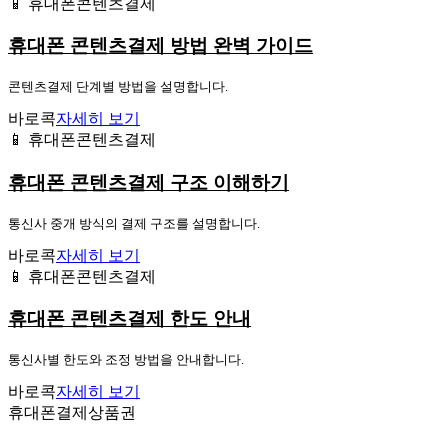
📱 휴대폰콘텐츠결제
휴대폰 콘텐츠결제 방법 완벽 가이드
콘텐츠결제 단계별 방법을 설명합니다.
바로콕
자세히 보기
📱 휴대폰콘텐츠결제
휴대폰 콘텐츠결제 구조 이해하기
통신사 중개 방식의 결제 구조를 설명합니다.
바로콕
자세히 보기
📱 휴대폰콘텐츠결제
휴대폰 콘텐츠결제 한도 안내
통신사별 한도와 조정 방법을 안내합니다.
바로콕
자세히 보기
휴대폰결제상품권