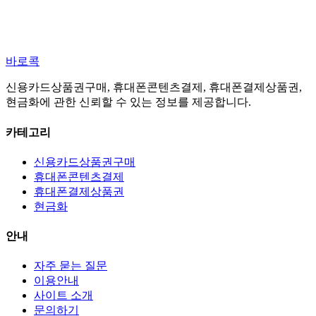
바로콕
신용카드상품권구매, 휴대폰콘텐츠결제, 휴대폰결제상품권,
현금화에 관한 신뢰할 수 있는 정보를 제공합니다.
카테고리
신용카드상품권구매
휴대폰콘텐츠결제
휴대폰결제상품권
현금화
안내
자주 묻는 질문
이용안내
사이트 소개
문의하기