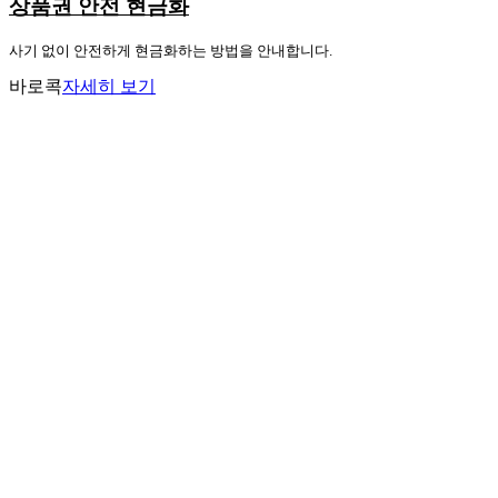
상품권 안전 현금화
사기 없이 안전하게 현금화하는 방법을 안내합니다.
바로콕
자세히 보기