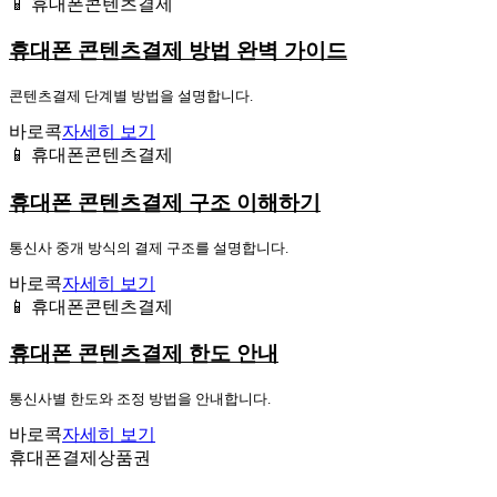
📱 휴대폰콘텐츠결제
휴대폰 콘텐츠결제 방법 완벽 가이드
콘텐츠결제 단계별 방법을 설명합니다.
바로콕
자세히 보기
📱 휴대폰콘텐츠결제
휴대폰 콘텐츠결제 구조 이해하기
통신사 중개 방식의 결제 구조를 설명합니다.
바로콕
자세히 보기
📱 휴대폰콘텐츠결제
휴대폰 콘텐츠결제 한도 안내
통신사별 한도와 조정 방법을 안내합니다.
바로콕
자세히 보기
휴대폰결제상품권