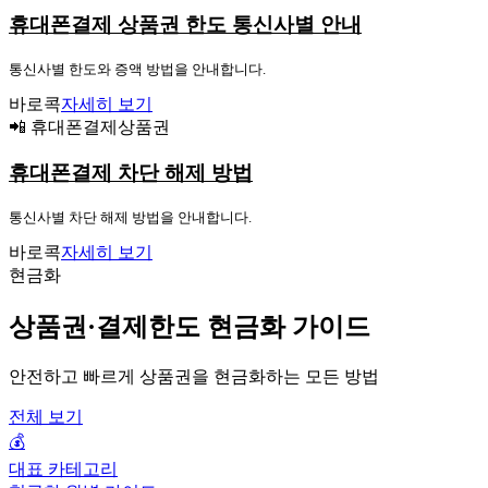
휴대폰결제 상품권 한도 통신사별 안내
통신사별 한도와 증액 방법을 안내합니다.
바로콕
자세히 보기
📲 휴대폰결제상품권
휴대폰결제 차단 해제 방법
통신사별 차단 해제 방법을 안내합니다.
바로콕
자세히 보기
현금화
상품권·결제한도 현금화 가이드
안전하고 빠르게 상품권을 현금화하는 모든 방법
전체 보기
💰
대표 카테고리