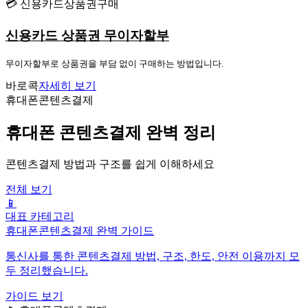
💳 신용카드상품권구매
신용카드 상품권 무이자할부
무이자할부로 상품권을 부담 없이 구매하는 방법입니다.
바로콕
자세히 보기
휴대폰콘텐츠결제
휴대폰 콘텐츠결제 완벽 정리
콘텐츠결제 방법과 구조를 쉽게 이해하세요
전체 보기
📱
대표 카테고리
휴대폰콘텐츠결제 완벽 가이드
통신사를 통한 콘텐츠결제 방법, 구조, 한도, 안전 이용까지 모
두 정리했습니다.
가이드 보기