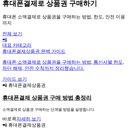
휴대폰결제로 상품권 구매하기
휴대폰 소액결제로 상품권을 구매하는 방법, 한도, 안전 이용
까지
전체 보기
📲
대표 카테고리
휴대폰결제상품권 완벽 가이드
휴대폰 소액결제로 상품권을 구매하는 방법, 통신사별 한도,
차단 해제, 안전 수칙까지 정리했습니다.
가이드 보기
📲 휴대폰결제상품권
휴대폰결제 상품권 구매 방법 총정리
소액결제로 상품권 구매하는 단계별 방법을 설명합니다.
바로콕
자세히 보기
📲 휴대폰결제상품권