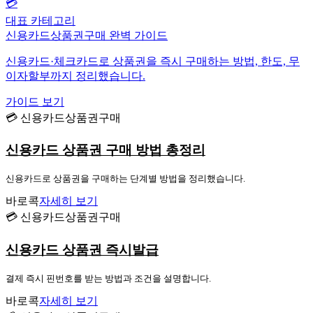
💳
대표 카테고리
신용카드상품권구매 완벽 가이드
신용카드·체크카드로 상품권을 즉시 구매하는 방법, 한도, 무
이자할부까지 정리했습니다.
가이드 보기
💳 신용카드상품권구매
신용카드 상품권 구매 방법 총정리
신용카드로 상품권을 구매하는 단계별 방법을 정리했습니다.
바로콕
자세히 보기
💳 신용카드상품권구매
신용카드 상품권 즉시발급
결제 즉시 핀번호를 받는 방법과 조건을 설명합니다.
바로콕
자세히 보기