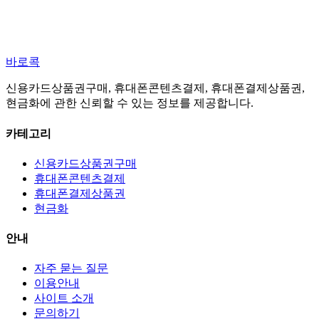
바로콕
신용카드상품권구매, 휴대폰콘텐츠결제, 휴대폰결제상품권,
현금화에 관한 신뢰할 수 있는 정보를 제공합니다.
카테고리
신용카드상품권구매
휴대폰콘텐츠결제
휴대폰결제상품권
현금화
안내
자주 묻는 질문
이용안내
사이트 소개
문의하기