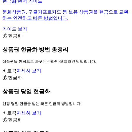
현금화 완벽 가이드
문화상품권, 구글기프트카드 등 보유 상품권을 현금으로 교환
하는 안전하고 빠른 방법입니다.
가이드 보기
💰 현금화
상품권 현금화 방법 총정리
상품권을 현금으로 바꾸는 온라인·오프라인 방법입니다.
바로콕
자세히 보기
💰 현금화
상품권 당일 현금화
신청 당일 현금을 받는 빠른 현금화 방법입니다.
바로콕
자세히 보기
💰 현금화