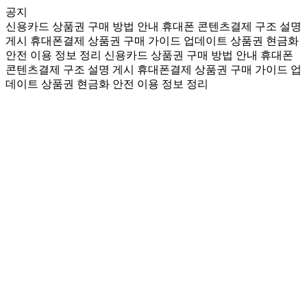
공지
신용카드 상품권 구매 방법 안내
휴대폰 콘텐츠결제 구조 설명
게시
휴대폰결제 상품권 구매 가이드 업데이트
상품권 현금화
안전 이용 정보 정리
신용카드 상품권 구매 방법 안내
휴대폰
콘텐츠결제 구조 설명 게시
휴대폰결제 상품권 구매 가이드 업
데이트
상품권 현금화 안전 이용 정보 정리