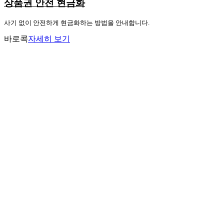
상품권 안전 현금화
사기 없이 안전하게 현금화하는 방법을 안내합니다.
바로콕
자세히 보기