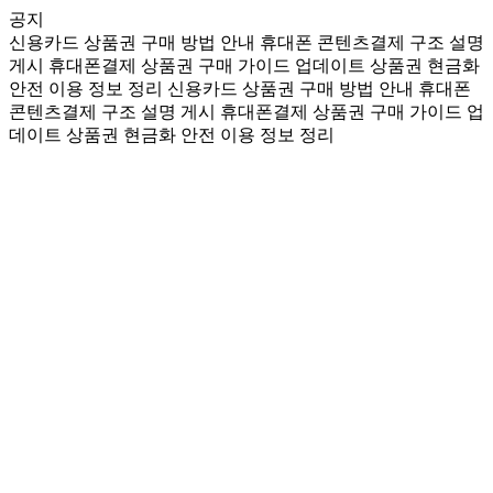
공지
신용카드 상품권 구매 방법 안내
휴대폰 콘텐츠결제 구조 설명
게시
휴대폰결제 상품권 구매 가이드 업데이트
상품권 현금화
안전 이용 정보 정리
신용카드 상품권 구매 방법 안내
휴대폰
콘텐츠결제 구조 설명 게시
휴대폰결제 상품권 구매 가이드 업
데이트
상품권 현금화 안전 이용 정보 정리