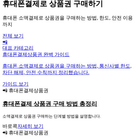
휴대폰결제로 상품권 구매하기
휴대폰 소액결제로 상품권을 구매하는 방법, 한도, 안전 이용
까지
전체 보기
📲
대표 카테고리
휴대폰결제상품권 완벽 가이드
휴대폰 소액결제로 상품권을 구매하는 방법, 통신사별 한도,
차단 해제, 안전 수칙까지 정리했습니다.
가이드 보기
📲 휴대폰결제상품권
휴대폰결제 상품권 구매 방법 총정리
소액결제로 상품권 구매하는 단계별 방법을 설명합니다.
바로콕
자세히 보기
📲 휴대폰결제상품권