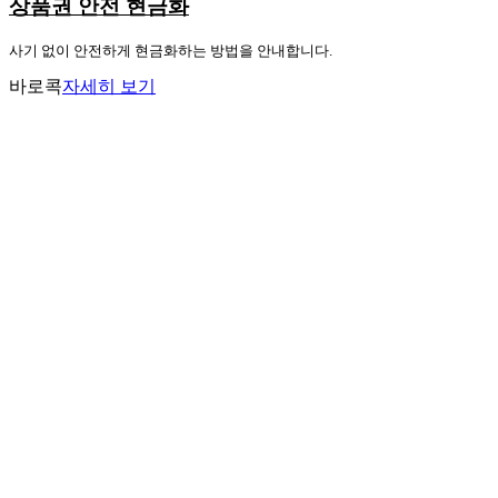
상품권 안전 현금화
사기 없이 안전하게 현금화하는 방법을 안내합니다.
바로콕
자세히 보기