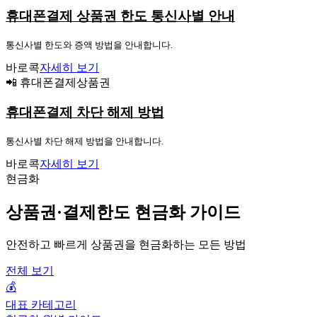
휴대폰결제 상품권 한도 통신사별 안내
통신사별 한도와 증액 방법을 안내합니다.
바로콕
자세히 보기
📲 휴대폰결제상품권
휴대폰결제 차단 해제 방법
통신사별 차단 해제 방법을 안내합니다.
바로콕
자세히 보기
현금화
상품권·결제한도 현금화 가이드
안전하고 빠르게 상품권을 현금화하는 모든 방법
전체 보기
💰
대표 카테고리