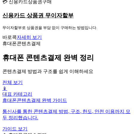
💳 신용카드상품권구매
신용카드 상품권 무이자할부
무이자할부로 상품권을 부담 없이 구매하는 방법입니다.
바로콕
자세히 보기
휴대폰콘텐츠결제
휴대폰 콘텐츠결제 완벽 정리
콘텐츠결제 방법과 구조를 쉽게 이해하세요
전체 보기
📱
대표 카테고리
휴대폰콘텐츠결제 완벽 가이드
통신사를 통한 콘텐츠결제 방법, 구조, 한도, 안전 이용까지 모
두 정리했습니다.
가이드 보기