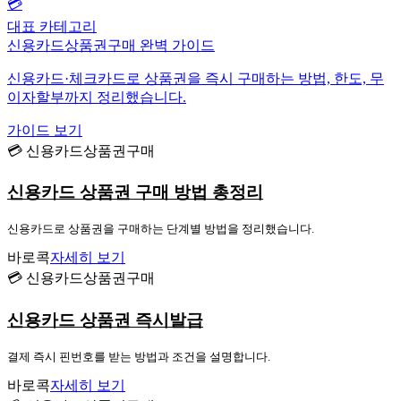
💳
대표 카테고리
신용카드상품권구매 완벽 가이드
신용카드·체크카드로 상품권을 즉시 구매하는 방법, 한도, 무
이자할부까지 정리했습니다.
가이드 보기
💳 신용카드상품권구매
신용카드 상품권 구매 방법 총정리
신용카드로 상품권을 구매하는 단계별 방법을 정리했습니다.
바로콕
자세히 보기
💳 신용카드상품권구매
신용카드 상품권 즉시발급
결제 즉시 핀번호를 받는 방법과 조건을 설명합니다.
바로콕
자세히 보기