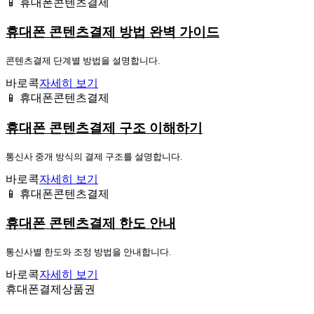
📱 휴대폰콘텐츠결제
휴대폰 콘텐츠결제 방법 완벽 가이드
콘텐츠결제 단계별 방법을 설명합니다.
바로콕
자세히 보기
📱 휴대폰콘텐츠결제
휴대폰 콘텐츠결제 구조 이해하기
통신사 중개 방식의 결제 구조를 설명합니다.
바로콕
자세히 보기
📱 휴대폰콘텐츠결제
휴대폰 콘텐츠결제 한도 안내
통신사별 한도와 조정 방법을 안내합니다.
바로콕
자세히 보기
휴대폰결제상품권