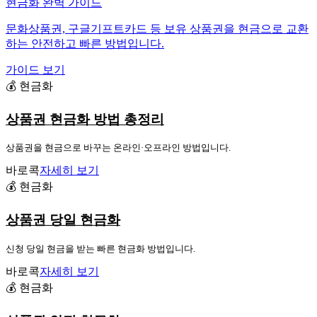
현금화 완벽 가이드
문화상품권, 구글기프트카드 등 보유 상품권을 현금으로 교환
하는 안전하고 빠른 방법입니다.
가이드 보기
💰 현금화
상품권 현금화 방법 총정리
상품권을 현금으로 바꾸는 온라인·오프라인 방법입니다.
바로콕
자세히 보기
💰 현금화
상품권 당일 현금화
신청 당일 현금을 받는 빠른 현금화 방법입니다.
바로콕
자세히 보기
💰 현금화