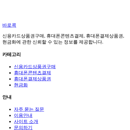
바로콕
신용카드상품권구매, 휴대폰콘텐츠결제, 휴대폰결제상품권,
현금화에 관한 신뢰할 수 있는 정보를 제공합니다.
카테고리
신용카드상품권구매
휴대폰콘텐츠결제
휴대폰결제상품권
현금화
안내
자주 묻는 질문
이용안내
사이트 소개
문의하기