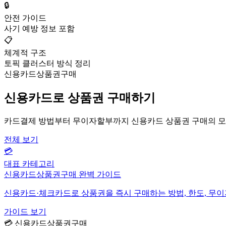
🔒
안전 가이드
사기 예방 정보 포함
📋
체계적 구조
토픽 클러스터 방식 정리
신용카드상품권구매
신용카드로 상품권 구매하기
카드결제 방법부터 무이자할부까지 신용카드 상품권 구매의 모
전체 보기
💳
대표 카테고리
신용카드상품권구매 완벽 가이드
신용카드·체크카드로 상품권을 즉시 구매하는 방법, 한도, 무
가이드 보기
💳 신용카드상품권구매