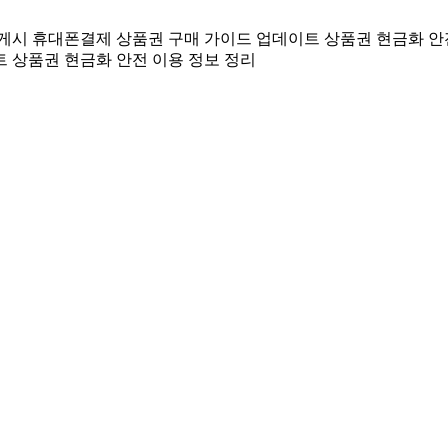
 게시
휴대폰결제 상품권 구매 가이드 업데이트
상품권 현금화 안
트
상품권 현금화 안전 이용 정보 정리