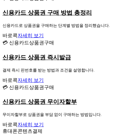
신용카드 상품권 구매 방법 총정리
신용카드로 상품권을 구매하는 단계별 방법을 정리했습니다.
바로콕
자세히 보기
💳 신용카드상품권구매
신용카드 상품권 즉시발급
결제 즉시 핀번호를 받는 방법과 조건을 설명합니다.
바로콕
자세히 보기
💳 신용카드상품권구매
신용카드 상품권 무이자할부
무이자할부로 상품권을 부담 없이 구매하는 방법입니다.
바로콕
자세히 보기
휴대폰콘텐츠결제