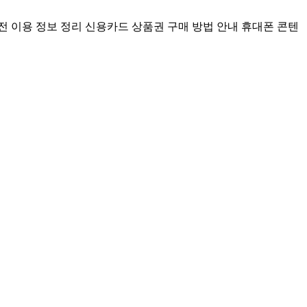
전 이용 정보 정리
신용카드 상품권 구매 방법 안내
휴대폰 콘텐