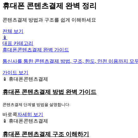
휴대폰 콘텐츠결제 완벽 정리
콘텐츠결제 방법과 구조를 쉽게 이해하세요
전체 보기
📱
대표 카테고리
휴대폰콘텐츠결제 완벽 가이드
통신사를 통한 콘텐츠결제 방법, 구조, 한도, 안전 이용까지 모
가이드 보기
📱 휴대폰콘텐츠결제
휴대폰 콘텐츠결제 방법 완벽 가이드
콘텐츠결제 단계별 방법을 설명합니다.
바로콕
자세히 보기
📱 휴대폰콘텐츠결제
휴대폰 콘텐츠결제 구조 이해하기