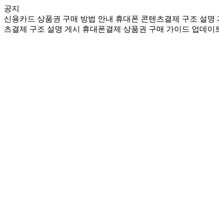
공지
신용카드 상품권 구매 방법 안내
휴대폰 콘텐츠결제 구조 설명
츠결제 구조 설명 게시
휴대폰결제 상품권 구매 가이드 업데이