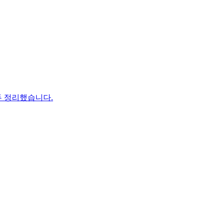
두 정리했습니다.