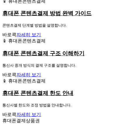
📱 휴대폰콘텐츠결제
휴대폰 콘텐츠결제 방법 완벽 가이드
콘텐츠결제 단계별 방법을 설명합니다.
바로콕
자세히 보기
📱 휴대폰콘텐츠결제
휴대폰 콘텐츠결제 구조 이해하기
통신사 중개 방식의 결제 구조를 설명합니다.
바로콕
자세히 보기
📱 휴대폰콘텐츠결제
휴대폰 콘텐츠결제 한도 안내
통신사별 한도와 조정 방법을 안내합니다.
바로콕
자세히 보기
휴대폰결제상품권