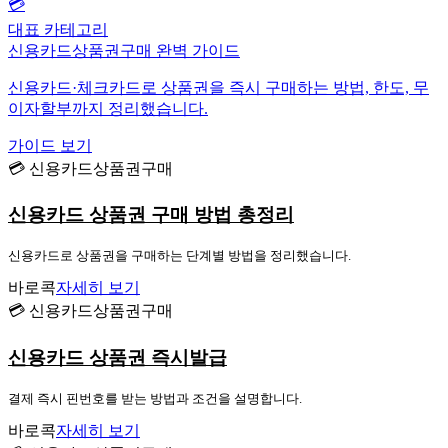
💳
대표 카테고리
신용카드상품권구매 완벽 가이드
신용카드·체크카드로 상품권을 즉시 구매하는 방법, 한도, 무
이자할부까지 정리했습니다.
가이드 보기
💳 신용카드상품권구매
신용카드 상품권 구매 방법 총정리
신용카드로 상품권을 구매하는 단계별 방법을 정리했습니다.
바로콕
자세히 보기
💳 신용카드상품권구매
신용카드 상품권 즉시발급
결제 즉시 핀번호를 받는 방법과 조건을 설명합니다.
바로콕
자세히 보기