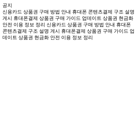
공지
신용카드 상품권 구매 방법 안내
휴대폰 콘텐츠결제 구조 설명
게시
휴대폰결제 상품권 구매 가이드 업데이트
상품권 현금화
안전 이용 정보 정리
신용카드 상품권 구매 방법 안내
휴대폰
콘텐츠결제 구조 설명 게시
휴대폰결제 상품권 구매 가이드 업
데이트
상품권 현금화 안전 이용 정보 정리