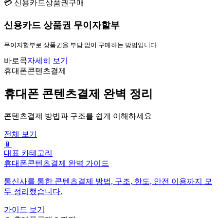
💳 신용카드상품권구매
신용카드 상품권 무이자할부
무이자할부로 상품권을 부담 없이 구매하는 방법입니다.
바로콕
자세히 보기
휴대폰콘텐츠결제
휴대폰 콘텐츠결제 완벽 정리
콘텐츠결제 방법과 구조를 쉽게 이해하세요
전체 보기
📱
대표 카테고리
휴대폰콘텐츠결제 완벽 가이드
통신사를 통한 콘텐츠결제 방법, 구조, 한도, 안전 이용까지 모
두 정리했습니다.
가이드 보기