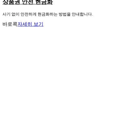
상품권 안전 현금화
사기 없이 안전하게 현금화하는 방법을 안내합니다.
바로콕
자세히 보기