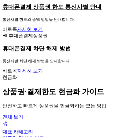
휴대폰결제 상품권 한도 통신사별 안내
통신사별 한도와 증액 방법을 안내합니다.
바로콕
자세히 보기
📲 휴대폰결제상품권
휴대폰결제 차단 해제 방법
통신사별 차단 해제 방법을 안내합니다.
바로콕
자세히 보기
현금화
상품권·결제한도 현금화 가이드
안전하고 빠르게 상품권을 현금화하는 모든 방법
전체 보기
💰
대표 카테고리