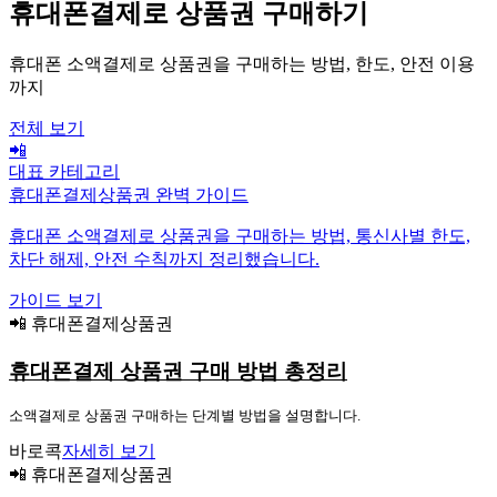
휴대폰결제로 상품권 구매하기
휴대폰 소액결제로 상품권을 구매하는 방법, 한도, 안전 이용
까지
전체 보기
📲
대표 카테고리
휴대폰결제상품권 완벽 가이드
휴대폰 소액결제로 상품권을 구매하는 방법, 통신사별 한도,
차단 해제, 안전 수칙까지 정리했습니다.
가이드 보기
📲 휴대폰결제상품권
휴대폰결제 상품권 구매 방법 총정리
소액결제로 상품권 구매하는 단계별 방법을 설명합니다.
바로콕
자세히 보기
📲 휴대폰결제상품권