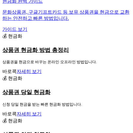
현금화 완벽 가이드
문화상품권, 구글기프트카드 등 보유 상품권을 현금으로 교환
하는 안전하고 빠른 방법입니다.
가이드 보기
💰 현금화
상품권 현금화 방법 총정리
상품권을 현금으로 바꾸는 온라인·오프라인 방법입니다.
바로콕
자세히 보기
💰 현금화
상품권 당일 현금화
신청 당일 현금을 받는 빠른 현금화 방법입니다.
바로콕
자세히 보기
💰 현금화