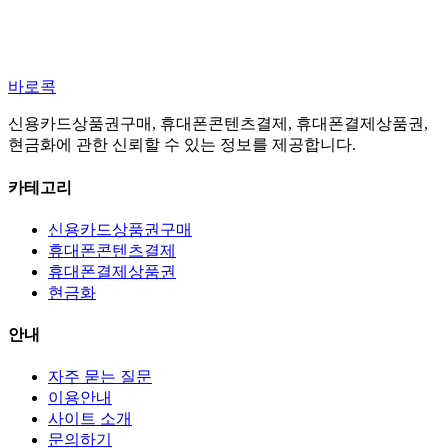
바로콕
신용카드상품권구매, 휴대폰콘텐츠결제, 휴대폰결제상품권,
현금화에 관한 신뢰할 수 있는 정보를 제공합니다.
카테고리
신용카드상품권구매
휴대폰콘텐츠결제
휴대폰결제상품권
현금화
안내
자주 묻는 질문
이용안내
사이트 소개
문의하기