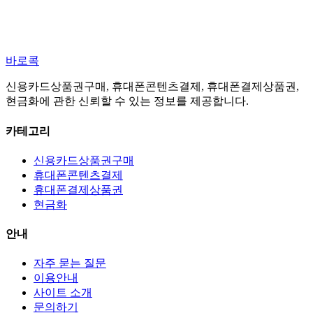
바로콕
신용카드상품권구매, 휴대폰콘텐츠결제, 휴대폰결제상품권,
현금화에 관한 신뢰할 수 있는 정보를 제공합니다.
카테고리
신용카드상품권구매
휴대폰콘텐츠결제
휴대폰결제상품권
현금화
안내
자주 묻는 질문
이용안내
사이트 소개
문의하기