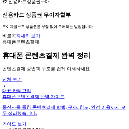
💳 신용카드상품권구매
신용카드 상품권 무이자할부
무이자할부로 상품권을 부담 없이 구매하는 방법입니다.
바로콕
자세히 보기
휴대폰콘텐츠결제
휴대폰 콘텐츠결제 완벽 정리
콘텐츠결제 방법과 구조를 쉽게 이해하세요
전체 보기
📱
대표 카테고리
휴대폰콘텐츠결제 완벽 가이드
통신사를 통한 콘텐츠결제 방법, 구조, 한도, 안전 이용까지 모
두 정리했습니다.
가이드 보기