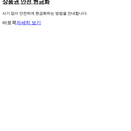
상품권 안전 현금화
사기 없이 안전하게 현금화하는 방법을 안내합니다.
바로콕
자세히 보기