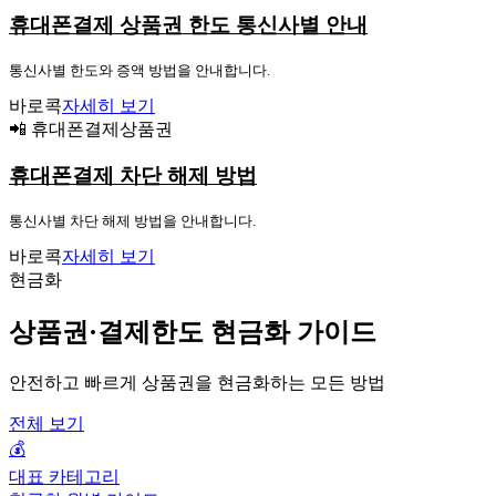
휴대폰결제 상품권 한도 통신사별 안내
통신사별 한도와 증액 방법을 안내합니다.
바로콕
자세히 보기
📲 휴대폰결제상품권
휴대폰결제 차단 해제 방법
통신사별 차단 해제 방법을 안내합니다.
바로콕
자세히 보기
현금화
상품권·결제한도 현금화 가이드
안전하고 빠르게 상품권을 현금화하는 모든 방법
전체 보기
💰
대표 카테고리