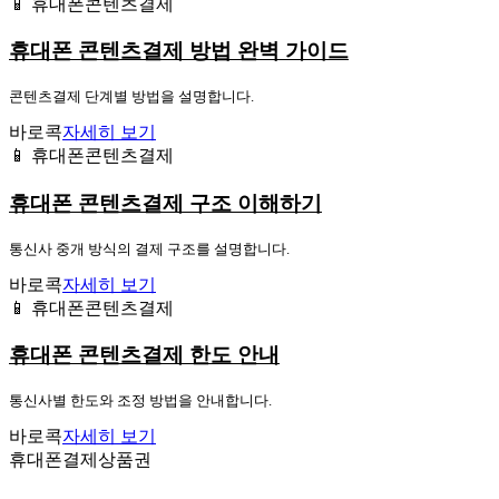
📱 휴대폰콘텐츠결제
휴대폰 콘텐츠결제 방법 완벽 가이드
콘텐츠결제 단계별 방법을 설명합니다.
바로콕
자세히 보기
📱 휴대폰콘텐츠결제
휴대폰 콘텐츠결제 구조 이해하기
통신사 중개 방식의 결제 구조를 설명합니다.
바로콕
자세히 보기
📱 휴대폰콘텐츠결제
휴대폰 콘텐츠결제 한도 안내
통신사별 한도와 조정 방법을 안내합니다.
바로콕
자세히 보기
휴대폰결제상품권