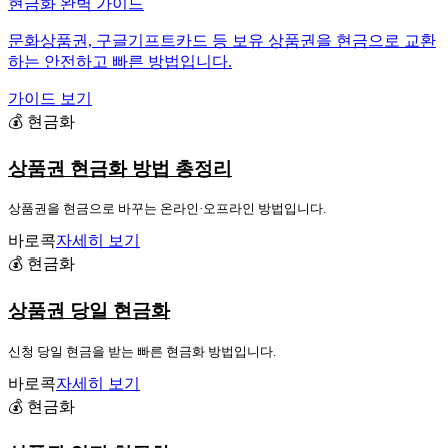
현금화 완벽 가이드
문화상품권, 구글기프트카드 등 보유 상품권을 현금으로 교환
하는 안전하고 빠른 방법입니다.
가이드 보기
💰 현금화
상품권 현금화 방법 총정리
상품권을 현금으로 바꾸는 온라인·오프라인 방법입니다.
바로콕
자세히 보기
💰 현금화
상품권 당일 현금화
신청 당일 현금을 받는 빠른 현금화 방법입니다.
바로콕
자세히 보기
💰 현금화