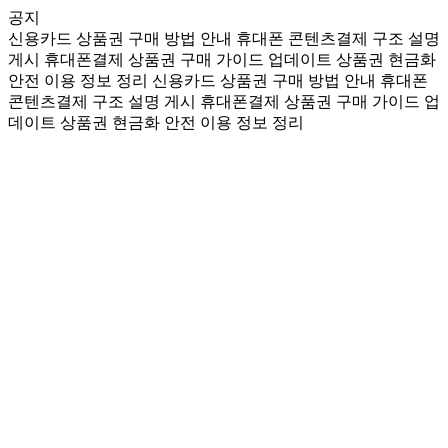
공지
신용카드 상품권 구매 방법 안내
휴대폰 콘텐츠결제 구조 설명
게시
휴대폰결제 상품권 구매 가이드 업데이트
상품권 현금화
안전 이용 정보 정리
신용카드 상품권 구매 방법 안내
휴대폰
콘텐츠결제 구조 설명 게시
휴대폰결제 상품권 구매 가이드 업
데이트
상품권 현금화 안전 이용 정보 정리