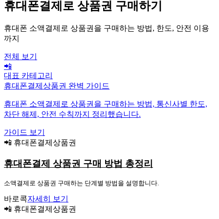
휴대폰결제로 상품권 구매하기
휴대폰 소액결제로 상품권을 구매하는 방법, 한도, 안전 이용
까지
전체 보기
📲
대표 카테고리
휴대폰결제상품권 완벽 가이드
휴대폰 소액결제로 상품권을 구매하는 방법, 통신사별 한도,
차단 해제, 안전 수칙까지 정리했습니다.
가이드 보기
📲 휴대폰결제상품권
휴대폰결제 상품권 구매 방법 총정리
소액결제로 상품권 구매하는 단계별 방법을 설명합니다.
바로콕
자세히 보기
📲 휴대폰결제상품권