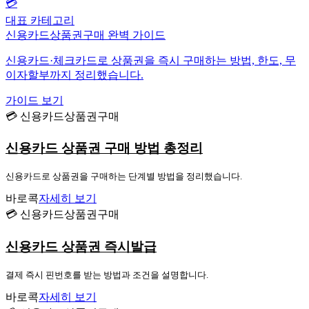
💳
대표 카테고리
신용카드상품권구매 완벽 가이드
신용카드·체크카드로 상품권을 즉시 구매하는 방법, 한도, 무
이자할부까지 정리했습니다.
가이드 보기
💳 신용카드상품권구매
신용카드 상품권 구매 방법 총정리
신용카드로 상품권을 구매하는 단계별 방법을 정리했습니다.
바로콕
자세히 보기
💳 신용카드상품권구매
신용카드 상품권 즉시발급
결제 즉시 핀번호를 받는 방법과 조건을 설명합니다.
바로콕
자세히 보기