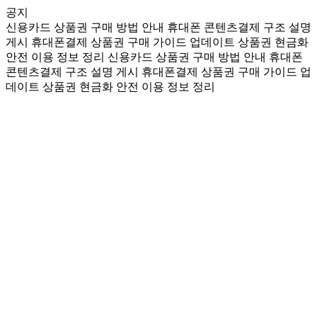
공지
신용카드 상품권 구매 방법 안내
휴대폰 콘텐츠결제 구조 설명
게시
휴대폰결제 상품권 구매 가이드 업데이트
상품권 현금화
안전 이용 정보 정리
신용카드 상품권 구매 방법 안내
휴대폰
콘텐츠결제 구조 설명 게시
휴대폰결제 상품권 구매 가이드 업
데이트
상품권 현금화 안전 이용 정보 정리