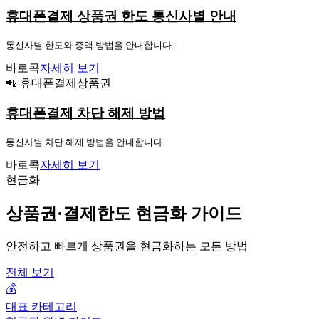
휴대폰결제 상품권 한도 통신사별 안내
통신사별 한도와 증액 방법을 안내합니다.
바로콕
자세히 보기
📲 휴대폰결제상품권
휴대폰결제 차단 해제 방법
통신사별 차단 해제 방법을 안내합니다.
바로콕
자세히 보기
현금화
상품권·결제한도 현금화 가이드
안전하고 빠르게 상품권을 현금화하는 모든 방법
전체 보기
💰
대표 카테고리