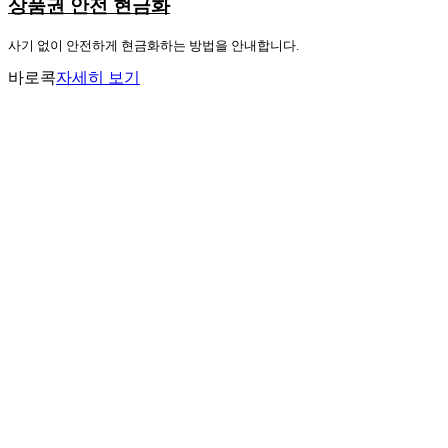
상품권 안전 현금화
사기 없이 안전하게 현금화하는 방법을 안내합니다.
바로콕
자세히 보기