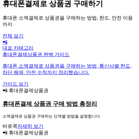
휴대폰결제로 상품권 구매하기
휴대폰 소액결제로 상품권을 구매하는 방법, 한도, 안전 이용
까지
전체 보기
📲
대표 카테고리
휴대폰결제상품권 완벽 가이드
휴대폰 소액결제로 상품권을 구매하는 방법, 통신사별 한도,
차단 해제, 안전 수칙까지 정리했습니다.
가이드 보기
📲 휴대폰결제상품권
휴대폰결제 상품권 구매 방법 총정리
소액결제로 상품권 구매하는 단계별 방법을 설명합니다.
바로콕
자세히 보기
📲 휴대폰결제상품권