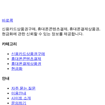
바로콕
신용카드상품권구매, 휴대폰콘텐츠결제, 휴대폰결제상품권,
현금화에 관한 신뢰할 수 있는 정보를 제공합니다.
카테고리
신용카드상품권구매
휴대폰콘텐츠결제
휴대폰결제상품권
현금화
안내
자주 묻는 질문
이용안내
사이트 소개
문의하기