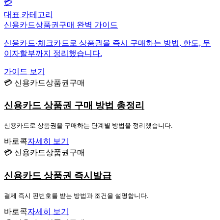
💳
대표 카테고리
신용카드상품권구매 완벽 가이드
신용카드·체크카드로 상품권을 즉시 구매하는 방법, 한도, 무
이자할부까지 정리했습니다.
가이드 보기
💳 신용카드상품권구매
신용카드 상품권 구매 방법 총정리
신용카드로 상품권을 구매하는 단계별 방법을 정리했습니다.
바로콕
자세히 보기
💳 신용카드상품권구매
신용카드 상품권 즉시발급
결제 즉시 핀번호를 받는 방법과 조건을 설명합니다.
바로콕
자세히 보기