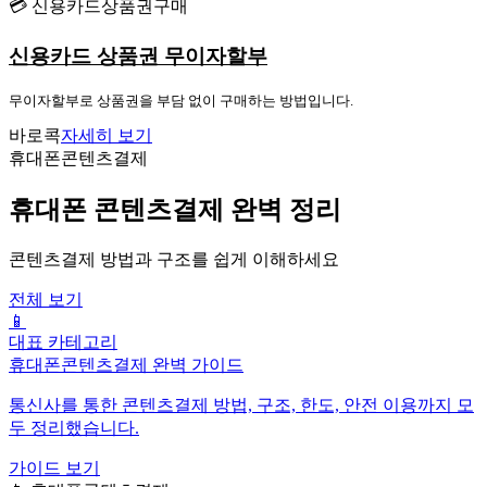
💳 신용카드상품권구매
신용카드 상품권 무이자할부
무이자할부로 상품권을 부담 없이 구매하는 방법입니다.
바로콕
자세히 보기
휴대폰콘텐츠결제
휴대폰 콘텐츠결제 완벽 정리
콘텐츠결제 방법과 구조를 쉽게 이해하세요
전체 보기
📱
대표 카테고리
휴대폰콘텐츠결제 완벽 가이드
통신사를 통한 콘텐츠결제 방법, 구조, 한도, 안전 이용까지 모
두 정리했습니다.
가이드 보기