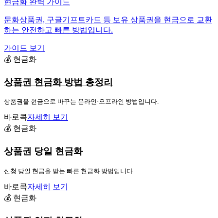
현금화 완벽 가이드
문화상품권, 구글기프트카드 등 보유 상품권을 현금으로 교환
하는 안전하고 빠른 방법입니다.
가이드 보기
💰 현금화
상품권 현금화 방법 총정리
상품권을 현금으로 바꾸는 온라인·오프라인 방법입니다.
바로콕
자세히 보기
💰 현금화
상품권 당일 현금화
신청 당일 현금을 받는 빠른 현금화 방법입니다.
바로콕
자세히 보기
💰 현금화