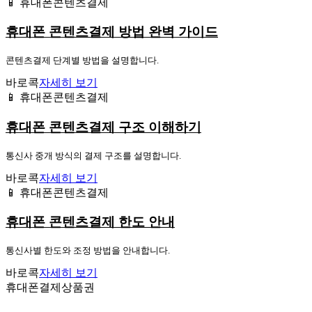
📱 휴대폰콘텐츠결제
휴대폰 콘텐츠결제 방법 완벽 가이드
콘텐츠결제 단계별 방법을 설명합니다.
바로콕
자세히 보기
📱 휴대폰콘텐츠결제
휴대폰 콘텐츠결제 구조 이해하기
통신사 중개 방식의 결제 구조를 설명합니다.
바로콕
자세히 보기
📱 휴대폰콘텐츠결제
휴대폰 콘텐츠결제 한도 안내
통신사별 한도와 조정 방법을 안내합니다.
바로콕
자세히 보기
휴대폰결제상품권