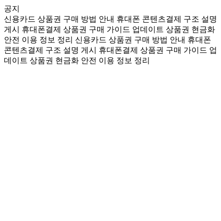
공지
신용카드 상품권 구매 방법 안내
휴대폰 콘텐츠결제 구조 설명
게시
휴대폰결제 상품권 구매 가이드 업데이트
상품권 현금화
안전 이용 정보 정리
신용카드 상품권 구매 방법 안내
휴대폰
콘텐츠결제 구조 설명 게시
휴대폰결제 상품권 구매 가이드 업
데이트
상품권 현금화 안전 이용 정보 정리