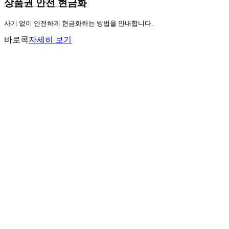
상품권 안전 현금화
사기 없이 안전하게 현금화하는 방법을 안내합니다.
바로콕
자세히 보기