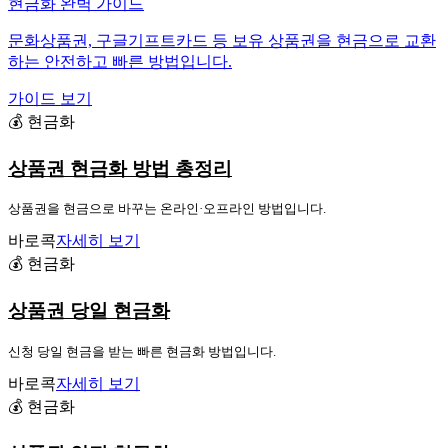
현금화 완벽 가이드
문화상품권, 구글기프트카드 등 보유 상품권을 현금으로 교환
하는 안전하고 빠른 방법입니다.
가이드 보기
💰 현금화
상품권 현금화 방법 총정리
상품권을 현금으로 바꾸는 온라인·오프라인 방법입니다.
바로콕
자세히 보기
💰 현금화
상품권 당일 현금화
신청 당일 현금을 받는 빠른 현금화 방법입니다.
바로콕
자세히 보기
💰 현금화