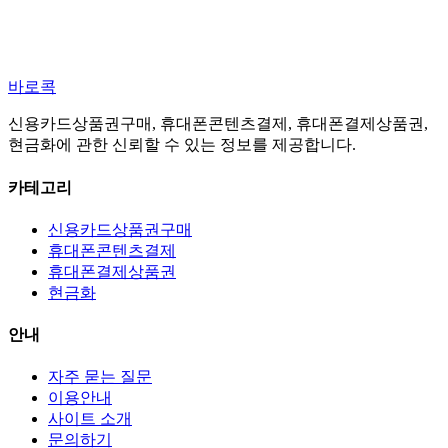
바로콕
신용카드상품권구매, 휴대폰콘텐츠결제, 휴대폰결제상품권,
현금화에 관한 신뢰할 수 있는 정보를 제공합니다.
카테고리
신용카드상품권구매
휴대폰콘텐츠결제
휴대폰결제상품권
현금화
안내
자주 묻는 질문
이용안내
사이트 소개
문의하기