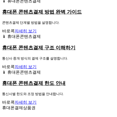
📱 휴대폰콘텐츠결제
휴대폰 콘텐츠결제 방법 완벽 가이드
콘텐츠결제 단계별 방법을 설명합니다.
바로콕
자세히 보기
📱 휴대폰콘텐츠결제
휴대폰 콘텐츠결제 구조 이해하기
통신사 중개 방식의 결제 구조를 설명합니다.
바로콕
자세히 보기
📱 휴대폰콘텐츠결제
휴대폰 콘텐츠결제 한도 안내
통신사별 한도와 조정 방법을 안내합니다.
바로콕
자세히 보기
휴대폰결제상품권