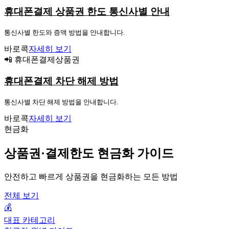
휴대폰결제 상품권 한도 통신사별 안내
통신사별 한도와 증액 방법을 안내합니다.
바로콕
자세히 보기
📲 휴대폰결제상품권
휴대폰결제 차단 해제 방법
통신사별 차단 해제 방법을 안내합니다.
바로콕
자세히 보기
현금화
상품권·결제한도 현금화 가이드
안전하고 빠르게 상품권을 현금화하는 모든 방법
전체 보기
💰
대표 카테고리