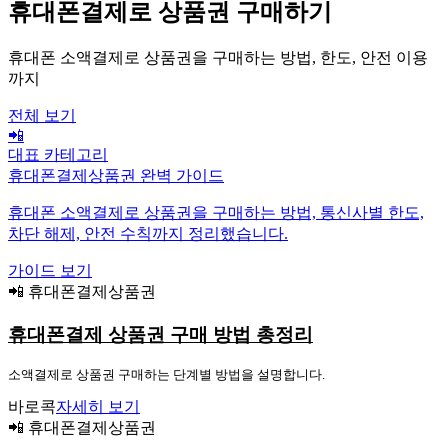
휴대폰결제로 상품권 구매하기
휴대폰 소액결제로 상품권을 구매하는 방법, 한도, 안전 이용
까지
전체 보기
📲
대표 카테고리
휴대폰결제상품권 완벽 가이드
휴대폰 소액결제로 상품권을 구매하는 방법, 통신사별 한도,
차단 해제, 안전 수칙까지 정리했습니다.
가이드 보기
📲 휴대폰결제상품권
휴대폰결제 상품권 구매 방법 총정리
소액결제로 상품권 구매하는 단계별 방법을 설명합니다.
바로콕
자세히 보기
📲 휴대폰결제상품권