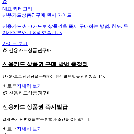
💳
대표 카테고리
신용카드상품권구매 완벽 가이드
신용카드·체크카드로 상품권을 즉시 구매하는 방법, 한도, 무
이자할부까지 정리했습니다.
가이드 보기
💳 신용카드상품권구매
신용카드 상품권 구매 방법 총정리
신용카드로 상품권을 구매하는 단계별 방법을 정리했습니다.
바로콕
자세히 보기
💳 신용카드상품권구매
신용카드 상품권 즉시발급
결제 즉시 핀번호를 받는 방법과 조건을 설명합니다.
바로콕
자세히 보기