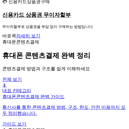
💳 신용카드상품권구매
신용카드 상품권 무이자할부
무이자할부로 상품권을 부담 없이 구매하는 방법입니다.
바로콕
자세히 보기
휴대폰콘텐츠결제
휴대폰 콘텐츠결제 완벽 정리
콘텐츠결제 방법과 구조를 쉽게 이해하세요
전체 보기
📱
대표 카테고리
휴대폰콘텐츠결제 완벽 가이드
통신사를 통한 콘텐츠결제 방법, 구조, 한도, 안전 이용까지 모
두 정리했습니다.
가이드 보기