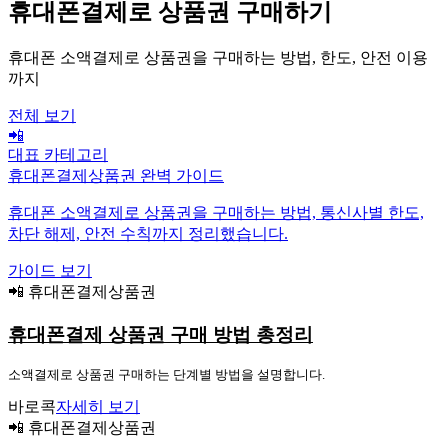
휴대폰결제로 상품권 구매하기
휴대폰 소액결제로 상품권을 구매하는 방법, 한도, 안전 이용
까지
전체 보기
📲
대표 카테고리
휴대폰결제상품권 완벽 가이드
휴대폰 소액결제로 상품권을 구매하는 방법, 통신사별 한도,
차단 해제, 안전 수칙까지 정리했습니다.
가이드 보기
📲 휴대폰결제상품권
휴대폰결제 상품권 구매 방법 총정리
소액결제로 상품권 구매하는 단계별 방법을 설명합니다.
바로콕
자세히 보기
📲 휴대폰결제상품권