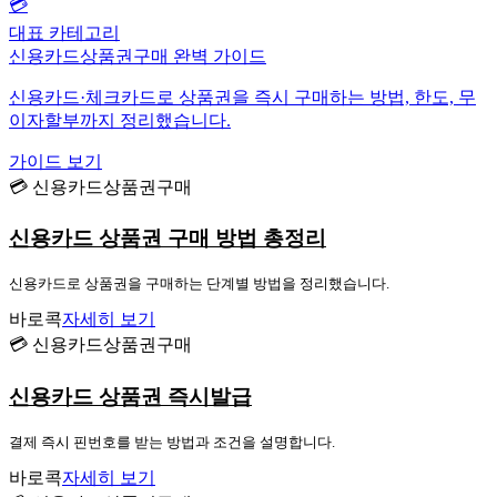
💳
대표 카테고리
신용카드상품권구매 완벽 가이드
신용카드·체크카드로 상품권을 즉시 구매하는 방법, 한도, 무
이자할부까지 정리했습니다.
가이드 보기
💳 신용카드상품권구매
신용카드 상품권 구매 방법 총정리
신용카드로 상품권을 구매하는 단계별 방법을 정리했습니다.
바로콕
자세히 보기
💳 신용카드상품권구매
신용카드 상품권 즉시발급
결제 즉시 핀번호를 받는 방법과 조건을 설명합니다.
바로콕
자세히 보기