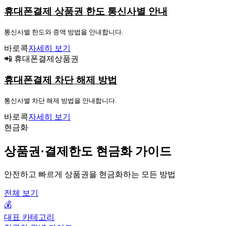
휴대폰결제 상품권 한도 통신사별 안내
통신사별 한도와 증액 방법을 안내합니다.
바로콕
자세히 보기
📲 휴대폰결제상품권
휴대폰결제 차단 해제 방법
통신사별 차단 해제 방법을 안내합니다.
바로콕
자세히 보기
현금화
상품권·결제한도 현금화 가이드
안전하고 빠르게 상품권을 현금화하는 모든 방법
전체 보기
💰
대표 카테고리