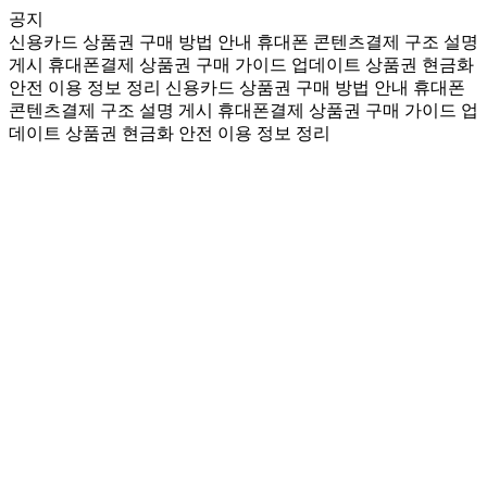
공지
신용카드 상품권 구매 방법 안내
휴대폰 콘텐츠결제 구조 설명
게시
휴대폰결제 상품권 구매 가이드 업데이트
상품권 현금화
안전 이용 정보 정리
신용카드 상품권 구매 방법 안내
휴대폰
콘텐츠결제 구조 설명 게시
휴대폰결제 상품권 구매 가이드 업
데이트
상품권 현금화 안전 이용 정보 정리