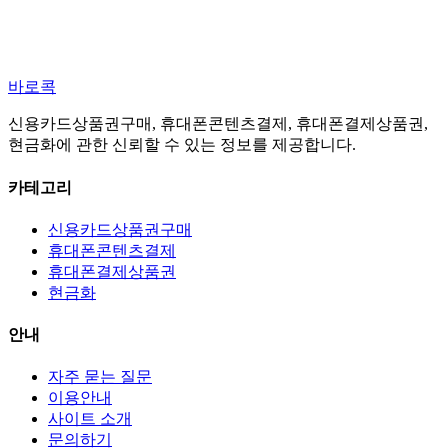
바로콕
신용카드상품권구매, 휴대폰콘텐츠결제, 휴대폰결제상품권,
현금화에 관한 신뢰할 수 있는 정보를 제공합니다.
카테고리
신용카드상품권구매
휴대폰콘텐츠결제
휴대폰결제상품권
현금화
안내
자주 묻는 질문
이용안내
사이트 소개
문의하기