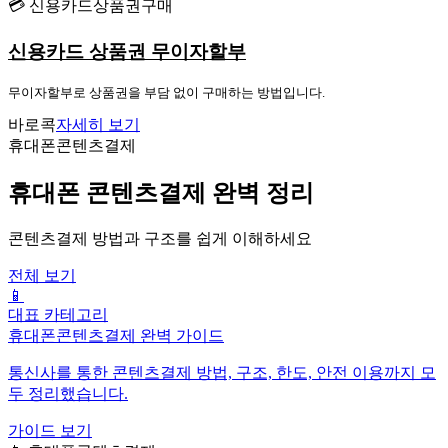
💳 신용카드상품권구매
신용카드 상품권 무이자할부
무이자할부로 상품권을 부담 없이 구매하는 방법입니다.
바로콕
자세히 보기
휴대폰콘텐츠결제
휴대폰 콘텐츠결제 완벽 정리
콘텐츠결제 방법과 구조를 쉽게 이해하세요
전체 보기
📱
대표 카테고리
휴대폰콘텐츠결제 완벽 가이드
통신사를 통한 콘텐츠결제 방법, 구조, 한도, 안전 이용까지 모
두 정리했습니다.
가이드 보기