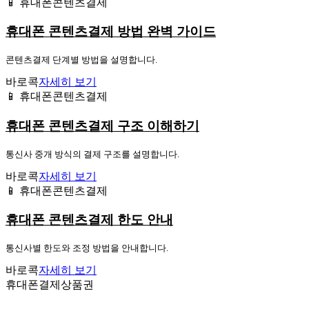
📱 휴대폰콘텐츠결제
휴대폰 콘텐츠결제 방법 완벽 가이드
콘텐츠결제 단계별 방법을 설명합니다.
바로콕
자세히 보기
📱 휴대폰콘텐츠결제
휴대폰 콘텐츠결제 구조 이해하기
통신사 중개 방식의 결제 구조를 설명합니다.
바로콕
자세히 보기
📱 휴대폰콘텐츠결제
휴대폰 콘텐츠결제 한도 안내
통신사별 한도와 조정 방법을 안내합니다.
바로콕
자세히 보기
휴대폰결제상품권