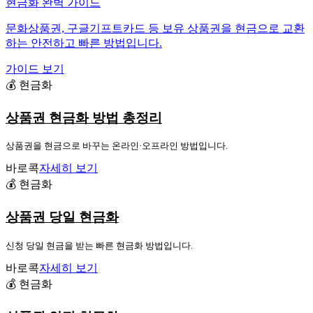
현금화 완벽 가이드
문화상품권, 구글기프트카드 등 보유 상품권을 현금으로 교환
하는 안전하고 빠른 방법입니다.
가이드 보기
💰 현금화
상품권 현금화 방법 총정리
상품권을 현금으로 바꾸는 온라인·오프라인 방법입니다.
바로콕
자세히 보기
💰 현금화
상품권 당일 현금화
신청 당일 현금을 받는 빠른 현금화 방법입니다.
바로콕
자세히 보기
💰 현금화