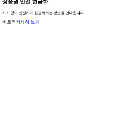
상품권 안전 현금화
사기 없이 안전하게 현금화하는 방법을 안내합니다.
바로콕
자세히 보기