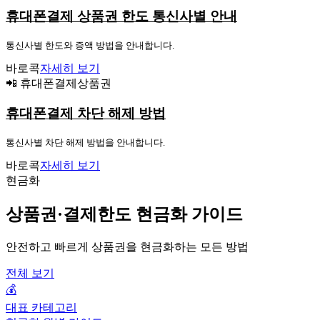
휴대폰결제 상품권 한도 통신사별 안내
통신사별 한도와 증액 방법을 안내합니다.
바로콕
자세히 보기
📲 휴대폰결제상품권
휴대폰결제 차단 해제 방법
통신사별 차단 해제 방법을 안내합니다.
바로콕
자세히 보기
현금화
상품권·결제한도 현금화 가이드
안전하고 빠르게 상품권을 현금화하는 모든 방법
전체 보기
💰
대표 카테고리