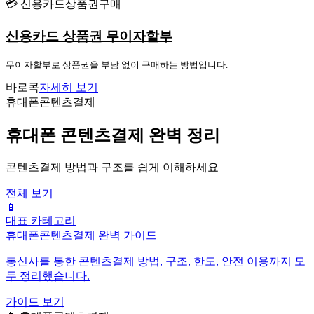
💳 신용카드상품권구매
신용카드 상품권 무이자할부
무이자할부로 상품권을 부담 없이 구매하는 방법입니다.
바로콕
자세히 보기
휴대폰콘텐츠결제
휴대폰 콘텐츠결제 완벽 정리
콘텐츠결제 방법과 구조를 쉽게 이해하세요
전체 보기
📱
대표 카테고리
휴대폰콘텐츠결제 완벽 가이드
통신사를 통한 콘텐츠결제 방법, 구조, 한도, 안전 이용까지 모
두 정리했습니다.
가이드 보기