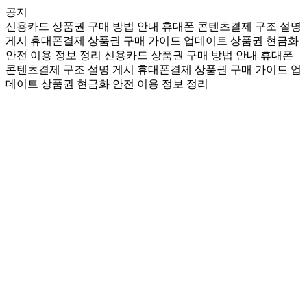
공지
신용카드 상품권 구매 방법 안내
휴대폰 콘텐츠결제 구조 설명
게시
휴대폰결제 상품권 구매 가이드 업데이트
상품권 현금화
안전 이용 정보 정리
신용카드 상품권 구매 방법 안내
휴대폰
콘텐츠결제 구조 설명 게시
휴대폰결제 상품권 구매 가이드 업
데이트
상품권 현금화 안전 이용 정보 정리