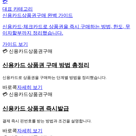
💳
대표 카테고리
신용카드상품권구매 완벽 가이드
신용카드·체크카드로 상품권을 즉시 구매하는 방법, 한도, 무
이자할부까지 정리했습니다.
가이드 보기
💳 신용카드상품권구매
신용카드 상품권 구매 방법 총정리
신용카드로 상품권을 구매하는 단계별 방법을 정리했습니다.
바로콕
자세히 보기
💳 신용카드상품권구매
신용카드 상품권 즉시발급
결제 즉시 핀번호를 받는 방법과 조건을 설명합니다.
바로콕
자세히 보기