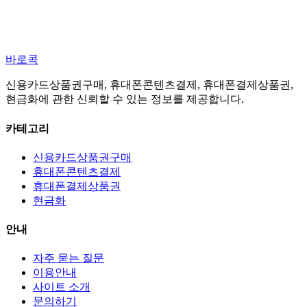
바로콕
신용카드상품권구매, 휴대폰콘텐츠결제, 휴대폰결제상품권,
현금화에 관한 신뢰할 수 있는 정보를 제공합니다.
카테고리
신용카드상품권구매
휴대폰콘텐츠결제
휴대폰결제상품권
현금화
안내
자주 묻는 질문
이용안내
사이트 소개
문의하기