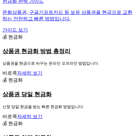
현금화 완벽 가이드
문화상품권, 구글기프트카드 등 보유 상품권을 현금으로 교환
하는 안전하고 빠른 방법입니다.
가이드 보기
💰 현금화
상품권 현금화 방법 총정리
상품권을 현금으로 바꾸는 온라인·오프라인 방법입니다.
바로콕
자세히 보기
💰 현금화
상품권 당일 현금화
신청 당일 현금을 받는 빠른 현금화 방법입니다.
바로콕
자세히 보기
💰 현금화