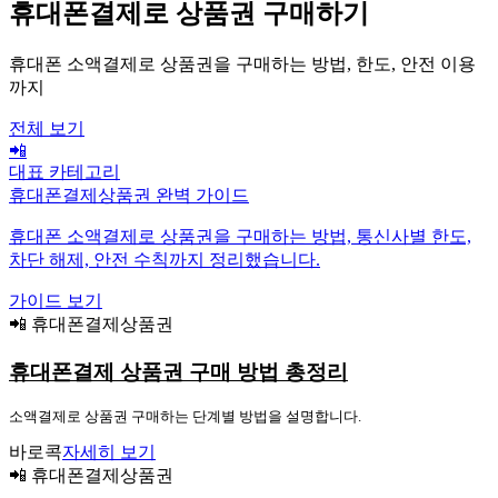
휴대폰결제로 상품권 구매하기
휴대폰 소액결제로 상품권을 구매하는 방법, 한도, 안전 이용
까지
전체 보기
📲
대표 카테고리
휴대폰결제상품권 완벽 가이드
휴대폰 소액결제로 상품권을 구매하는 방법, 통신사별 한도,
차단 해제, 안전 수칙까지 정리했습니다.
가이드 보기
📲 휴대폰결제상품권
휴대폰결제 상품권 구매 방법 총정리
소액결제로 상품권 구매하는 단계별 방법을 설명합니다.
바로콕
자세히 보기
📲 휴대폰결제상품권