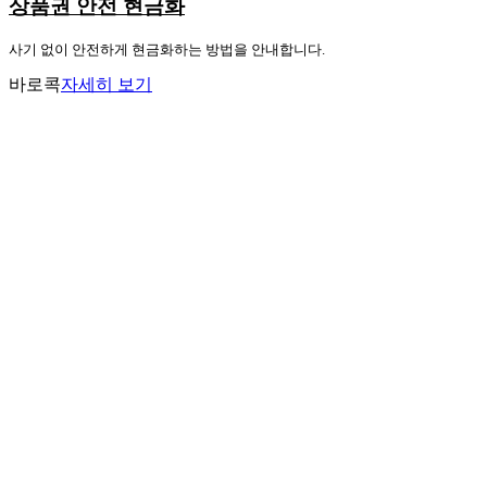
상품권 안전 현금화
사기 없이 안전하게 현금화하는 방법을 안내합니다.
바로콕
자세히 보기