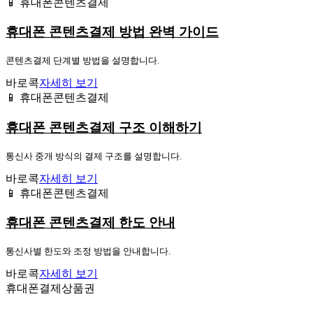
📱 휴대폰콘텐츠결제
휴대폰 콘텐츠결제 방법 완벽 가이드
콘텐츠결제 단계별 방법을 설명합니다.
바로콕
자세히 보기
📱 휴대폰콘텐츠결제
휴대폰 콘텐츠결제 구조 이해하기
통신사 중개 방식의 결제 구조를 설명합니다.
바로콕
자세히 보기
📱 휴대폰콘텐츠결제
휴대폰 콘텐츠결제 한도 안내
통신사별 한도와 조정 방법을 안내합니다.
바로콕
자세히 보기
휴대폰결제상품권