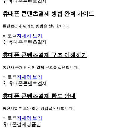
📱 휴대폰콘텐츠결제
휴대폰 콘텐츠결제 방법 완벽 가이드
콘텐츠결제 단계별 방법을 설명합니다.
바로콕
자세히 보기
📱 휴대폰콘텐츠결제
휴대폰 콘텐츠결제 구조 이해하기
통신사 중개 방식의 결제 구조를 설명합니다.
바로콕
자세히 보기
📱 휴대폰콘텐츠결제
휴대폰 콘텐츠결제 한도 안내
통신사별 한도와 조정 방법을 안내합니다.
바로콕
자세히 보기
휴대폰결제상품권