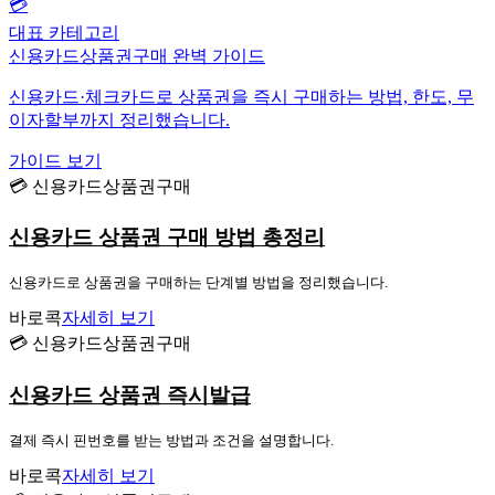
💳
대표 카테고리
신용카드상품권구매 완벽 가이드
신용카드·체크카드로 상품권을 즉시 구매하는 방법, 한도, 무
이자할부까지 정리했습니다.
가이드 보기
💳 신용카드상품권구매
신용카드 상품권 구매 방법 총정리
신용카드로 상품권을 구매하는 단계별 방법을 정리했습니다.
바로콕
자세히 보기
💳 신용카드상품권구매
신용카드 상품권 즉시발급
결제 즉시 핀번호를 받는 방법과 조건을 설명합니다.
바로콕
자세히 보기