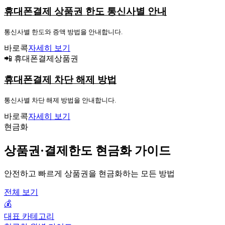
휴대폰결제 상품권 한도 통신사별 안내
통신사별 한도와 증액 방법을 안내합니다.
바로콕
자세히 보기
📲 휴대폰결제상품권
휴대폰결제 차단 해제 방법
통신사별 차단 해제 방법을 안내합니다.
바로콕
자세히 보기
현금화
상품권·결제한도 현금화 가이드
안전하고 빠르게 상품권을 현금화하는 모든 방법
전체 보기
💰
대표 카테고리