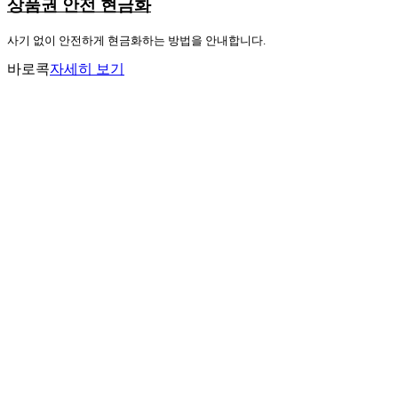
상품권 안전 현금화
사기 없이 안전하게 현금화하는 방법을 안내합니다.
바로콕
자세히 보기