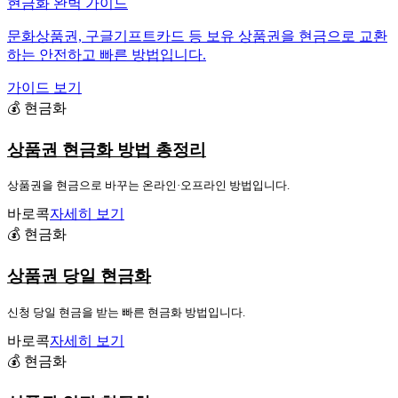
현금화 완벽 가이드
문화상품권, 구글기프트카드 등 보유 상품권을 현금으로 교환
하는 안전하고 빠른 방법입니다.
가이드 보기
💰 현금화
상품권 현금화 방법 총정리
상품권을 현금으로 바꾸는 온라인·오프라인 방법입니다.
바로콕
자세히 보기
💰 현금화
상품권 당일 현금화
신청 당일 현금을 받는 빠른 현금화 방법입니다.
바로콕
자세히 보기
💰 현금화