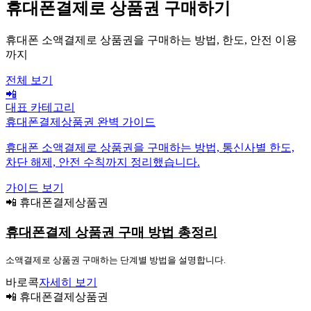
휴대폰결제로 상품권 구매하기
휴대폰 소액결제로 상품권을 구매하는 방법, 한도, 안전 이용
까지
전체 보기
📲
대표 카테고리
휴대폰결제상품권 완벽 가이드
휴대폰 소액결제로 상품권을 구매하는 방법, 통신사별 한도,
차단 해제, 안전 수칙까지 정리했습니다.
가이드 보기
📲 휴대폰결제상품권
휴대폰결제 상품권 구매 방법 총정리
소액결제로 상품권 구매하는 단계별 방법을 설명합니다.
바로콕
자세히 보기
📲 휴대폰결제상품권