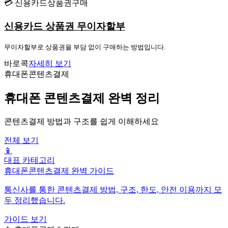
💳 신용카드상품권구매
신용카드 상품권 무이자할부
무이자할부로 상품권을 부담 없이 구매하는 방법입니다.
바로콕
자세히 보기
휴대폰콘텐츠결제
휴대폰 콘텐츠결제 완벽 정리
콘텐츠결제 방법과 구조를 쉽게 이해하세요
전체 보기
📱
대표 카테고리
휴대폰콘텐츠결제 완벽 가이드
통신사를 통한 콘텐츠결제 방법, 구조, 한도, 안전 이용까지 모
두 정리했습니다.
가이드 보기