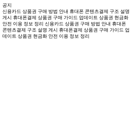
공지
신용카드 상품권 구매 방법 안내
휴대폰 콘텐츠결제 구조 설명
게시
휴대폰결제 상품권 구매 가이드 업데이트
상품권 현금화
안전 이용 정보 정리
신용카드 상품권 구매 방법 안내
휴대폰
콘텐츠결제 구조 설명 게시
휴대폰결제 상품권 구매 가이드 업
데이트
상품권 현금화 안전 이용 정보 정리