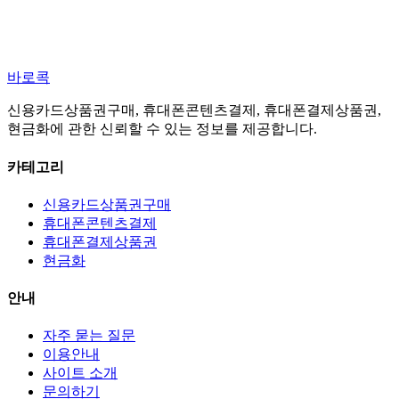
바로콕
신용카드상품권구매, 휴대폰콘텐츠결제, 휴대폰결제상품권,
현금화에 관한 신뢰할 수 있는 정보를 제공합니다.
카테고리
신용카드상품권구매
휴대폰콘텐츠결제
휴대폰결제상품권
현금화
안내
자주 묻는 질문
이용안내
사이트 소개
문의하기