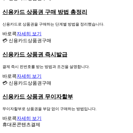
신용카드 상품권 구매 방법 총정리
신용카드로 상품권을 구매하는 단계별 방법을 정리했습니다.
바로콕
자세히 보기
💳 신용카드상품권구매
신용카드 상품권 즉시발급
결제 즉시 핀번호를 받는 방법과 조건을 설명합니다.
바로콕
자세히 보기
💳 신용카드상품권구매
신용카드 상품권 무이자할부
무이자할부로 상품권을 부담 없이 구매하는 방법입니다.
바로콕
자세히 보기
휴대폰콘텐츠결제