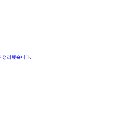
두 정리했습니다.