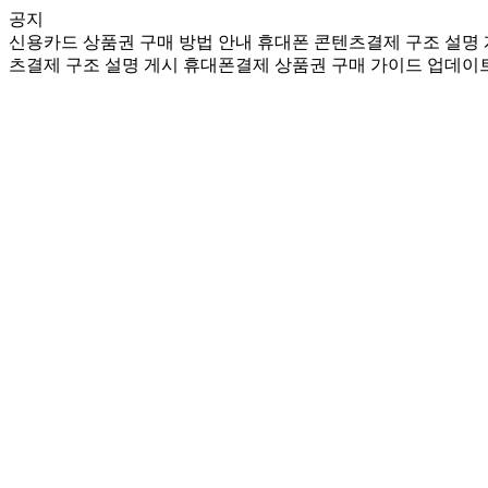
공지
신용카드 상품권 구매 방법 안내
휴대폰 콘텐츠결제 구조 설명
츠결제 구조 설명 게시
휴대폰결제 상품권 구매 가이드 업데이