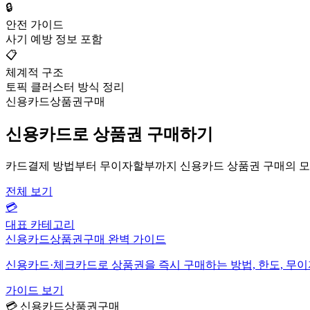
🔒
안전 가이드
사기 예방 정보 포함
📋
체계적 구조
토픽 클러스터 방식 정리
신용카드상품권구매
신용카드로 상품권 구매하기
카드결제 방법부터 무이자할부까지 신용카드 상품권 구매의 모
전체 보기
💳
대표 카테고리
신용카드상품권구매 완벽 가이드
신용카드·체크카드로 상품권을 즉시 구매하는 방법, 한도, 무
가이드 보기
💳 신용카드상품권구매