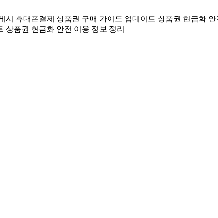
 게시
휴대폰결제 상품권 구매 가이드 업데이트
상품권 현금화 안
트
상품권 현금화 안전 이용 정보 정리