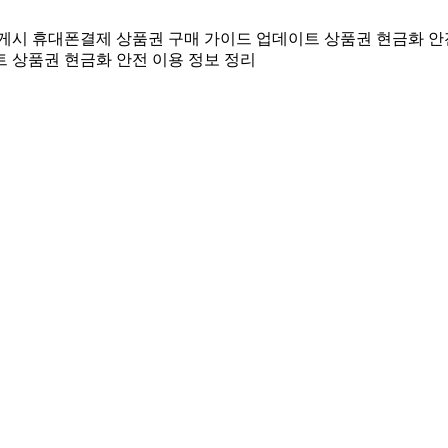
 게시
휴대폰결제 상품권 구매 가이드 업데이트
상품권 현금화 안
트
상품권 현금화 안전 이용 정보 정리