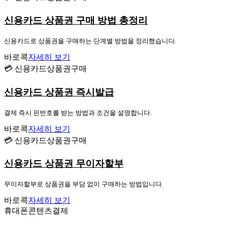
신용카드 상품권 구매 방법 총정리
신용카드로 상품권을 구매하는 단계별 방법을 정리했습니다.
바로콕
자세히 보기
💳 신용카드상품권구매
신용카드 상품권 즉시발급
결제 즉시 핀번호를 받는 방법과 조건을 설명합니다.
바로콕
자세히 보기
💳 신용카드상품권구매
신용카드 상품권 무이자할부
무이자할부로 상품권을 부담 없이 구매하는 방법입니다.
바로콕
자세히 보기
휴대폰콘텐츠결제