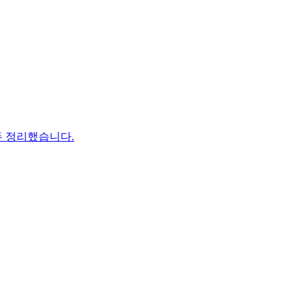
두 정리했습니다.