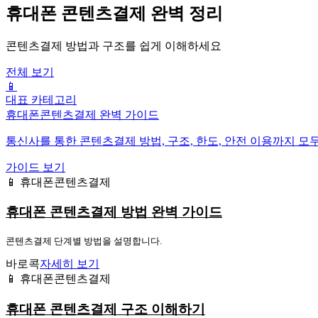
휴대폰 콘텐츠결제 완벽 정리
콘텐츠결제 방법과 구조를 쉽게 이해하세요
전체 보기
📱
대표 카테고리
휴대폰콘텐츠결제 완벽 가이드
통신사를 통한 콘텐츠결제 방법, 구조, 한도, 안전 이용까지 모
가이드 보기
📱 휴대폰콘텐츠결제
휴대폰 콘텐츠결제 방법 완벽 가이드
콘텐츠결제 단계별 방법을 설명합니다.
바로콕
자세히 보기
📱 휴대폰콘텐츠결제
휴대폰 콘텐츠결제 구조 이해하기