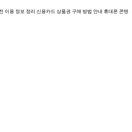
전 이용 정보 정리
신용카드 상품권 구매 방법 안내
휴대폰 콘텐