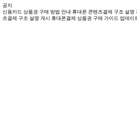
공지
신용카드 상품권 구매 방법 안내
휴대폰 콘텐츠결제 구조 설명
츠결제 구조 설명 게시
휴대폰결제 상품권 구매 가이드 업데이