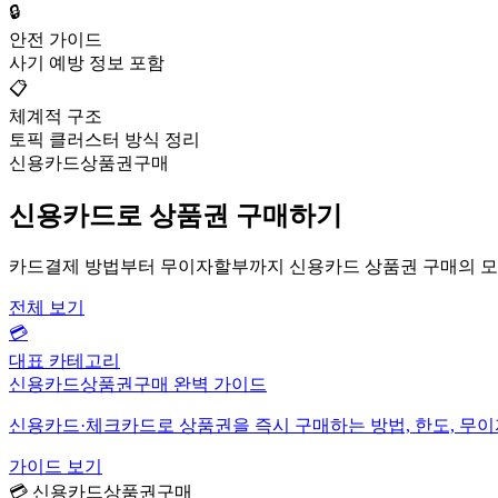
🔒
안전 가이드
사기 예방 정보 포함
📋
체계적 구조
토픽 클러스터 방식 정리
신용카드상품권구매
신용카드로 상품권 구매하기
카드결제 방법부터 무이자할부까지 신용카드 상품권 구매의 모
전체 보기
💳
대표 카테고리
신용카드상품권구매 완벽 가이드
신용카드·체크카드로 상품권을 즉시 구매하는 방법, 한도, 무
가이드 보기
💳 신용카드상품권구매