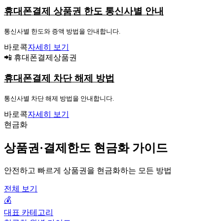
휴대폰결제 상품권 한도 통신사별 안내
통신사별 한도와 증액 방법을 안내합니다.
바로콕
자세히 보기
📲 휴대폰결제상품권
휴대폰결제 차단 해제 방법
통신사별 차단 해제 방법을 안내합니다.
바로콕
자세히 보기
현금화
상품권·결제한도 현금화 가이드
안전하고 빠르게 상품권을 현금화하는 모든 방법
전체 보기
💰
대표 카테고리