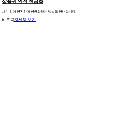
상품권 안전 현금화
사기 없이 안전하게 현금화하는 방법을 안내합니다.
바로콕
자세히 보기