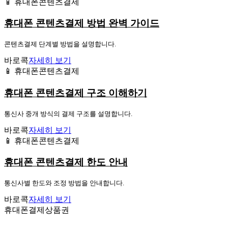
📱 휴대폰콘텐츠결제
휴대폰 콘텐츠결제 방법 완벽 가이드
콘텐츠결제 단계별 방법을 설명합니다.
바로콕
자세히 보기
📱 휴대폰콘텐츠결제
휴대폰 콘텐츠결제 구조 이해하기
통신사 중개 방식의 결제 구조를 설명합니다.
바로콕
자세히 보기
📱 휴대폰콘텐츠결제
휴대폰 콘텐츠결제 한도 안내
통신사별 한도와 조정 방법을 안내합니다.
바로콕
자세히 보기
휴대폰결제상품권