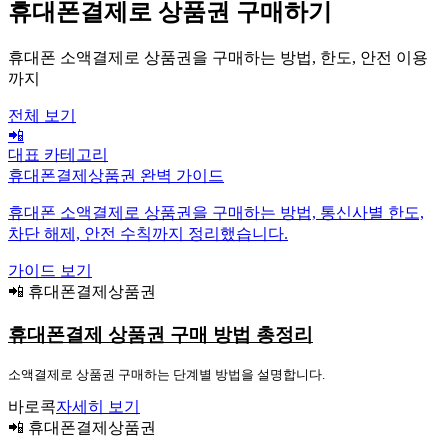
휴대폰결제로 상품권 구매하기
휴대폰 소액결제로 상품권을 구매하는 방법, 한도, 안전 이용
까지
전체 보기
📲
대표 카테고리
휴대폰결제상품권 완벽 가이드
휴대폰 소액결제로 상품권을 구매하는 방법, 통신사별 한도,
차단 해제, 안전 수칙까지 정리했습니다.
가이드 보기
📲 휴대폰결제상품권
휴대폰결제 상품권 구매 방법 총정리
소액결제로 상품권 구매하는 단계별 방법을 설명합니다.
바로콕
자세히 보기
📲 휴대폰결제상품권