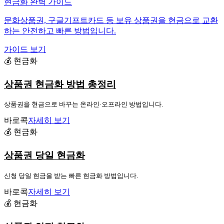
현금화 완벽 가이드
문화상품권, 구글기프트카드 등 보유 상품권을 현금으로 교환
하는 안전하고 빠른 방법입니다.
가이드 보기
💰 현금화
상품권 현금화 방법 총정리
상품권을 현금으로 바꾸는 온라인·오프라인 방법입니다.
바로콕
자세히 보기
💰 현금화
상품권 당일 현금화
신청 당일 현금을 받는 빠른 현금화 방법입니다.
바로콕
자세히 보기
💰 현금화