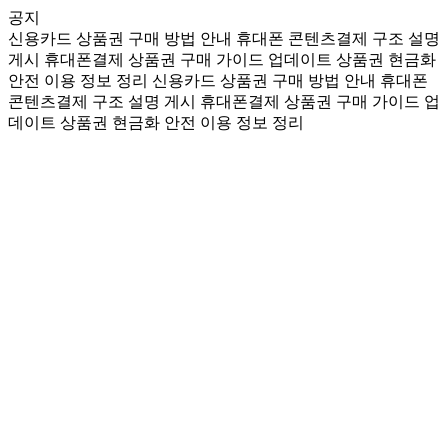
공지
신용카드 상품권 구매 방법 안내
휴대폰 콘텐츠결제 구조 설명
게시
휴대폰결제 상품권 구매 가이드 업데이트
상품권 현금화
안전 이용 정보 정리
신용카드 상품권 구매 방법 안내
휴대폰
콘텐츠결제 구조 설명 게시
휴대폰결제 상품권 구매 가이드 업
데이트
상품권 현금화 안전 이용 정보 정리