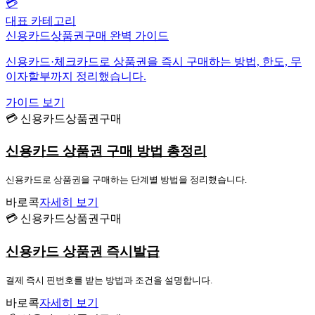
💳
대표 카테고리
신용카드상품권구매 완벽 가이드
신용카드·체크카드로 상품권을 즉시 구매하는 방법, 한도, 무
이자할부까지 정리했습니다.
가이드 보기
💳 신용카드상품권구매
신용카드 상품권 구매 방법 총정리
신용카드로 상품권을 구매하는 단계별 방법을 정리했습니다.
바로콕
자세히 보기
💳 신용카드상품권구매
신용카드 상품권 즉시발급
결제 즉시 핀번호를 받는 방법과 조건을 설명합니다.
바로콕
자세히 보기