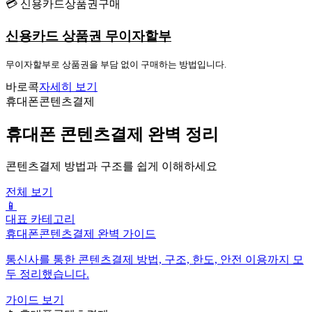
💳 신용카드상품권구매
신용카드 상품권 무이자할부
무이자할부로 상품권을 부담 없이 구매하는 방법입니다.
바로콕
자세히 보기
휴대폰콘텐츠결제
휴대폰 콘텐츠결제 완벽 정리
콘텐츠결제 방법과 구조를 쉽게 이해하세요
전체 보기
📱
대표 카테고리
휴대폰콘텐츠결제 완벽 가이드
통신사를 통한 콘텐츠결제 방법, 구조, 한도, 안전 이용까지 모
두 정리했습니다.
가이드 보기