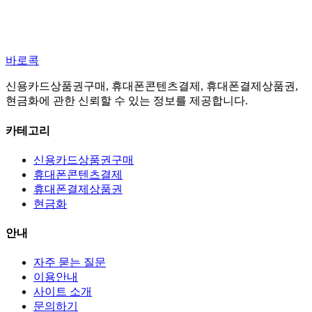
바로콕
신용카드상품권구매, 휴대폰콘텐츠결제, 휴대폰결제상품권,
현금화에 관한 신뢰할 수 있는 정보를 제공합니다.
카테고리
신용카드상품권구매
휴대폰콘텐츠결제
휴대폰결제상품권
현금화
안내
자주 묻는 질문
이용안내
사이트 소개
문의하기