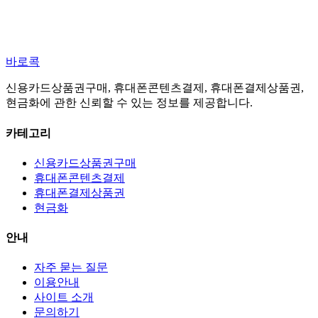
바로콕
신용카드상품권구매, 휴대폰콘텐츠결제, 휴대폰결제상품권,
현금화에 관한 신뢰할 수 있는 정보를 제공합니다.
카테고리
신용카드상품권구매
휴대폰콘텐츠결제
휴대폰결제상품권
현금화
안내
자주 묻는 질문
이용안내
사이트 소개
문의하기