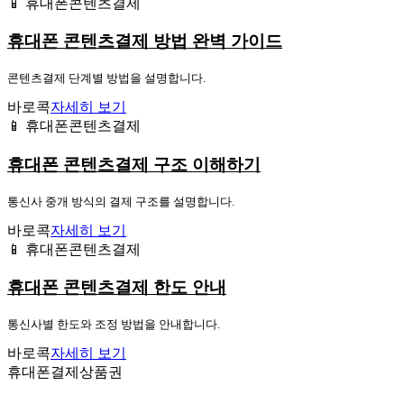
📱 휴대폰콘텐츠결제
휴대폰 콘텐츠결제 방법 완벽 가이드
콘텐츠결제 단계별 방법을 설명합니다.
바로콕
자세히 보기
📱 휴대폰콘텐츠결제
휴대폰 콘텐츠결제 구조 이해하기
통신사 중개 방식의 결제 구조를 설명합니다.
바로콕
자세히 보기
📱 휴대폰콘텐츠결제
휴대폰 콘텐츠결제 한도 안내
통신사별 한도와 조정 방법을 안내합니다.
바로콕
자세히 보기
휴대폰결제상품권