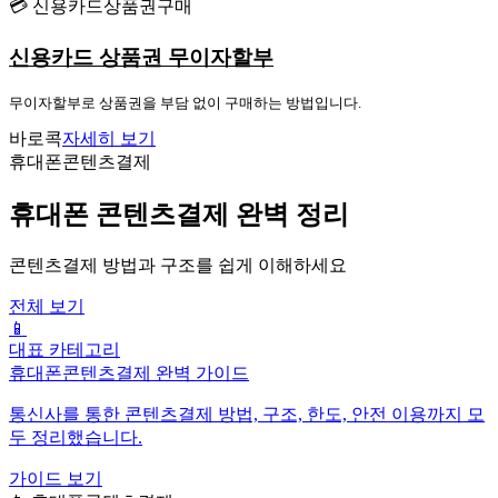
💳 신용카드상품권구매
신용카드 상품권 무이자할부
무이자할부로 상품권을 부담 없이 구매하는 방법입니다.
바로콕
자세히 보기
휴대폰콘텐츠결제
휴대폰 콘텐츠결제 완벽 정리
콘텐츠결제 방법과 구조를 쉽게 이해하세요
전체 보기
📱
대표 카테고리
휴대폰콘텐츠결제 완벽 가이드
통신사를 통한 콘텐츠결제 방법, 구조, 한도, 안전 이용까지 모
두 정리했습니다.
가이드 보기