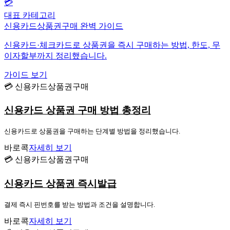
💳
대표 카테고리
신용카드상품권구매 완벽 가이드
신용카드·체크카드로 상품권을 즉시 구매하는 방법, 한도, 무
이자할부까지 정리했습니다.
가이드 보기
💳 신용카드상품권구매
신용카드 상품권 구매 방법 총정리
신용카드로 상품권을 구매하는 단계별 방법을 정리했습니다.
바로콕
자세히 보기
💳 신용카드상품권구매
신용카드 상품권 즉시발급
결제 즉시 핀번호를 받는 방법과 조건을 설명합니다.
바로콕
자세히 보기