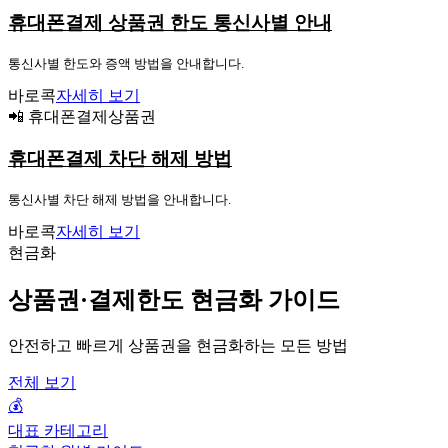
휴대폰결제 상품권 한도 통신사별 안내
통신사별 한도와 증액 방법을 안내합니다.
바로콕
자세히 보기
📲 휴대폰결제상품권
휴대폰결제 차단 해제 방법
통신사별 차단 해제 방법을 안내합니다.
바로콕
자세히 보기
현금화
상품권·결제한도 현금화 가이드
안전하고 빠르게 상품권을 현금화하는 모든 방법
전체 보기
💰
대표 카테고리