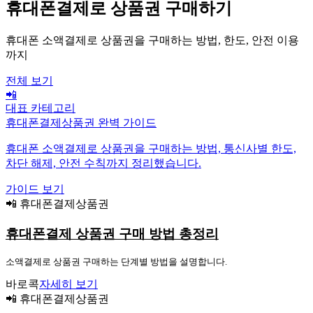
휴대폰결제로 상품권 구매하기
휴대폰 소액결제로 상품권을 구매하는 방법, 한도, 안전 이용
까지
전체 보기
📲
대표 카테고리
휴대폰결제상품권 완벽 가이드
휴대폰 소액결제로 상품권을 구매하는 방법, 통신사별 한도,
차단 해제, 안전 수칙까지 정리했습니다.
가이드 보기
📲 휴대폰결제상품권
휴대폰결제 상품권 구매 방법 총정리
소액결제로 상품권 구매하는 단계별 방법을 설명합니다.
바로콕
자세히 보기
📲 휴대폰결제상품권