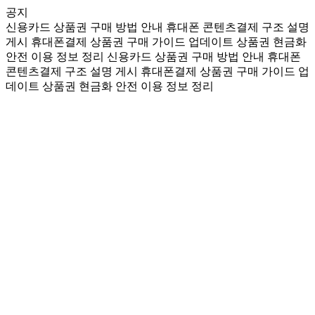
공지
신용카드 상품권 구매 방법 안내
휴대폰 콘텐츠결제 구조 설명
게시
휴대폰결제 상품권 구매 가이드 업데이트
상품권 현금화
안전 이용 정보 정리
신용카드 상품권 구매 방법 안내
휴대폰
콘텐츠결제 구조 설명 게시
휴대폰결제 상품권 구매 가이드 업
데이트
상품권 현금화 안전 이용 정보 정리