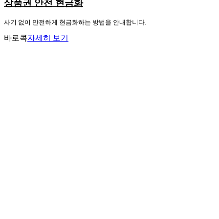
상품권 안전 현금화
사기 없이 안전하게 현금화하는 방법을 안내합니다.
바로콕
자세히 보기