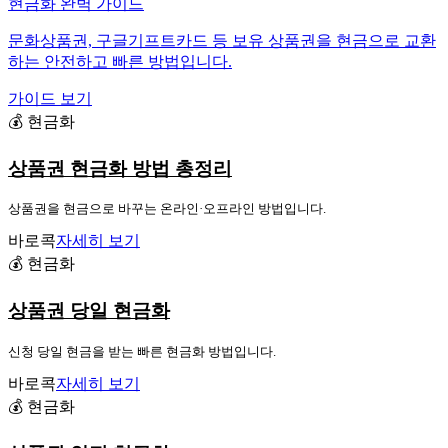
현금화 완벽 가이드
문화상품권, 구글기프트카드 등 보유 상품권을 현금으로 교환
하는 안전하고 빠른 방법입니다.
가이드 보기
💰 현금화
상품권 현금화 방법 총정리
상품권을 현금으로 바꾸는 온라인·오프라인 방법입니다.
바로콕
자세히 보기
💰 현금화
상품권 당일 현금화
신청 당일 현금을 받는 빠른 현금화 방법입니다.
바로콕
자세히 보기
💰 현금화