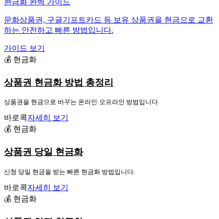
현금화 완벽 가이드
문화상품권, 구글기프트카드 등 보유 상품권을 현금으로 교환
하는 안전하고 빠른 방법입니다.
가이드 보기
💰 현금화
상품권 현금화 방법 총정리
상품권을 현금으로 바꾸는 온라인·오프라인 방법입니다.
바로콕
자세히 보기
💰 현금화
상품권 당일 현금화
신청 당일 현금을 받는 빠른 현금화 방법입니다.
바로콕
자세히 보기
💰 현금화