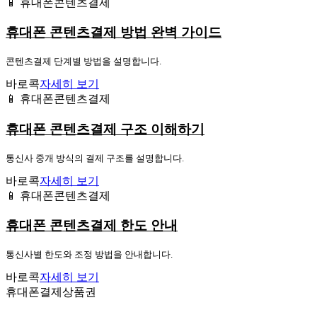
📱 휴대폰콘텐츠결제
휴대폰 콘텐츠결제 방법 완벽 가이드
콘텐츠결제 단계별 방법을 설명합니다.
바로콕
자세히 보기
📱 휴대폰콘텐츠결제
휴대폰 콘텐츠결제 구조 이해하기
통신사 중개 방식의 결제 구조를 설명합니다.
바로콕
자세히 보기
📱 휴대폰콘텐츠결제
휴대폰 콘텐츠결제 한도 안내
통신사별 한도와 조정 방법을 안내합니다.
바로콕
자세히 보기
휴대폰결제상품권