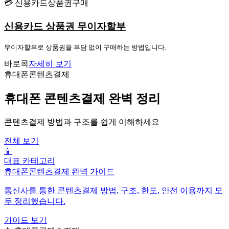
💳 신용카드상품권구매
신용카드 상품권 무이자할부
무이자할부로 상품권을 부담 없이 구매하는 방법입니다.
바로콕
자세히 보기
휴대폰콘텐츠결제
휴대폰 콘텐츠결제 완벽 정리
콘텐츠결제 방법과 구조를 쉽게 이해하세요
전체 보기
📱
대표 카테고리
휴대폰콘텐츠결제 완벽 가이드
통신사를 통한 콘텐츠결제 방법, 구조, 한도, 안전 이용까지 모
두 정리했습니다.
가이드 보기