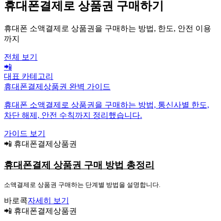
휴대폰결제로 상품권 구매하기
휴대폰 소액결제로 상품권을 구매하는 방법, 한도, 안전 이용
까지
전체 보기
📲
대표 카테고리
휴대폰결제상품권 완벽 가이드
휴대폰 소액결제로 상품권을 구매하는 방법, 통신사별 한도,
차단 해제, 안전 수칙까지 정리했습니다.
가이드 보기
📲 휴대폰결제상품권
휴대폰결제 상품권 구매 방법 총정리
소액결제로 상품권 구매하는 단계별 방법을 설명합니다.
바로콕
자세히 보기
📲 휴대폰결제상품권