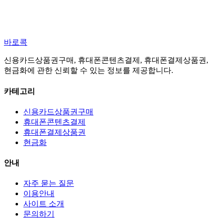
바로콕
신용카드상품권구매, 휴대폰콘텐츠결제, 휴대폰결제상품권,
현금화에 관한 신뢰할 수 있는 정보를 제공합니다.
카테고리
신용카드상품권구매
휴대폰콘텐츠결제
휴대폰결제상품권
현금화
안내
자주 묻는 질문
이용안내
사이트 소개
문의하기