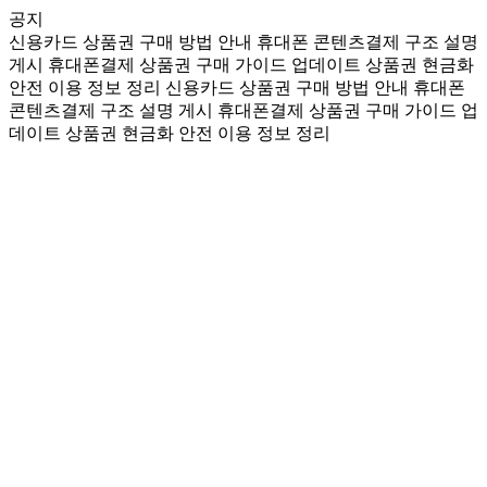
공지
신용카드 상품권 구매 방법 안내
휴대폰 콘텐츠결제 구조 설명
게시
휴대폰결제 상품권 구매 가이드 업데이트
상품권 현금화
안전 이용 정보 정리
신용카드 상품권 구매 방법 안내
휴대폰
콘텐츠결제 구조 설명 게시
휴대폰결제 상품권 구매 가이드 업
데이트
상품권 현금화 안전 이용 정보 정리