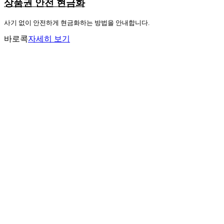
상품권 안전 현금화
사기 없이 안전하게 현금화하는 방법을 안내합니다.
바로콕
자세히 보기