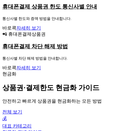
휴대폰결제 상품권 한도 통신사별 안내
통신사별 한도와 증액 방법을 안내합니다.
바로콕
자세히 보기
📲 휴대폰결제상품권
휴대폰결제 차단 해제 방법
통신사별 차단 해제 방법을 안내합니다.
바로콕
자세히 보기
현금화
상품권·결제한도 현금화 가이드
안전하고 빠르게 상품권을 현금화하는 모든 방법
전체 보기
💰
대표 카테고리