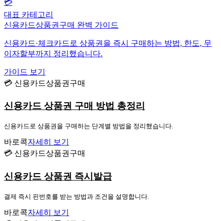
💳
대표 카테고리
신용카드상품권구매 완벽 가이드
신용카드·체크카드로 상품권을 즉시 구매하는 방법, 한도, 무
이자할부까지 정리했습니다.
가이드 보기
💳 신용카드상품권구매
신용카드 상품권 구매 방법 총정리
신용카드로 상품권을 구매하는 단계별 방법을 정리했습니다.
바로콕
자세히 보기
💳 신용카드상품권구매
신용카드 상품권 즉시발급
결제 즉시 핀번호를 받는 방법과 조건을 설명합니다.
바로콕
자세히 보기