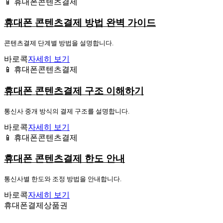
📱 휴대폰콘텐츠결제
휴대폰 콘텐츠결제 방법 완벽 가이드
콘텐츠결제 단계별 방법을 설명합니다.
바로콕
자세히 보기
📱 휴대폰콘텐츠결제
휴대폰 콘텐츠결제 구조 이해하기
통신사 중개 방식의 결제 구조를 설명합니다.
바로콕
자세히 보기
📱 휴대폰콘텐츠결제
휴대폰 콘텐츠결제 한도 안내
통신사별 한도와 조정 방법을 안내합니다.
바로콕
자세히 보기
휴대폰결제상품권