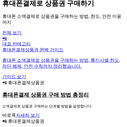
휴대폰결제로 상품권 구매하기
휴대폰 소액결제로 상품권을 구매하는 방법, 한도, 안전 이용
까지
전체 보기
📲
대표 카테고리
휴대폰결제상품권 완벽 가이드
휴대폰 소액결제로 상품권을 구매하는 방법, 통신사별 한도,
차단 해제, 안전 수칙까지 정리했습니다.
가이드 보기
📲 휴대폰결제상품권
휴대폰결제 상품권 구매 방법 총정리
소액결제로 상품권 구매하는 단계별 방법을 설명합니다.
바로콕
자세히 보기
📲 휴대폰결제상품권