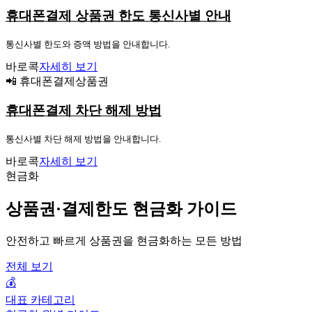
휴대폰결제 상품권 한도 통신사별 안내
통신사별 한도와 증액 방법을 안내합니다.
바로콕
자세히 보기
📲 휴대폰결제상품권
휴대폰결제 차단 해제 방법
통신사별 차단 해제 방법을 안내합니다.
바로콕
자세히 보기
현금화
상품권·결제한도 현금화 가이드
안전하고 빠르게 상품권을 현금화하는 모든 방법
전체 보기
💰
대표 카테고리