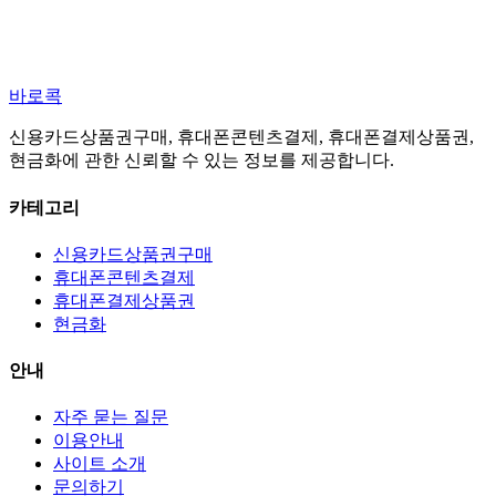
바로콕
신용카드상품권구매, 휴대폰콘텐츠결제, 휴대폰결제상품권,
현금화에 관한 신뢰할 수 있는 정보를 제공합니다.
카테고리
신용카드상품권구매
휴대폰콘텐츠결제
휴대폰결제상품권
현금화
안내
자주 묻는 질문
이용안내
사이트 소개
문의하기