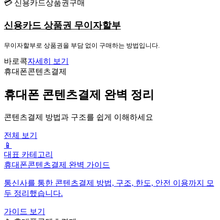
💳 신용카드상품권구매
신용카드 상품권 무이자할부
무이자할부로 상품권을 부담 없이 구매하는 방법입니다.
바로콕
자세히 보기
휴대폰콘텐츠결제
휴대폰 콘텐츠결제 완벽 정리
콘텐츠결제 방법과 구조를 쉽게 이해하세요
전체 보기
📱
대표 카테고리
휴대폰콘텐츠결제 완벽 가이드
통신사를 통한 콘텐츠결제 방법, 구조, 한도, 안전 이용까지 모
두 정리했습니다.
가이드 보기