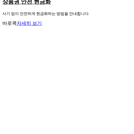
상품권 안전 현금화
사기 없이 안전하게 현금화하는 방법을 안내합니다.
바로콕
자세히 보기