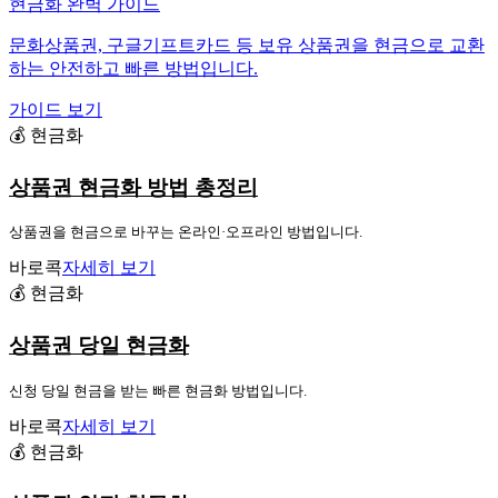
현금화 완벽 가이드
문화상품권, 구글기프트카드 등 보유 상품권을 현금으로 교환
하는 안전하고 빠른 방법입니다.
가이드 보기
💰 현금화
상품권 현금화 방법 총정리
상품권을 현금으로 바꾸는 온라인·오프라인 방법입니다.
바로콕
자세히 보기
💰 현금화
상품권 당일 현금화
신청 당일 현금을 받는 빠른 현금화 방법입니다.
바로콕
자세히 보기
💰 현금화