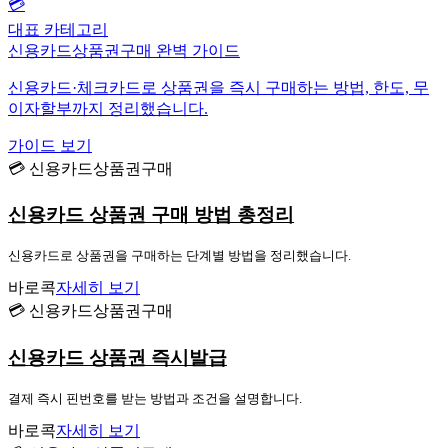
💳
대표 카테고리
신용카드상품권구매 완벽 가이드
신용카드·체크카드로 상품권을 즉시 구매하는 방법, 한도, 무
이자할부까지 정리했습니다.
가이드 보기
💳 신용카드상품권구매
신용카드 상품권 구매 방법 총정리
신용카드로 상품권을 구매하는 단계별 방법을 정리했습니다.
바로콕
자세히 보기
💳 신용카드상품권구매
신용카드 상품권 즉시발급
결제 즉시 핀번호를 받는 방법과 조건을 설명합니다.
바로콕
자세히 보기