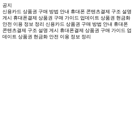
공지
신용카드 상품권 구매 방법 안내
휴대폰 콘텐츠결제 구조 설명
게시
휴대폰결제 상품권 구매 가이드 업데이트
상품권 현금화
안전 이용 정보 정리
신용카드 상품권 구매 방법 안내
휴대폰
콘텐츠결제 구조 설명 게시
휴대폰결제 상품권 구매 가이드 업
데이트
상품권 현금화 안전 이용 정보 정리