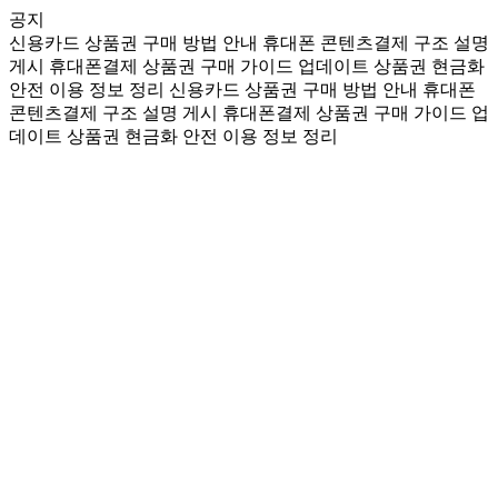
공지
신용카드 상품권 구매 방법 안내
휴대폰 콘텐츠결제 구조 설명
게시
휴대폰결제 상품권 구매 가이드 업데이트
상품권 현금화
안전 이용 정보 정리
신용카드 상품권 구매 방법 안내
휴대폰
콘텐츠결제 구조 설명 게시
휴대폰결제 상품권 구매 가이드 업
데이트
상품권 현금화 안전 이용 정보 정리