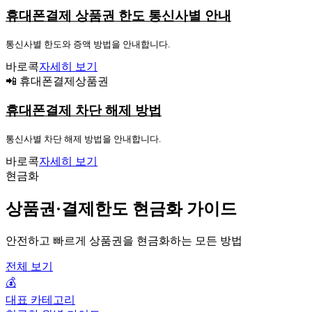
휴대폰결제 상품권 한도 통신사별 안내
통신사별 한도와 증액 방법을 안내합니다.
바로콕
자세히 보기
📲 휴대폰결제상품권
휴대폰결제 차단 해제 방법
통신사별 차단 해제 방법을 안내합니다.
바로콕
자세히 보기
현금화
상품권·결제한도 현금화 가이드
안전하고 빠르게 상품권을 현금화하는 모든 방법
전체 보기
💰
대표 카테고리