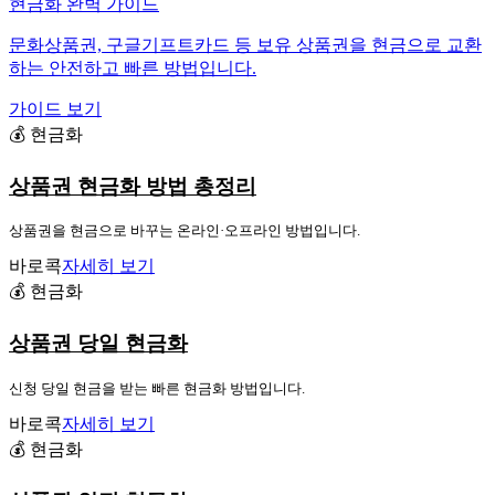
현금화 완벽 가이드
문화상품권, 구글기프트카드 등 보유 상품권을 현금으로 교환
하는 안전하고 빠른 방법입니다.
가이드 보기
💰 현금화
상품권 현금화 방법 총정리
상품권을 현금으로 바꾸는 온라인·오프라인 방법입니다.
바로콕
자세히 보기
💰 현금화
상품권 당일 현금화
신청 당일 현금을 받는 빠른 현금화 방법입니다.
바로콕
자세히 보기
💰 현금화