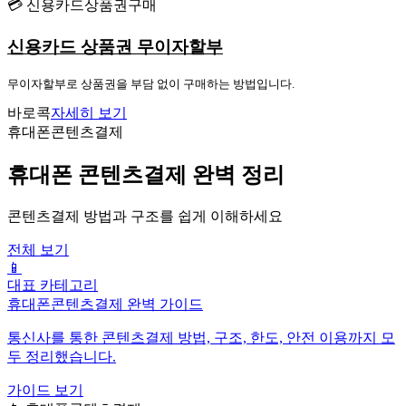
💳 신용카드상품권구매
신용카드 상품권 무이자할부
무이자할부로 상품권을 부담 없이 구매하는 방법입니다.
바로콕
자세히 보기
휴대폰콘텐츠결제
휴대폰 콘텐츠결제 완벽 정리
콘텐츠결제 방법과 구조를 쉽게 이해하세요
전체 보기
📱
대표 카테고리
휴대폰콘텐츠결제 완벽 가이드
통신사를 통한 콘텐츠결제 방법, 구조, 한도, 안전 이용까지 모
두 정리했습니다.
가이드 보기