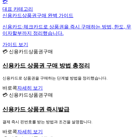
💳
대표 카테고리
신용카드상품권구매 완벽 가이드
신용카드·체크카드로 상품권을 즉시 구매하는 방법, 한도, 무
이자할부까지 정리했습니다.
가이드 보기
💳 신용카드상품권구매
신용카드 상품권 구매 방법 총정리
신용카드로 상품권을 구매하는 단계별 방법을 정리했습니다.
바로콕
자세히 보기
💳 신용카드상품권구매
신용카드 상품권 즉시발급
결제 즉시 핀번호를 받는 방법과 조건을 설명합니다.
바로콕
자세히 보기