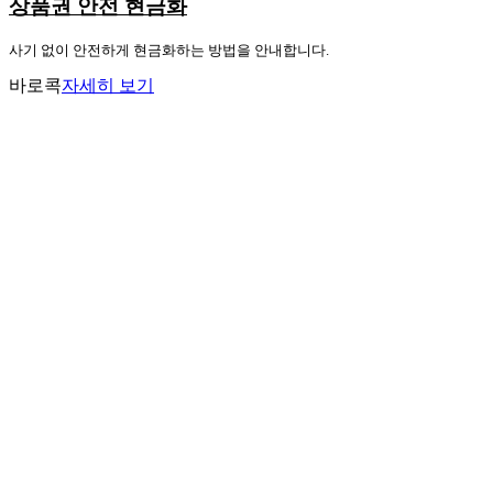
상품권 안전 현금화
사기 없이 안전하게 현금화하는 방법을 안내합니다.
바로콕
자세히 보기