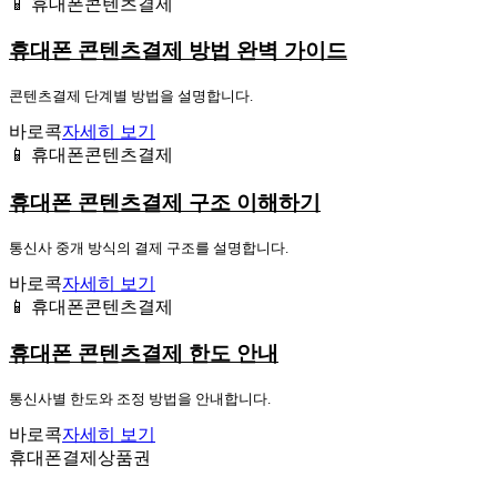
📱 휴대폰콘텐츠결제
휴대폰 콘텐츠결제 방법 완벽 가이드
콘텐츠결제 단계별 방법을 설명합니다.
바로콕
자세히 보기
📱 휴대폰콘텐츠결제
휴대폰 콘텐츠결제 구조 이해하기
통신사 중개 방식의 결제 구조를 설명합니다.
바로콕
자세히 보기
📱 휴대폰콘텐츠결제
휴대폰 콘텐츠결제 한도 안내
통신사별 한도와 조정 방법을 안내합니다.
바로콕
자세히 보기
휴대폰결제상품권