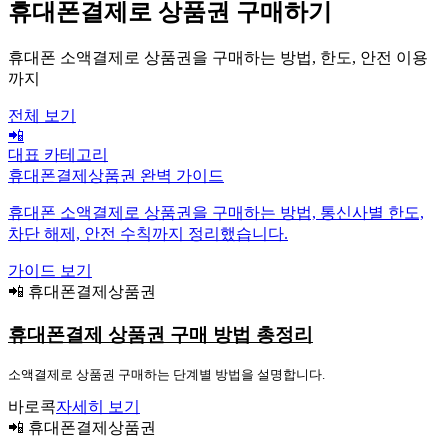
휴대폰결제로 상품권 구매하기
휴대폰 소액결제로 상품권을 구매하는 방법, 한도, 안전 이용
까지
전체 보기
📲
대표 카테고리
휴대폰결제상품권 완벽 가이드
휴대폰 소액결제로 상품권을 구매하는 방법, 통신사별 한도,
차단 해제, 안전 수칙까지 정리했습니다.
가이드 보기
📲 휴대폰결제상품권
휴대폰결제 상품권 구매 방법 총정리
소액결제로 상품권 구매하는 단계별 방법을 설명합니다.
바로콕
자세히 보기
📲 휴대폰결제상품권