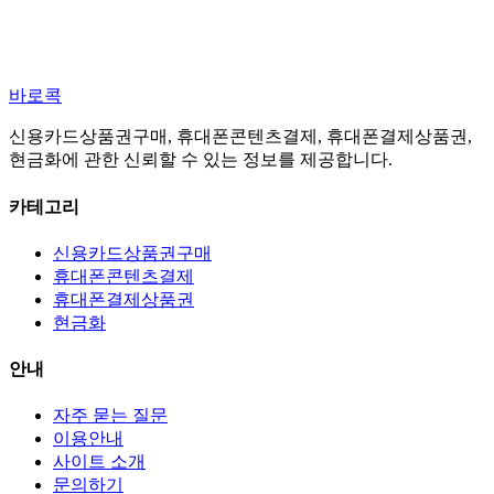
바로콕
신용카드상품권구매, 휴대폰콘텐츠결제, 휴대폰결제상품권,
현금화에 관한 신뢰할 수 있는 정보를 제공합니다.
카테고리
신용카드상품권구매
휴대폰콘텐츠결제
휴대폰결제상품권
현금화
안내
자주 묻는 질문
이용안내
사이트 소개
문의하기