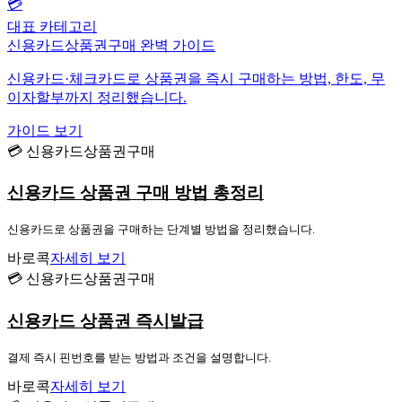
💳
대표 카테고리
신용카드상품권구매 완벽 가이드
신용카드·체크카드로 상품권을 즉시 구매하는 방법, 한도, 무
이자할부까지 정리했습니다.
가이드 보기
💳 신용카드상품권구매
신용카드 상품권 구매 방법 총정리
신용카드로 상품권을 구매하는 단계별 방법을 정리했습니다.
바로콕
자세히 보기
💳 신용카드상품권구매
신용카드 상품권 즉시발급
결제 즉시 핀번호를 받는 방법과 조건을 설명합니다.
바로콕
자세히 보기