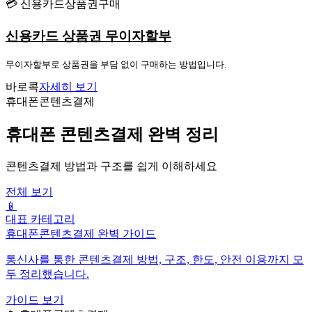
💳 신용카드상품권구매
신용카드 상품권 무이자할부
무이자할부로 상품권을 부담 없이 구매하는 방법입니다.
바로콕
자세히 보기
휴대폰콘텐츠결제
휴대폰 콘텐츠결제 완벽 정리
콘텐츠결제 방법과 구조를 쉽게 이해하세요
전체 보기
📱
대표 카테고리
휴대폰콘텐츠결제 완벽 가이드
통신사를 통한 콘텐츠결제 방법, 구조, 한도, 안전 이용까지 모
두 정리했습니다.
가이드 보기