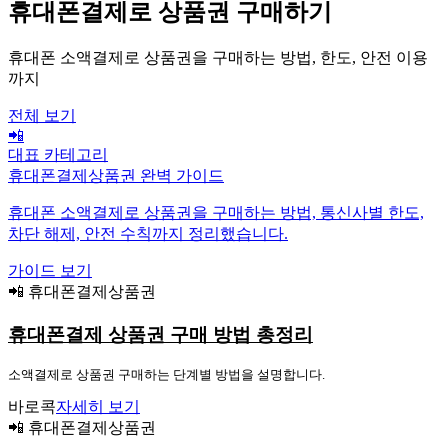
휴대폰결제로 상품권 구매하기
휴대폰 소액결제로 상품권을 구매하는 방법, 한도, 안전 이용
까지
전체 보기
📲
대표 카테고리
휴대폰결제상품권 완벽 가이드
휴대폰 소액결제로 상품권을 구매하는 방법, 통신사별 한도,
차단 해제, 안전 수칙까지 정리했습니다.
가이드 보기
📲 휴대폰결제상품권
휴대폰결제 상품권 구매 방법 총정리
소액결제로 상품권 구매하는 단계별 방법을 설명합니다.
바로콕
자세히 보기
📲 휴대폰결제상품권