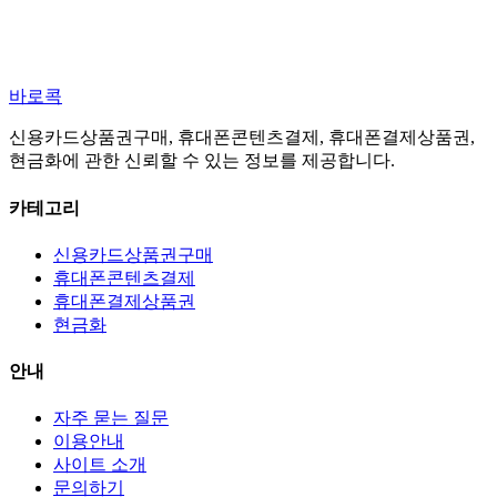
바로콕
신용카드상품권구매, 휴대폰콘텐츠결제, 휴대폰결제상품권,
현금화에 관한 신뢰할 수 있는 정보를 제공합니다.
카테고리
신용카드상품권구매
휴대폰콘텐츠결제
휴대폰결제상품권
현금화
안내
자주 묻는 질문
이용안내
사이트 소개
문의하기