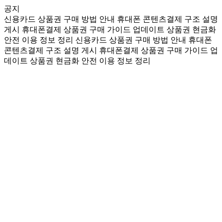
공지
신용카드 상품권 구매 방법 안내
휴대폰 콘텐츠결제 구조 설명
게시
휴대폰결제 상품권 구매 가이드 업데이트
상품권 현금화
안전 이용 정보 정리
신용카드 상품권 구매 방법 안내
휴대폰
콘텐츠결제 구조 설명 게시
휴대폰결제 상품권 구매 가이드 업
데이트
상품권 현금화 안전 이용 정보 정리