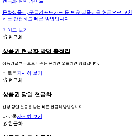
현금화 완벽 가이드
문화상품권, 구글기프트카드 등 보유 상품권을 현금으로 교환
하는 안전하고 빠른 방법입니다.
가이드 보기
💰 현금화
상품권 현금화 방법 총정리
상품권을 현금으로 바꾸는 온라인·오프라인 방법입니다.
바로콕
자세히 보기
💰 현금화
상품권 당일 현금화
신청 당일 현금을 받는 빠른 현금화 방법입니다.
바로콕
자세히 보기
💰 현금화