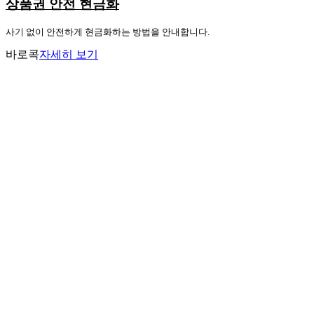
상품권 안전 현금화
사기 없이 안전하게 현금화하는 방법을 안내합니다.
바로콕
자세히 보기