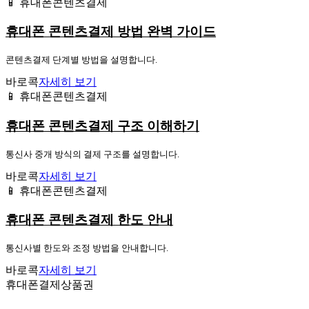
📱 휴대폰콘텐츠결제
휴대폰 콘텐츠결제 방법 완벽 가이드
콘텐츠결제 단계별 방법을 설명합니다.
바로콕
자세히 보기
📱 휴대폰콘텐츠결제
휴대폰 콘텐츠결제 구조 이해하기
통신사 중개 방식의 결제 구조를 설명합니다.
바로콕
자세히 보기
📱 휴대폰콘텐츠결제
휴대폰 콘텐츠결제 한도 안내
통신사별 한도와 조정 방법을 안내합니다.
바로콕
자세히 보기
휴대폰결제상품권