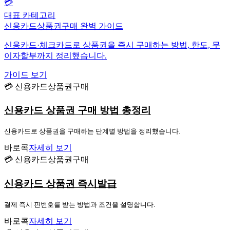
💳
대표 카테고리
신용카드상품권구매 완벽 가이드
신용카드·체크카드로 상품권을 즉시 구매하는 방법, 한도, 무
이자할부까지 정리했습니다.
가이드 보기
💳 신용카드상품권구매
신용카드 상품권 구매 방법 총정리
신용카드로 상품권을 구매하는 단계별 방법을 정리했습니다.
바로콕
자세히 보기
💳 신용카드상품권구매
신용카드 상품권 즉시발급
결제 즉시 핀번호를 받는 방법과 조건을 설명합니다.
바로콕
자세히 보기