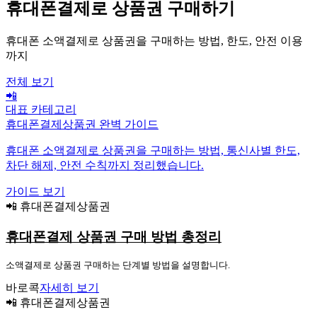
휴대폰결제로 상품권 구매하기
휴대폰 소액결제로 상품권을 구매하는 방법, 한도, 안전 이용
까지
전체 보기
📲
대표 카테고리
휴대폰결제상품권 완벽 가이드
휴대폰 소액결제로 상품권을 구매하는 방법, 통신사별 한도,
차단 해제, 안전 수칙까지 정리했습니다.
가이드 보기
📲 휴대폰결제상품권
휴대폰결제 상품권 구매 방법 총정리
소액결제로 상품권 구매하는 단계별 방법을 설명합니다.
바로콕
자세히 보기
📲 휴대폰결제상품권