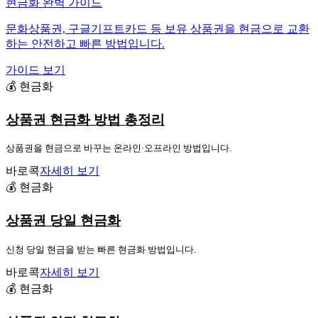
현금화 완벽 가이드
문화상품권, 구글기프트카드 등 보유 상품권을 현금으로 교환
하는 안전하고 빠른 방법입니다.
가이드 보기
💰 현금화
상품권 현금화 방법 총정리
상품권을 현금으로 바꾸는 온라인·오프라인 방법입니다.
바로콕
자세히 보기
💰 현금화
상품권 당일 현금화
신청 당일 현금을 받는 빠른 현금화 방법입니다.
바로콕
자세히 보기
💰 현금화