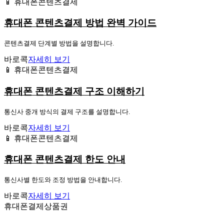
📱 휴대폰콘텐츠결제
휴대폰 콘텐츠결제 방법 완벽 가이드
콘텐츠결제 단계별 방법을 설명합니다.
바로콕
자세히 보기
📱 휴대폰콘텐츠결제
휴대폰 콘텐츠결제 구조 이해하기
통신사 중개 방식의 결제 구조를 설명합니다.
바로콕
자세히 보기
📱 휴대폰콘텐츠결제
휴대폰 콘텐츠결제 한도 안내
통신사별 한도와 조정 방법을 안내합니다.
바로콕
자세히 보기
휴대폰결제상품권