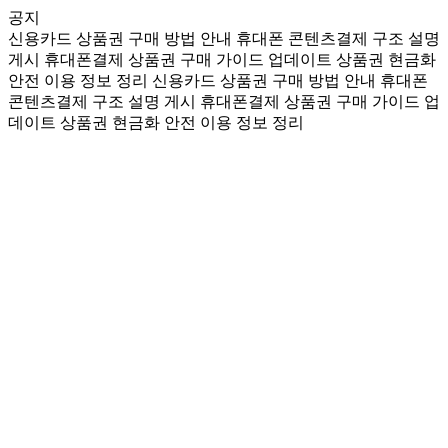
공지
신용카드 상품권 구매 방법 안내
휴대폰 콘텐츠결제 구조 설명
게시
휴대폰결제 상품권 구매 가이드 업데이트
상품권 현금화
안전 이용 정보 정리
신용카드 상품권 구매 방법 안내
휴대폰
콘텐츠결제 구조 설명 게시
휴대폰결제 상품권 구매 가이드 업
데이트
상품권 현금화 안전 이용 정보 정리