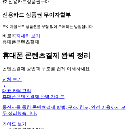
💳 신용카드상품권구매
신용카드 상품권 무이자할부
무이자할부로 상품권을 부담 없이 구매하는 방법입니다.
바로콕
자세히 보기
휴대폰콘텐츠결제
휴대폰 콘텐츠결제 완벽 정리
콘텐츠결제 방법과 구조를 쉽게 이해하세요
전체 보기
📱
대표 카테고리
휴대폰콘텐츠결제 완벽 가이드
통신사를 통한 콘텐츠결제 방법, 구조, 한도, 안전 이용까지 모
두 정리했습니다.
가이드 보기