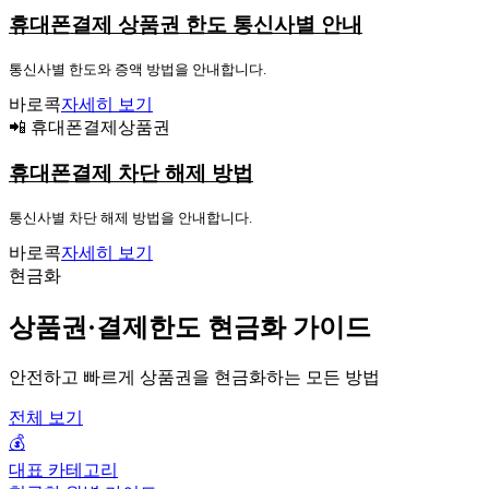
휴대폰결제 상품권 한도 통신사별 안내
통신사별 한도와 증액 방법을 안내합니다.
바로콕
자세히 보기
📲 휴대폰결제상품권
휴대폰결제 차단 해제 방법
통신사별 차단 해제 방법을 안내합니다.
바로콕
자세히 보기
현금화
상품권·결제한도 현금화 가이드
안전하고 빠르게 상품권을 현금화하는 모든 방법
전체 보기
💰
대표 카테고리