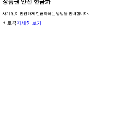
상품권 안전 현금화
사기 없이 안전하게 현금화하는 방법을 안내합니다.
바로콕
자세히 보기