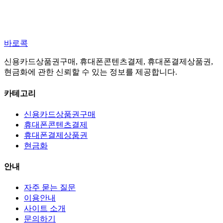
바로콕
신용카드상품권구매, 휴대폰콘텐츠결제, 휴대폰결제상품권,
현금화에 관한 신뢰할 수 있는 정보를 제공합니다.
카테고리
신용카드상품권구매
휴대폰콘텐츠결제
휴대폰결제상품권
현금화
안내
자주 묻는 질문
이용안내
사이트 소개
문의하기