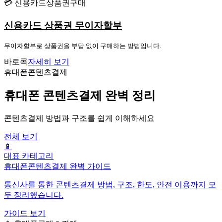
💳 신용카드상품권구매
신용카드 상품권 무이자할부
무이자할부로 상품권을 부담 없이 구매하는 방법입니다.
바로콕
자세히 보기
휴대폰콘텐츠결제
휴대폰 콘텐츠결제 완벽 정리
콘텐츠결제 방법과 구조를 쉽게 이해하세요
전체 보기
📱
대표 카테고리
휴대폰콘텐츠결제 완벽 가이드
통신사를 통한 콘텐츠결제 방법, 구조, 한도, 안전 이용까지 모
두 정리했습니다.
가이드 보기