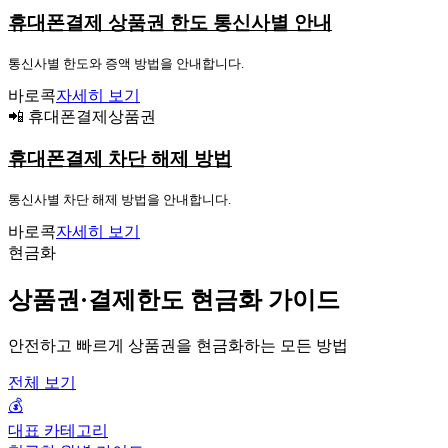
휴대폰결제 상품권 한도 통신사별 안내
통신사별 한도와 증액 방법을 안내합니다.
바로콕
자세히 보기
📲 휴대폰결제상품권
휴대폰결제 차단 해제 방법
통신사별 차단 해제 방법을 안내합니다.
바로콕
자세히 보기
현금화
상품권·결제한도 현금화 가이드
안전하고 빠르게 상품권을 현금화하는 모든 방법
전체 보기
💰
대표 카테고리