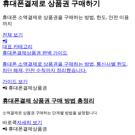
휴대폰결제로 상품권 구매하기
휴대폰 소액결제로 상품권을 구매하는 방법, 한도, 안전 이용
까지
전체 보기
📲
대표 카테고리
휴대폰결제상품권 완벽 가이드
휴대폰 소액결제로 상품권을 구매하는 방법, 통신사별 한도,
차단 해제, 안전 수칙까지 정리했습니다.
가이드 보기
📲 휴대폰결제상품권
휴대폰결제 상품권 구매 방법 총정리
소액결제로 상품권 구매하는 단계별 방법을 설명합니다.
바로콕
자세히 보기
📲 휴대폰결제상품권