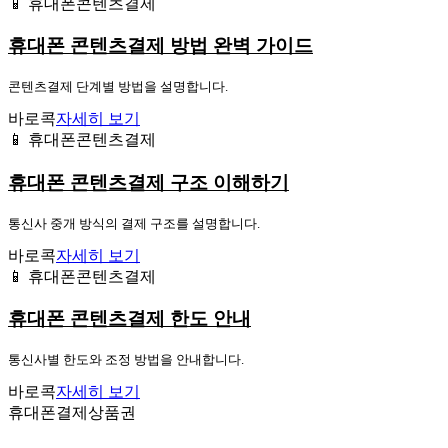
📱 휴대폰콘텐츠결제
휴대폰 콘텐츠결제 방법 완벽 가이드
콘텐츠결제 단계별 방법을 설명합니다.
바로콕
자세히 보기
📱 휴대폰콘텐츠결제
휴대폰 콘텐츠결제 구조 이해하기
통신사 중개 방식의 결제 구조를 설명합니다.
바로콕
자세히 보기
📱 휴대폰콘텐츠결제
휴대폰 콘텐츠결제 한도 안내
통신사별 한도와 조정 방법을 안내합니다.
바로콕
자세히 보기
휴대폰결제상품권