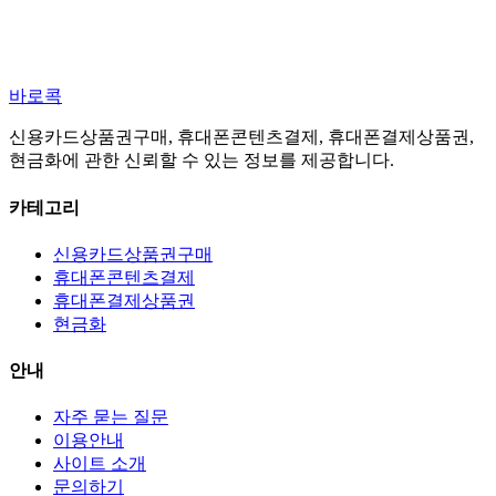
바로콕
신용카드상품권구매, 휴대폰콘텐츠결제, 휴대폰결제상품권,
현금화에 관한 신뢰할 수 있는 정보를 제공합니다.
카테고리
신용카드상품권구매
휴대폰콘텐츠결제
휴대폰결제상품권
현금화
안내
자주 묻는 질문
이용안내
사이트 소개
문의하기