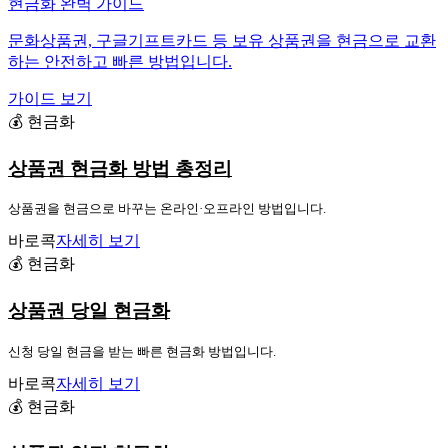
현금화 완벽 가이드
문화상품권, 구글기프트카드 등 보유 상품권을 현금으로 교환
하는 안전하고 빠른 방법입니다.
가이드 보기
💰 현금화
상품권 현금화 방법 총정리
상품권을 현금으로 바꾸는 온라인·오프라인 방법입니다.
바로콕
자세히 보기
💰 현금화
상품권 당일 현금화
신청 당일 현금을 받는 빠른 현금화 방법입니다.
바로콕
자세히 보기
💰 현금화