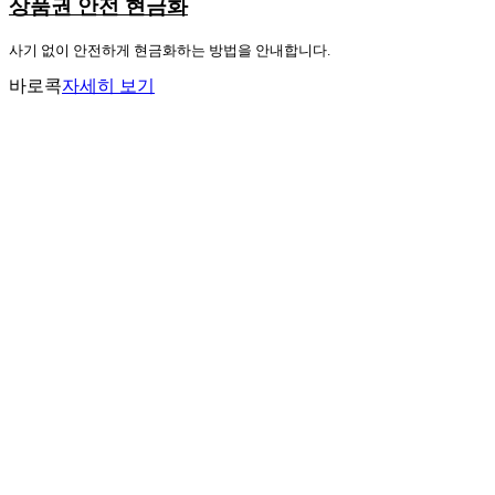
상품권 안전 현금화
사기 없이 안전하게 현금화하는 방법을 안내합니다.
바로콕
자세히 보기