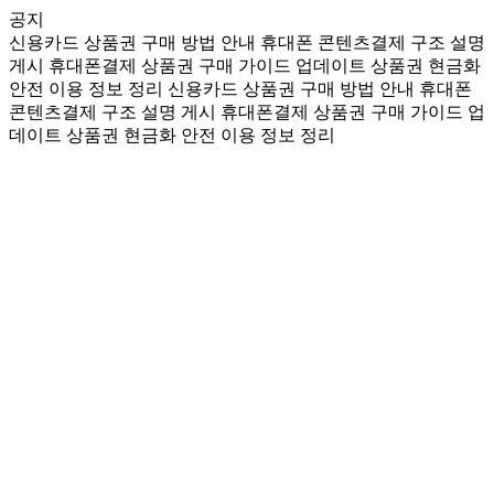
공지
신용카드 상품권 구매 방법 안내
휴대폰 콘텐츠결제 구조 설명
게시
휴대폰결제 상품권 구매 가이드 업데이트
상품권 현금화
안전 이용 정보 정리
신용카드 상품권 구매 방법 안내
휴대폰
콘텐츠결제 구조 설명 게시
휴대폰결제 상품권 구매 가이드 업
데이트
상품권 현금화 안전 이용 정보 정리