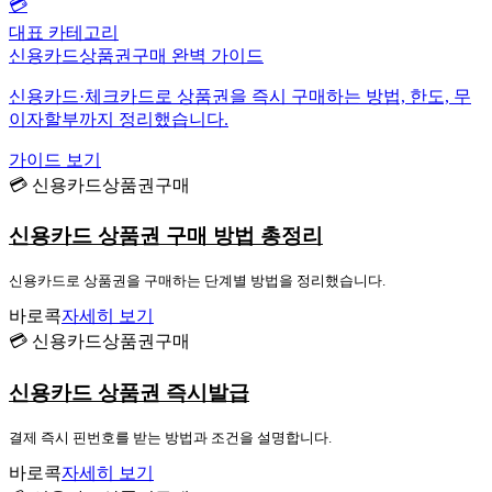
💳
대표 카테고리
신용카드상품권구매 완벽 가이드
신용카드·체크카드로 상품권을 즉시 구매하는 방법, 한도, 무
이자할부까지 정리했습니다.
가이드 보기
💳 신용카드상품권구매
신용카드 상품권 구매 방법 총정리
신용카드로 상품권을 구매하는 단계별 방법을 정리했습니다.
바로콕
자세히 보기
💳 신용카드상품권구매
신용카드 상품권 즉시발급
결제 즉시 핀번호를 받는 방법과 조건을 설명합니다.
바로콕
자세히 보기