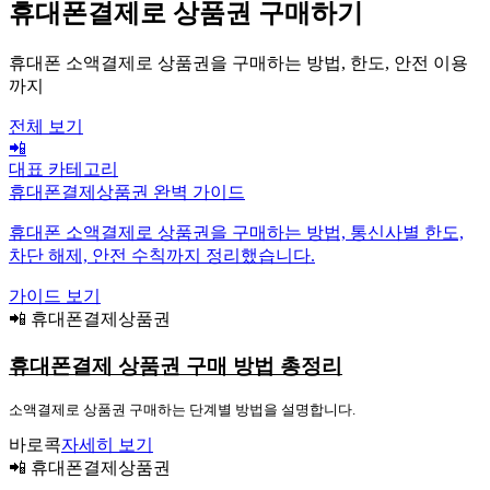
휴대폰결제로 상품권 구매하기
휴대폰 소액결제로 상품권을 구매하는 방법, 한도, 안전 이용
까지
전체 보기
📲
대표 카테고리
휴대폰결제상품권 완벽 가이드
휴대폰 소액결제로 상품권을 구매하는 방법, 통신사별 한도,
차단 해제, 안전 수칙까지 정리했습니다.
가이드 보기
📲 휴대폰결제상품권
휴대폰결제 상품권 구매 방법 총정리
소액결제로 상품권 구매하는 단계별 방법을 설명합니다.
바로콕
자세히 보기
📲 휴대폰결제상품권