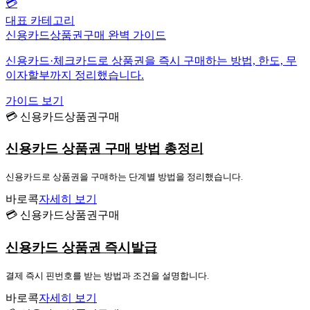
💳
대표 카테고리
신용카드상품권구매 완벽 가이드
신용카드·체크카드로 상품권을 즉시 구매하는 방법, 한도, 무
이자할부까지 정리했습니다.
가이드 보기
💳 신용카드상품권구매
신용카드 상품권 구매 방법 총정리
신용카드로 상품권을 구매하는 단계별 방법을 정리했습니다.
바로콕
자세히 보기
💳 신용카드상품권구매
신용카드 상품권 즉시발급
결제 즉시 핀번호를 받는 방법과 조건을 설명합니다.
바로콕
자세히 보기