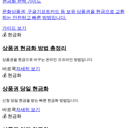
현금화 완벽 가이드
문화상품권, 구글기프트카드 등 보유 상품권을 현금으로 교환
하는 안전하고 빠른 방법입니다.
가이드 보기
💰 현금화
상품권 현금화 방법 총정리
상품권을 현금으로 바꾸는 온라인·오프라인 방법입니다.
바로콕
자세히 보기
💰 현금화
상품권 당일 현금화
신청 당일 현금을 받는 빠른 현금화 방법입니다.
바로콕
자세히 보기
💰 현금화