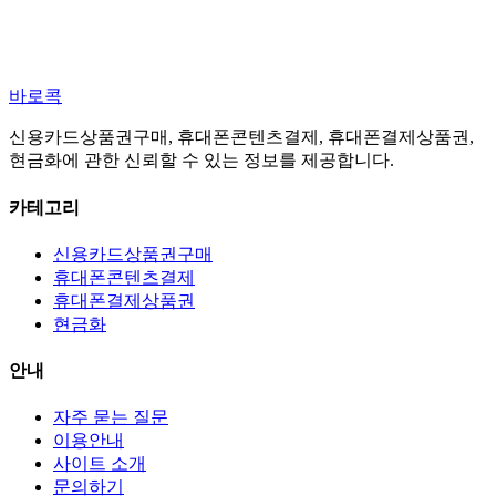
바로콕
신용카드상품권구매, 휴대폰콘텐츠결제, 휴대폰결제상품권,
현금화에 관한 신뢰할 수 있는 정보를 제공합니다.
카테고리
신용카드상품권구매
휴대폰콘텐츠결제
휴대폰결제상품권
현금화
안내
자주 묻는 질문
이용안내
사이트 소개
문의하기