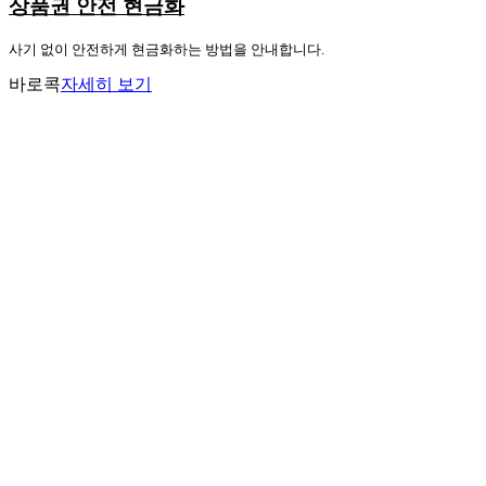
상품권 안전 현금화
사기 없이 안전하게 현금화하는 방법을 안내합니다.
바로콕
자세히 보기