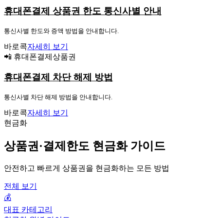
휴대폰결제 상품권 한도 통신사별 안내
통신사별 한도와 증액 방법을 안내합니다.
바로콕
자세히 보기
📲 휴대폰결제상품권
휴대폰결제 차단 해제 방법
통신사별 차단 해제 방법을 안내합니다.
바로콕
자세히 보기
현금화
상품권·결제한도 현금화 가이드
안전하고 빠르게 상품권을 현금화하는 모든 방법
전체 보기
💰
대표 카테고리