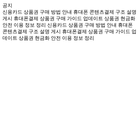
공지
신용카드 상품권 구매 방법 안내
휴대폰 콘텐츠결제 구조 설명
게시
휴대폰결제 상품권 구매 가이드 업데이트
상품권 현금화
안전 이용 정보 정리
신용카드 상품권 구매 방법 안내
휴대폰
콘텐츠결제 구조 설명 게시
휴대폰결제 상품권 구매 가이드 업
데이트
상품권 현금화 안전 이용 정보 정리