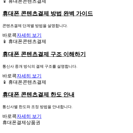
📱 휴대폰콘텐츠결제
휴대폰 콘텐츠결제 방법 완벽 가이드
콘텐츠결제 단계별 방법을 설명합니다.
바로콕
자세히 보기
📱 휴대폰콘텐츠결제
휴대폰 콘텐츠결제 구조 이해하기
통신사 중개 방식의 결제 구조를 설명합니다.
바로콕
자세히 보기
📱 휴대폰콘텐츠결제
휴대폰 콘텐츠결제 한도 안내
통신사별 한도와 조정 방법을 안내합니다.
바로콕
자세히 보기
휴대폰결제상품권