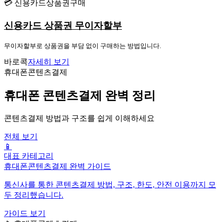
💳 신용카드상품권구매
신용카드 상품권 무이자할부
무이자할부로 상품권을 부담 없이 구매하는 방법입니다.
바로콕
자세히 보기
휴대폰콘텐츠결제
휴대폰 콘텐츠결제 완벽 정리
콘텐츠결제 방법과 구조를 쉽게 이해하세요
전체 보기
📱
대표 카테고리
휴대폰콘텐츠결제 완벽 가이드
통신사를 통한 콘텐츠결제 방법, 구조, 한도, 안전 이용까지 모
두 정리했습니다.
가이드 보기