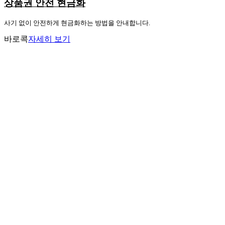
상품권 안전 현금화
사기 없이 안전하게 현금화하는 방법을 안내합니다.
바로콕
자세히 보기