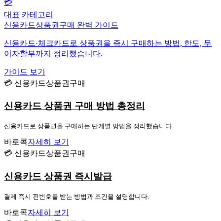
💳
대표 카테고리
신용카드상품권구매 완벽 가이드
신용카드·체크카드로 상품권을 즉시 구매하는 방법, 한도, 무
이자할부까지 정리했습니다.
가이드 보기
💳 신용카드상품권구매
신용카드 상품권 구매 방법 총정리
신용카드로 상품권을 구매하는 단계별 방법을 정리했습니다.
바로콕
자세히 보기
💳 신용카드상품권구매
신용카드 상품권 즉시발급
결제 즉시 핀번호를 받는 방법과 조건을 설명합니다.
바로콕
자세히 보기