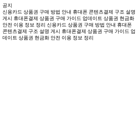
공지
신용카드 상품권 구매 방법 안내
휴대폰 콘텐츠결제 구조 설명
게시
휴대폰결제 상품권 구매 가이드 업데이트
상품권 현금화
안전 이용 정보 정리
신용카드 상품권 구매 방법 안내
휴대폰
콘텐츠결제 구조 설명 게시
휴대폰결제 상품권 구매 가이드 업
데이트
상품권 현금화 안전 이용 정보 정리