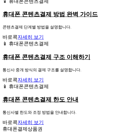
📱 휴대폰콘텐츠결제
휴대폰 콘텐츠결제 방법 완벽 가이드
콘텐츠결제 단계별 방법을 설명합니다.
바로콕
자세히 보기
📱 휴대폰콘텐츠결제
휴대폰 콘텐츠결제 구조 이해하기
통신사 중개 방식의 결제 구조를 설명합니다.
바로콕
자세히 보기
📱 휴대폰콘텐츠결제
휴대폰 콘텐츠결제 한도 안내
통신사별 한도와 조정 방법을 안내합니다.
바로콕
자세히 보기
휴대폰결제상품권