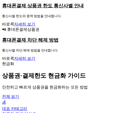
휴대폰결제 상품권 한도 통신사별 안내
통신사별 한도와 증액 방법을 안내합니다.
바로콕
자세히 보기
📲 휴대폰결제상품권
휴대폰결제 차단 해제 방법
통신사별 차단 해제 방법을 안내합니다.
바로콕
자세히 보기
현금화
상품권·결제한도 현금화 가이드
안전하고 빠르게 상품권을 현금화하는 모든 방법
전체 보기
💰
대표 카테고리