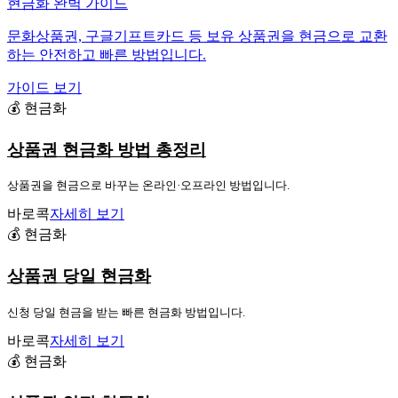
현금화 완벽 가이드
문화상품권, 구글기프트카드 등 보유 상품권을 현금으로 교환
하는 안전하고 빠른 방법입니다.
가이드 보기
💰 현금화
상품권 현금화 방법 총정리
상품권을 현금으로 바꾸는 온라인·오프라인 방법입니다.
바로콕
자세히 보기
💰 현금화
상품권 당일 현금화
신청 당일 현금을 받는 빠른 현금화 방법입니다.
바로콕
자세히 보기
💰 현금화