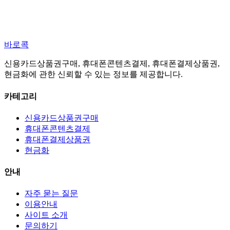
바로콕
신용카드상품권구매, 휴대폰콘텐츠결제, 휴대폰결제상품권,
현금화에 관한 신뢰할 수 있는 정보를 제공합니다.
카테고리
신용카드상품권구매
휴대폰콘텐츠결제
휴대폰결제상품권
현금화
안내
자주 묻는 질문
이용안내
사이트 소개
문의하기