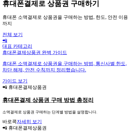
휴대폰결제로 상품권 구매하기
휴대폰 소액결제로 상품권을 구매하는 방법, 한도, 안전 이용
까지
전체 보기
📲
대표 카테고리
휴대폰결제상품권 완벽 가이드
휴대폰 소액결제로 상품권을 구매하는 방법, 통신사별 한도,
차단 해제, 안전 수칙까지 정리했습니다.
가이드 보기
📲 휴대폰결제상품권
휴대폰결제 상품권 구매 방법 총정리
소액결제로 상품권 구매하는 단계별 방법을 설명합니다.
바로콕
자세히 보기
📲 휴대폰결제상품권