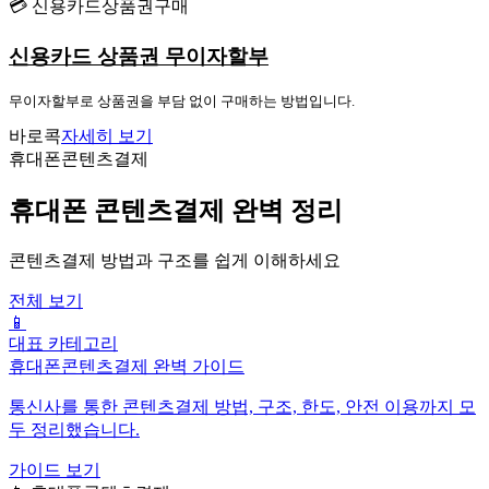
💳 신용카드상품권구매
신용카드 상품권 무이자할부
무이자할부로 상품권을 부담 없이 구매하는 방법입니다.
바로콕
자세히 보기
휴대폰콘텐츠결제
휴대폰 콘텐츠결제 완벽 정리
콘텐츠결제 방법과 구조를 쉽게 이해하세요
전체 보기
📱
대표 카테고리
휴대폰콘텐츠결제 완벽 가이드
통신사를 통한 콘텐츠결제 방법, 구조, 한도, 안전 이용까지 모
두 정리했습니다.
가이드 보기