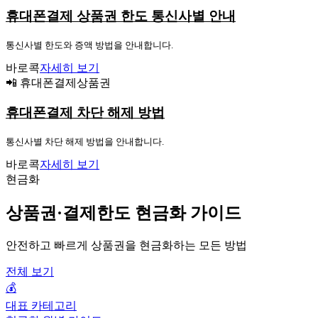
휴대폰결제 상품권 한도 통신사별 안내
통신사별 한도와 증액 방법을 안내합니다.
바로콕
자세히 보기
📲 휴대폰결제상품권
휴대폰결제 차단 해제 방법
통신사별 차단 해제 방법을 안내합니다.
바로콕
자세히 보기
현금화
상품권·결제한도 현금화 가이드
안전하고 빠르게 상품권을 현금화하는 모든 방법
전체 보기
💰
대표 카테고리