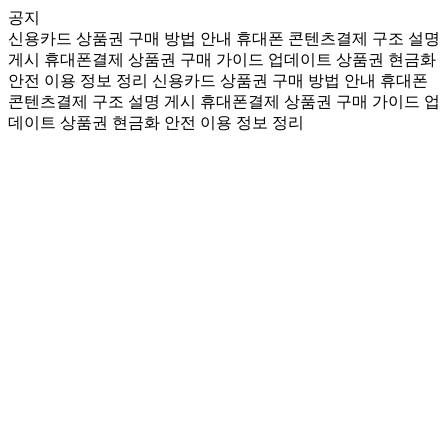
공지
신용카드 상품권 구매 방법 안내
휴대폰 콘텐츠결제 구조 설명
게시
휴대폰결제 상품권 구매 가이드 업데이트
상품권 현금화
안전 이용 정보 정리
신용카드 상품권 구매 방법 안내
휴대폰
콘텐츠결제 구조 설명 게시
휴대폰결제 상품권 구매 가이드 업
데이트
상품권 현금화 안전 이용 정보 정리