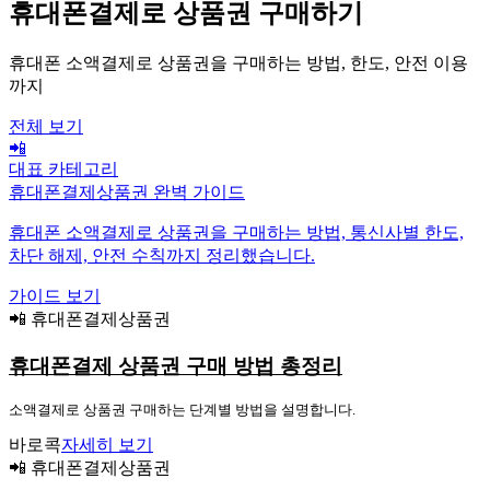
휴대폰결제로 상품권 구매하기
휴대폰 소액결제로 상품권을 구매하는 방법, 한도, 안전 이용
까지
전체 보기
📲
대표 카테고리
휴대폰결제상품권 완벽 가이드
휴대폰 소액결제로 상품권을 구매하는 방법, 통신사별 한도,
차단 해제, 안전 수칙까지 정리했습니다.
가이드 보기
📲 휴대폰결제상품권
휴대폰결제 상품권 구매 방법 총정리
소액결제로 상품권 구매하는 단계별 방법을 설명합니다.
바로콕
자세히 보기
📲 휴대폰결제상품권