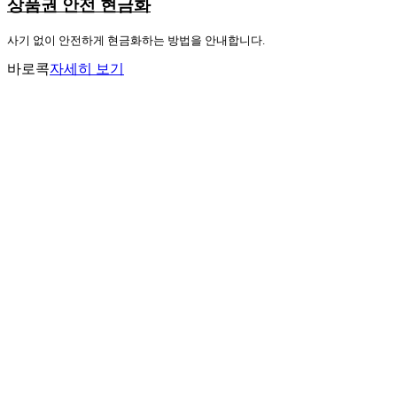
상품권 안전 현금화
사기 없이 안전하게 현금화하는 방법을 안내합니다.
바로콕
자세히 보기