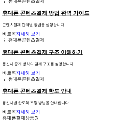
📱 휴대폰콘텐츠결제
휴대폰 콘텐츠결제 방법 완벽 가이드
콘텐츠결제 단계별 방법을 설명합니다.
바로콕
자세히 보기
📱 휴대폰콘텐츠결제
휴대폰 콘텐츠결제 구조 이해하기
통신사 중개 방식의 결제 구조를 설명합니다.
바로콕
자세히 보기
📱 휴대폰콘텐츠결제
휴대폰 콘텐츠결제 한도 안내
통신사별 한도와 조정 방법을 안내합니다.
바로콕
자세히 보기
휴대폰결제상품권