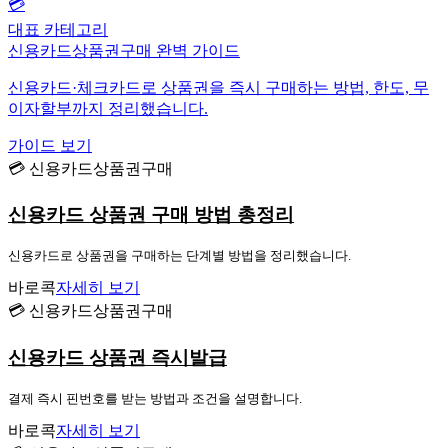
💳
대표 카테고리
신용카드상품권구매 완벽 가이드
신용카드·체크카드로 상품권을 즉시 구매하는 방법, 한도, 무
이자할부까지 정리했습니다.
가이드 보기
💳 신용카드상품권구매
신용카드 상품권 구매 방법 총정리
신용카드로 상품권을 구매하는 단계별 방법을 정리했습니다.
바로콕
자세히 보기
💳 신용카드상품권구매
신용카드 상품권 즉시발급
결제 즉시 핀번호를 받는 방법과 조건을 설명합니다.
바로콕
자세히 보기