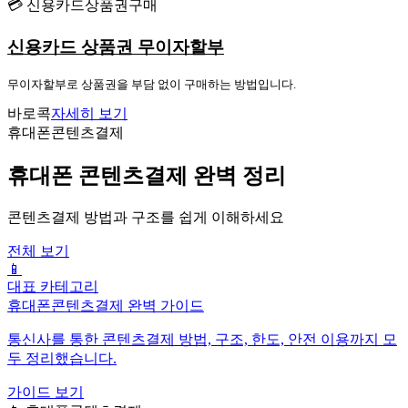
💳 신용카드상품권구매
신용카드 상품권 무이자할부
무이자할부로 상품권을 부담 없이 구매하는 방법입니다.
바로콕
자세히 보기
휴대폰콘텐츠결제
휴대폰 콘텐츠결제 완벽 정리
콘텐츠결제 방법과 구조를 쉽게 이해하세요
전체 보기
📱
대표 카테고리
휴대폰콘텐츠결제 완벽 가이드
통신사를 통한 콘텐츠결제 방법, 구조, 한도, 안전 이용까지 모
두 정리했습니다.
가이드 보기