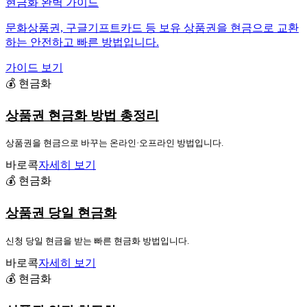
현금화 완벽 가이드
문화상품권, 구글기프트카드 등 보유 상품권을 현금으로 교환
하는 안전하고 빠른 방법입니다.
가이드 보기
💰 현금화
상품권 현금화 방법 총정리
상품권을 현금으로 바꾸는 온라인·오프라인 방법입니다.
바로콕
자세히 보기
💰 현금화
상품권 당일 현금화
신청 당일 현금을 받는 빠른 현금화 방법입니다.
바로콕
자세히 보기
💰 현금화