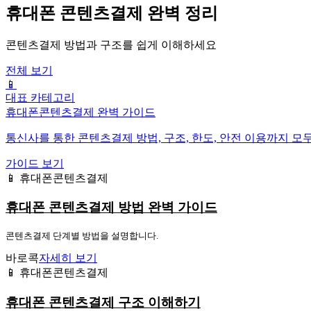
휴대폰 콘텐츠결제 완벽 정리
콘텐츠결제 방법과 구조를 쉽게 이해하세요
전체 보기
📱
대표 카테고리
휴대폰콘텐츠결제 완벽 가이드
통신사를 통한 콘텐츠결제 방법, 구조, 한도, 안전 이용까지 모
가이드 보기
📱 휴대폰콘텐츠결제
휴대폰 콘텐츠결제 방법 완벽 가이드
콘텐츠결제 단계별 방법을 설명합니다.
바로콕
자세히 보기
📱 휴대폰콘텐츠결제
휴대폰 콘텐츠결제 구조 이해하기