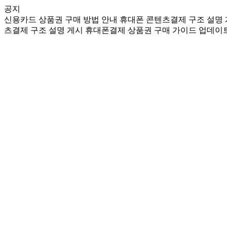
공지
신용카드 상품권 구매 방법 안내
휴대폰 콘텐츠결제 구조 설명
츠결제 구조 설명 게시
휴대폰결제 상품권 구매 가이드 업데이