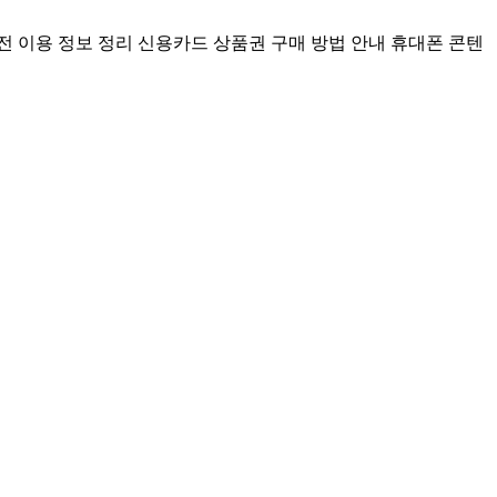
전 이용 정보 정리
신용카드 상품권 구매 방법 안내
휴대폰 콘텐