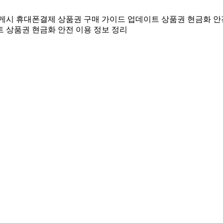
 게시
휴대폰결제 상품권 구매 가이드 업데이트
상품권 현금화 안
트
상품권 현금화 안전 이용 정보 정리