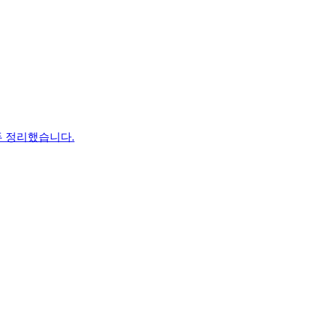
두 정리했습니다.