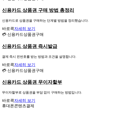
신용카드 상품권 구매 방법 총정리
신용카드로 상품권을 구매하는 단계별 방법을 정리했습니다.
바로콕
자세히 보기
💳 신용카드상품권구매
신용카드 상품권 즉시발급
결제 즉시 핀번호를 받는 방법과 조건을 설명합니다.
바로콕
자세히 보기
💳 신용카드상품권구매
신용카드 상품권 무이자할부
무이자할부로 상품권을 부담 없이 구매하는 방법입니다.
바로콕
자세히 보기
휴대폰콘텐츠결제