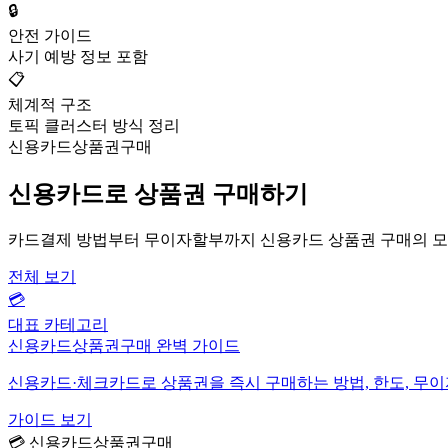
🔒
안전 가이드
사기 예방 정보 포함
📋
체계적 구조
토픽 클러스터 방식 정리
신용카드상품권구매
신용카드로 상품권 구매하기
카드결제 방법부터 무이자할부까지 신용카드 상품권 구매의 모
전체 보기
💳
대표 카테고리
신용카드상품권구매 완벽 가이드
신용카드·체크카드로 상품권을 즉시 구매하는 방법, 한도, 무
가이드 보기
💳 신용카드상품권구매