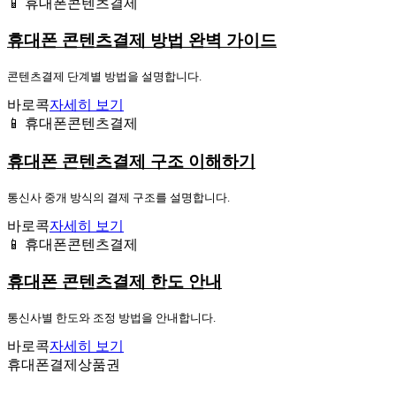
📱 휴대폰콘텐츠결제
휴대폰 콘텐츠결제 방법 완벽 가이드
콘텐츠결제 단계별 방법을 설명합니다.
바로콕
자세히 보기
📱 휴대폰콘텐츠결제
휴대폰 콘텐츠결제 구조 이해하기
통신사 중개 방식의 결제 구조를 설명합니다.
바로콕
자세히 보기
📱 휴대폰콘텐츠결제
휴대폰 콘텐츠결제 한도 안내
통신사별 한도와 조정 방법을 안내합니다.
바로콕
자세히 보기
휴대폰결제상품권