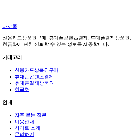
바로콕
신용카드상품권구매, 휴대폰콘텐츠결제, 휴대폰결제상품권,
현금화에 관한 신뢰할 수 있는 정보를 제공합니다.
카테고리
신용카드상품권구매
휴대폰콘텐츠결제
휴대폰결제상품권
현금화
안내
자주 묻는 질문
이용안내
사이트 소개
문의하기