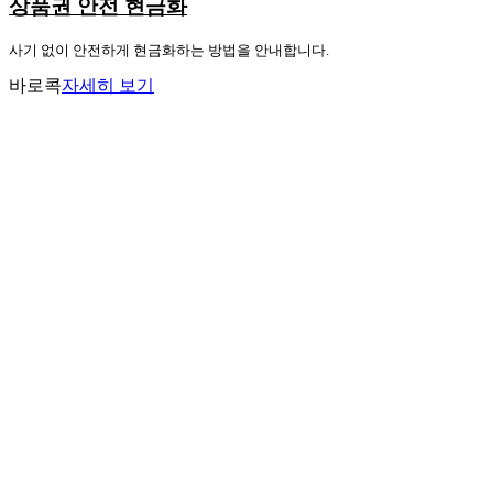
상품권 안전 현금화
사기 없이 안전하게 현금화하는 방법을 안내합니다.
바로콕
자세히 보기