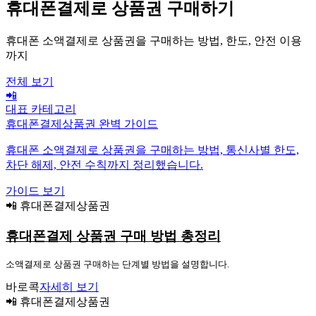
휴대폰결제로 상품권 구매하기
휴대폰 소액결제로 상품권을 구매하는 방법, 한도, 안전 이용
까지
전체 보기
📲
대표 카테고리
휴대폰결제상품권 완벽 가이드
휴대폰 소액결제로 상품권을 구매하는 방법, 통신사별 한도,
차단 해제, 안전 수칙까지 정리했습니다.
가이드 보기
📲 휴대폰결제상품권
휴대폰결제 상품권 구매 방법 총정리
소액결제로 상품권 구매하는 단계별 방법을 설명합니다.
바로콕
자세히 보기
📲 휴대폰결제상품권