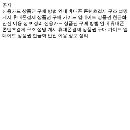
공지
신용카드 상품권 구매 방법 안내
휴대폰 콘텐츠결제 구조 설명
게시
휴대폰결제 상품권 구매 가이드 업데이트
상품권 현금화
안전 이용 정보 정리
신용카드 상품권 구매 방법 안내
휴대폰
콘텐츠결제 구조 설명 게시
휴대폰결제 상품권 구매 가이드 업
데이트
상품권 현금화 안전 이용 정보 정리