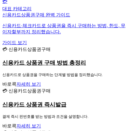
💳
대표 카테고리
신용카드상품권구매 완벽 가이드
신용카드·체크카드로 상품권을 즉시 구매하는 방법, 한도, 무
이자할부까지 정리했습니다.
가이드 보기
💳 신용카드상품권구매
신용카드 상품권 구매 방법 총정리
신용카드로 상품권을 구매하는 단계별 방법을 정리했습니다.
바로콕
자세히 보기
💳 신용카드상품권구매
신용카드 상품권 즉시발급
결제 즉시 핀번호를 받는 방법과 조건을 설명합니다.
바로콕
자세히 보기