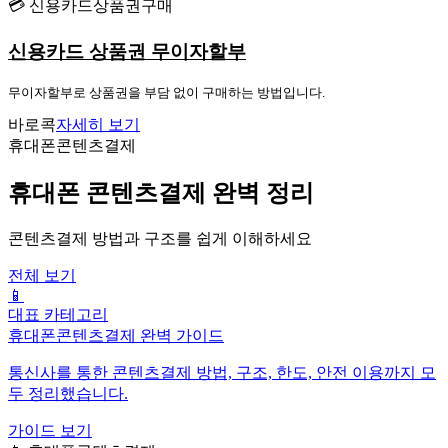
💳 신용카드상품권구매
신용카드 상품권 무이자할부
무이자할부로 상품권을 부담 없이 구매하는 방법입니다.
바로콕
자세히 보기
휴대폰콘텐츠결제
휴대폰 콘텐츠결제 완벽 정리
콘텐츠결제 방법과 구조를 쉽게 이해하세요
전체 보기
📱
대표 카테고리
휴대폰콘텐츠결제 완벽 가이드
통신사를 통한 콘텐츠결제 방법, 구조, 한도, 안전 이용까지 모
두 정리했습니다.
가이드 보기