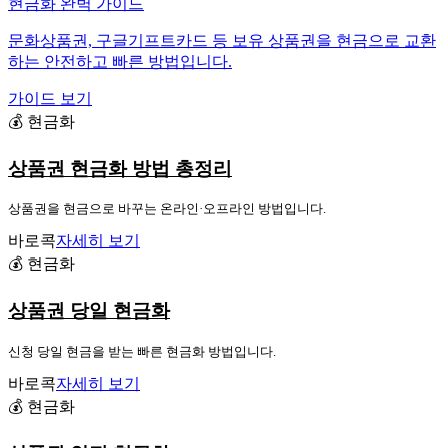
현금화 완벽 가이드
문화상품권, 구글기프트카드 등 보유 상품권을 현금으로 교환
하는 안전하고 빠른 방법입니다.
가이드 보기
💰 현금화
상품권 현금화 방법 총정리
상품권을 현금으로 바꾸는 온라인·오프라인 방법입니다.
바로콕
자세히 보기
💰 현금화
상품권 당일 현금화
신청 당일 현금을 받는 빠른 현금화 방법입니다.
바로콕
자세히 보기
💰 현금화