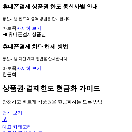
휴대폰결제 상품권 한도 통신사별 안내
통신사별 한도와 증액 방법을 안내합니다.
바로콕
자세히 보기
📲 휴대폰결제상품권
휴대폰결제 차단 해제 방법
통신사별 차단 해제 방법을 안내합니다.
바로콕
자세히 보기
현금화
상품권·결제한도 현금화 가이드
안전하고 빠르게 상품권을 현금화하는 모든 방법
전체 보기
💰
대표 카테고리