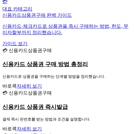
💳
대표 카테고리
신용카드상품권구매 완벽 가이드
신용카드·체크카드로 상품권을 즉시 구매하는 방법, 한도, 무
이자할부까지 정리했습니다.
가이드 보기
💳 신용카드상품권구매
신용카드 상품권 구매 방법 총정리
신용카드로 상품권을 구매하는 단계별 방법을 정리했습니다.
바로콕
자세히 보기
💳 신용카드상품권구매
신용카드 상품권 즉시발급
결제 즉시 핀번호를 받는 방법과 조건을 설명합니다.
바로콕
자세히 보기