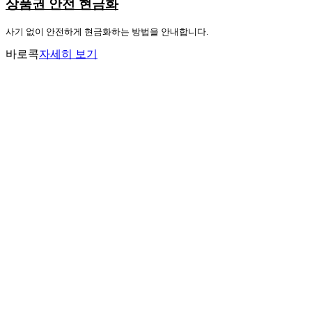
상품권 안전 현금화
사기 없이 안전하게 현금화하는 방법을 안내합니다.
바로콕
자세히 보기