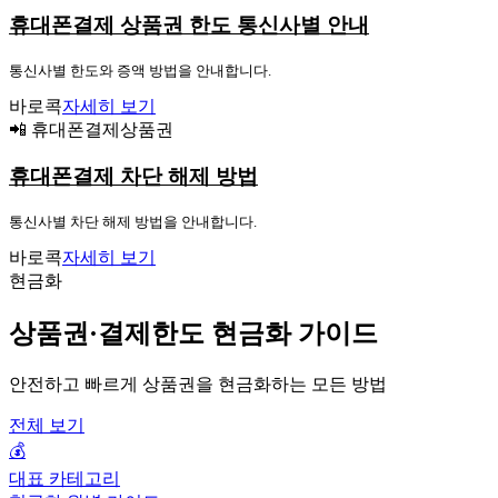
휴대폰결제 상품권 한도 통신사별 안내
통신사별 한도와 증액 방법을 안내합니다.
바로콕
자세히 보기
📲 휴대폰결제상품권
휴대폰결제 차단 해제 방법
통신사별 차단 해제 방법을 안내합니다.
바로콕
자세히 보기
현금화
상품권·결제한도 현금화 가이드
안전하고 빠르게 상품권을 현금화하는 모든 방법
전체 보기
💰
대표 카테고리