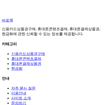
바로콕
신용카드상품권구매, 휴대폰콘텐츠결제, 휴대폰결제상품권,
현금화에 관한 신뢰할 수 있는 정보를 제공합니다.
카테고리
신용카드상품권구매
휴대폰콘텐츠결제
휴대폰결제상품권
현금화
안내
자주 묻는 질문
이용안내
사이트 소개
문의하기