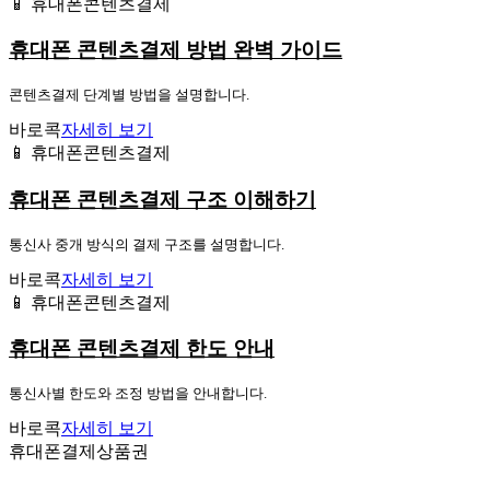
📱 휴대폰콘텐츠결제
휴대폰 콘텐츠결제 방법 완벽 가이드
콘텐츠결제 단계별 방법을 설명합니다.
바로콕
자세히 보기
📱 휴대폰콘텐츠결제
휴대폰 콘텐츠결제 구조 이해하기
통신사 중개 방식의 결제 구조를 설명합니다.
바로콕
자세히 보기
📱 휴대폰콘텐츠결제
휴대폰 콘텐츠결제 한도 안내
통신사별 한도와 조정 방법을 안내합니다.
바로콕
자세히 보기
휴대폰결제상품권