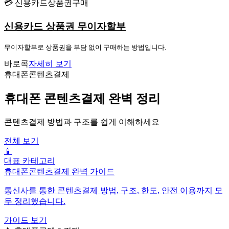
💳 신용카드상품권구매
신용카드 상품권 무이자할부
무이자할부로 상품권을 부담 없이 구매하는 방법입니다.
바로콕
자세히 보기
휴대폰콘텐츠결제
휴대폰 콘텐츠결제 완벽 정리
콘텐츠결제 방법과 구조를 쉽게 이해하세요
전체 보기
📱
대표 카테고리
휴대폰콘텐츠결제 완벽 가이드
통신사를 통한 콘텐츠결제 방법, 구조, 한도, 안전 이용까지 모
두 정리했습니다.
가이드 보기