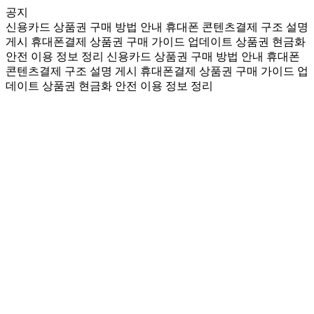
공지
신용카드 상품권 구매 방법 안내
휴대폰 콘텐츠결제 구조 설명
게시
휴대폰결제 상품권 구매 가이드 업데이트
상품권 현금화
안전 이용 정보 정리
신용카드 상품권 구매 방법 안내
휴대폰
콘텐츠결제 구조 설명 게시
휴대폰결제 상품권 구매 가이드 업
데이트
상품권 현금화 안전 이용 정보 정리