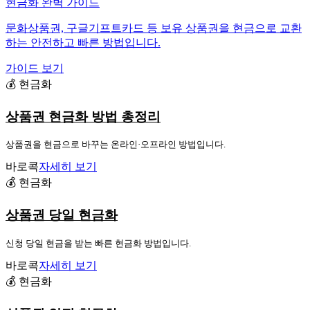
현금화 완벽 가이드
문화상품권, 구글기프트카드 등 보유 상품권을 현금으로 교환
하는 안전하고 빠른 방법입니다.
가이드 보기
💰 현금화
상품권 현금화 방법 총정리
상품권을 현금으로 바꾸는 온라인·오프라인 방법입니다.
바로콕
자세히 보기
💰 현금화
상품권 당일 현금화
신청 당일 현금을 받는 빠른 현금화 방법입니다.
바로콕
자세히 보기
💰 현금화