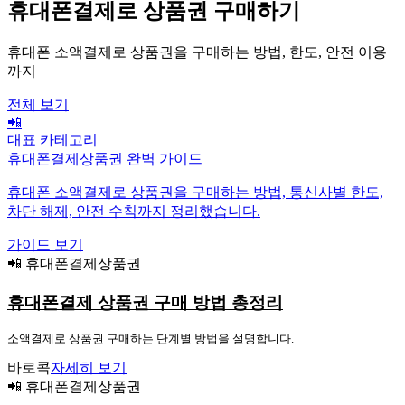
휴대폰결제로 상품권 구매하기
휴대폰 소액결제로 상품권을 구매하는 방법, 한도, 안전 이용
까지
전체 보기
📲
대표 카테고리
휴대폰결제상품권 완벽 가이드
휴대폰 소액결제로 상품권을 구매하는 방법, 통신사별 한도,
차단 해제, 안전 수칙까지 정리했습니다.
가이드 보기
📲 휴대폰결제상품권
휴대폰결제 상품권 구매 방법 총정리
소액결제로 상품권 구매하는 단계별 방법을 설명합니다.
바로콕
자세히 보기
📲 휴대폰결제상품권