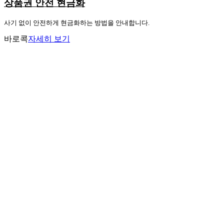
상품권 안전 현금화
사기 없이 안전하게 현금화하는 방법을 안내합니다.
바로콕
자세히 보기