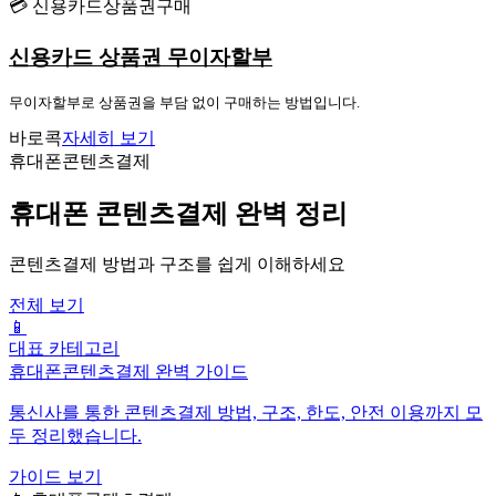
💳 신용카드상품권구매
신용카드 상품권 무이자할부
무이자할부로 상품권을 부담 없이 구매하는 방법입니다.
바로콕
자세히 보기
휴대폰콘텐츠결제
휴대폰 콘텐츠결제 완벽 정리
콘텐츠결제 방법과 구조를 쉽게 이해하세요
전체 보기
📱
대표 카테고리
휴대폰콘텐츠결제 완벽 가이드
통신사를 통한 콘텐츠결제 방법, 구조, 한도, 안전 이용까지 모
두 정리했습니다.
가이드 보기