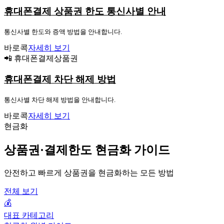
휴대폰결제 상품권 한도 통신사별 안내
통신사별 한도와 증액 방법을 안내합니다.
바로콕
자세히 보기
📲 휴대폰결제상품권
휴대폰결제 차단 해제 방법
통신사별 차단 해제 방법을 안내합니다.
바로콕
자세히 보기
현금화
상품권·결제한도 현금화 가이드
안전하고 빠르게 상품권을 현금화하는 모든 방법
전체 보기
💰
대표 카테고리