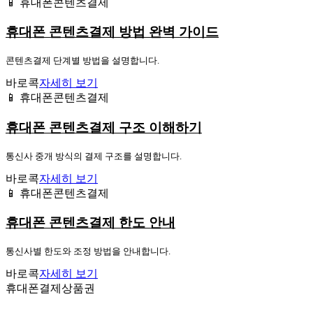
📱 휴대폰콘텐츠결제
휴대폰 콘텐츠결제 방법 완벽 가이드
콘텐츠결제 단계별 방법을 설명합니다.
바로콕
자세히 보기
📱 휴대폰콘텐츠결제
휴대폰 콘텐츠결제 구조 이해하기
통신사 중개 방식의 결제 구조를 설명합니다.
바로콕
자세히 보기
📱 휴대폰콘텐츠결제
휴대폰 콘텐츠결제 한도 안내
통신사별 한도와 조정 방법을 안내합니다.
바로콕
자세히 보기
휴대폰결제상품권