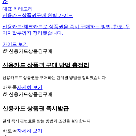
💳
대표 카테고리
신용카드상품권구매 완벽 가이드
신용카드·체크카드로 상품권을 즉시 구매하는 방법, 한도, 무
이자할부까지 정리했습니다.
가이드 보기
💳 신용카드상품권구매
신용카드 상품권 구매 방법 총정리
신용카드로 상품권을 구매하는 단계별 방법을 정리했습니다.
바로콕
자세히 보기
💳 신용카드상품권구매
신용카드 상품권 즉시발급
결제 즉시 핀번호를 받는 방법과 조건을 설명합니다.
바로콕
자세히 보기