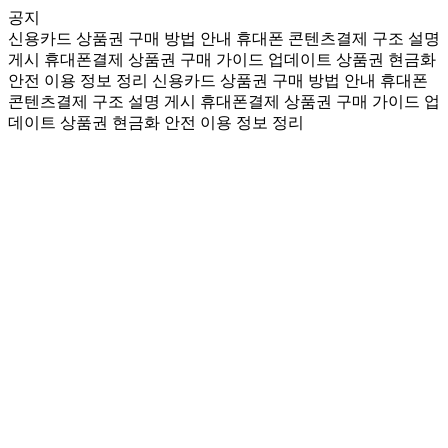
공지
신용카드 상품권 구매 방법 안내
휴대폰 콘텐츠결제 구조 설명
게시
휴대폰결제 상품권 구매 가이드 업데이트
상품권 현금화
안전 이용 정보 정리
신용카드 상품권 구매 방법 안내
휴대폰
콘텐츠결제 구조 설명 게시
휴대폰결제 상품권 구매 가이드 업
데이트
상품권 현금화 안전 이용 정보 정리