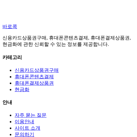
바로콕
신용카드상품권구매, 휴대폰콘텐츠결제, 휴대폰결제상품권,
현금화에 관한 신뢰할 수 있는 정보를 제공합니다.
카테고리
신용카드상품권구매
휴대폰콘텐츠결제
휴대폰결제상품권
현금화
안내
자주 묻는 질문
이용안내
사이트 소개
문의하기