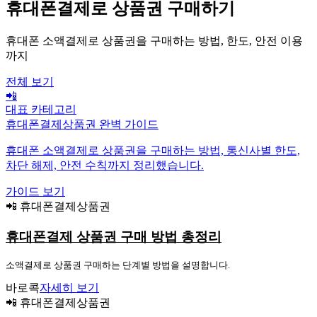
휴대폰결제로 상품권 구매하기
휴대폰 소액결제로 상품권을 구매하는 방법, 한도, 안전 이용
까지
전체 보기
📲
대표 카테고리
휴대폰결제상품권 완벽 가이드
휴대폰 소액결제로 상품권을 구매하는 방법, 통신사별 한도,
차단 해제, 안전 수칙까지 정리했습니다.
가이드 보기
📲 휴대폰결제상품권
휴대폰결제 상품권 구매 방법 총정리
소액결제로 상품권 구매하는 단계별 방법을 설명합니다.
바로콕
자세히 보기
📲 휴대폰결제상품권