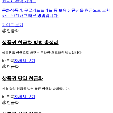
현금화 완벽 가이드
문화상품권, 구글기프트카드 등 보유 상품권을 현금으로 교환
하는 안전하고 빠른 방법입니다.
가이드 보기
💰 현금화
상품권 현금화 방법 총정리
상품권을 현금으로 바꾸는 온라인·오프라인 방법입니다.
바로콕
자세히 보기
💰 현금화
상품권 당일 현금화
신청 당일 현금을 받는 빠른 현금화 방법입니다.
바로콕
자세히 보기
💰 현금화