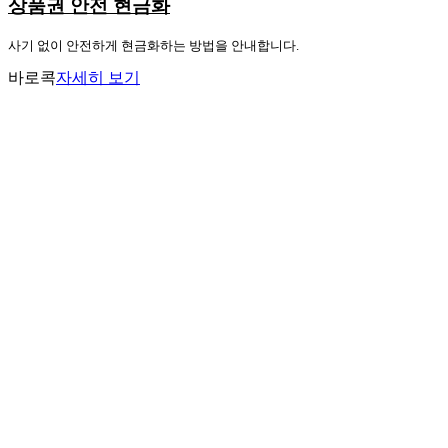
상품권 안전 현금화
사기 없이 안전하게 현금화하는 방법을 안내합니다.
바로콕
자세히 보기