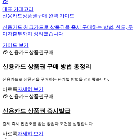
💳
대표 카테고리
신용카드상품권구매 완벽 가이드
신용카드·체크카드로 상품권을 즉시 구매하는 방법, 한도, 무
이자할부까지 정리했습니다.
가이드 보기
💳 신용카드상품권구매
신용카드 상품권 구매 방법 총정리
신용카드로 상품권을 구매하는 단계별 방법을 정리했습니다.
바로콕
자세히 보기
💳 신용카드상품권구매
신용카드 상품권 즉시발급
결제 즉시 핀번호를 받는 방법과 조건을 설명합니다.
바로콕
자세히 보기