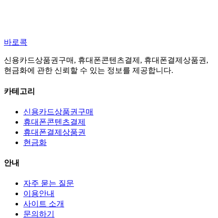
바로콕
신용카드상품권구매, 휴대폰콘텐츠결제, 휴대폰결제상품권,
현금화에 관한 신뢰할 수 있는 정보를 제공합니다.
카테고리
신용카드상품권구매
휴대폰콘텐츠결제
휴대폰결제상품권
현금화
안내
자주 묻는 질문
이용안내
사이트 소개
문의하기