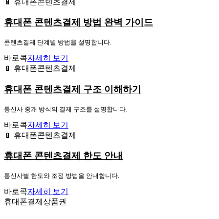
📱 휴대폰콘텐츠결제
휴대폰 콘텐츠결제 방법 완벽 가이드
콘텐츠결제 단계별 방법을 설명합니다.
바로콕
자세히 보기
📱 휴대폰콘텐츠결제
휴대폰 콘텐츠결제 구조 이해하기
통신사 중개 방식의 결제 구조를 설명합니다.
바로콕
자세히 보기
📱 휴대폰콘텐츠결제
휴대폰 콘텐츠결제 한도 안내
통신사별 한도와 조정 방법을 안내합니다.
바로콕
자세히 보기
휴대폰결제상품권