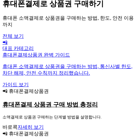
휴대폰결제로 상품권 구매하기
휴대폰 소액결제로 상품권을 구매하는 방법, 한도, 안전 이용
까지
전체 보기
📲
대표 카테고리
휴대폰결제상품권 완벽 가이드
휴대폰 소액결제로 상품권을 구매하는 방법, 통신사별 한도,
차단 해제, 안전 수칙까지 정리했습니다.
가이드 보기
📲 휴대폰결제상품권
휴대폰결제 상품권 구매 방법 총정리
소액결제로 상품권 구매하는 단계별 방법을 설명합니다.
바로콕
자세히 보기
📲 휴대폰결제상품권