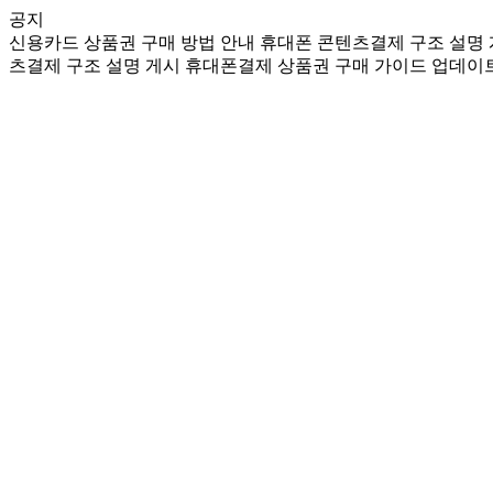
공지
신용카드 상품권 구매 방법 안내
휴대폰 콘텐츠결제 구조 설명
츠결제 구조 설명 게시
휴대폰결제 상품권 구매 가이드 업데이