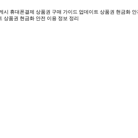
 게시
휴대폰결제 상품권 구매 가이드 업데이트
상품권 현금화 안
트
상품권 현금화 안전 이용 정보 정리