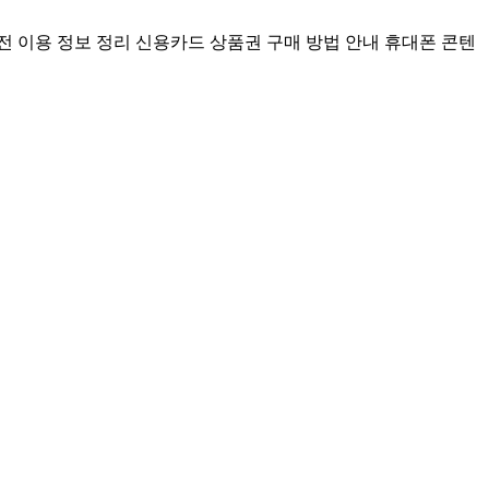
전 이용 정보 정리
신용카드 상품권 구매 방법 안내
휴대폰 콘텐