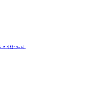
두 정리했습니다.