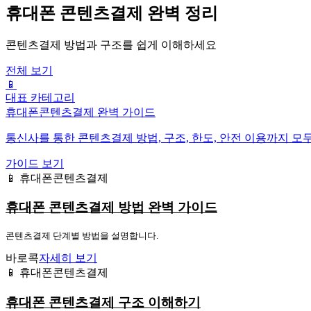
휴대폰 콘텐츠결제 완벽 정리
콘텐츠결제 방법과 구조를 쉽게 이해하세요
전체 보기
📱
대표 카테고리
휴대폰콘텐츠결제 완벽 가이드
통신사를 통한 콘텐츠결제 방법, 구조, 한도, 안전 이용까지 모
가이드 보기
📱 휴대폰콘텐츠결제
휴대폰 콘텐츠결제 방법 완벽 가이드
콘텐츠결제 단계별 방법을 설명합니다.
바로콕
자세히 보기
📱 휴대폰콘텐츠결제
휴대폰 콘텐츠결제 구조 이해하기