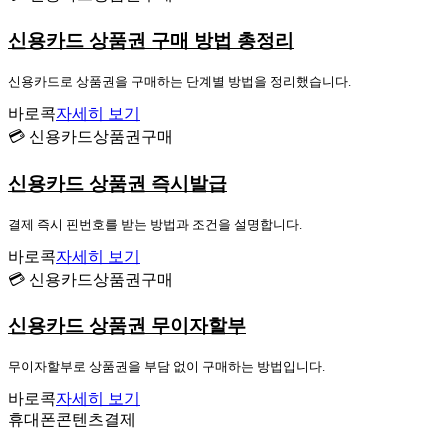
신용카드 상품권 구매 방법 총정리
신용카드로 상품권을 구매하는 단계별 방법을 정리했습니다.
바로콕
자세히 보기
💳 신용카드상품권구매
신용카드 상품권 즉시발급
결제 즉시 핀번호를 받는 방법과 조건을 설명합니다.
바로콕
자세히 보기
💳 신용카드상품권구매
신용카드 상품권 무이자할부
무이자할부로 상품권을 부담 없이 구매하는 방법입니다.
바로콕
자세히 보기
휴대폰콘텐츠결제