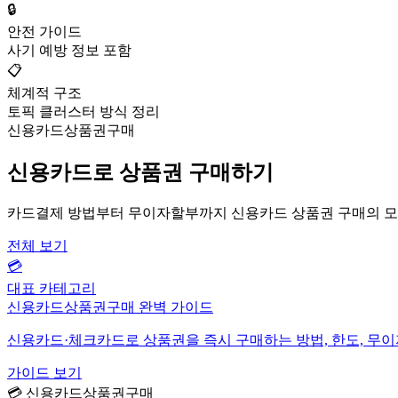
🔒
안전 가이드
사기 예방 정보 포함
📋
체계적 구조
토픽 클러스터 방식 정리
신용카드상품권구매
신용카드로 상품권 구매하기
카드결제 방법부터 무이자할부까지 신용카드 상품권 구매의 모
전체 보기
💳
대표 카테고리
신용카드상품권구매 완벽 가이드
신용카드·체크카드로 상품권을 즉시 구매하는 방법, 한도, 무
가이드 보기
💳 신용카드상품권구매