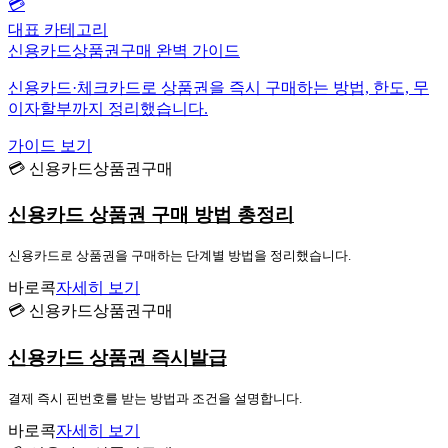
💳
대표 카테고리
신용카드상품권구매 완벽 가이드
신용카드·체크카드로 상품권을 즉시 구매하는 방법, 한도, 무
이자할부까지 정리했습니다.
가이드 보기
💳 신용카드상품권구매
신용카드 상품권 구매 방법 총정리
신용카드로 상품권을 구매하는 단계별 방법을 정리했습니다.
바로콕
자세히 보기
💳 신용카드상품권구매
신용카드 상품권 즉시발급
결제 즉시 핀번호를 받는 방법과 조건을 설명합니다.
바로콕
자세히 보기