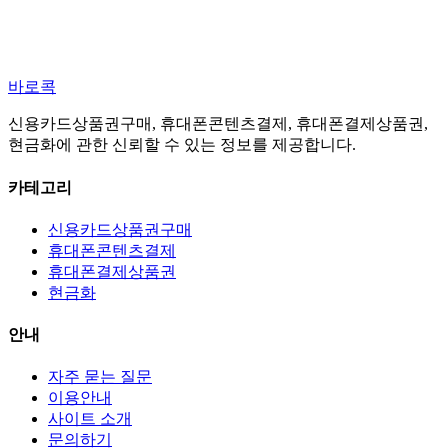
바로콕
신용카드상품권구매, 휴대폰콘텐츠결제, 휴대폰결제상품권,
현금화에 관한 신뢰할 수 있는 정보를 제공합니다.
카테고리
신용카드상품권구매
휴대폰콘텐츠결제
휴대폰결제상품권
현금화
안내
자주 묻는 질문
이용안내
사이트 소개
문의하기