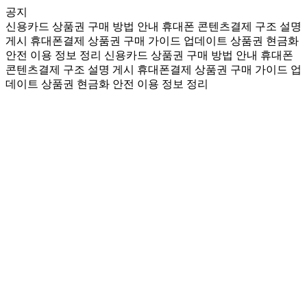
공지
신용카드 상품권 구매 방법 안내
휴대폰 콘텐츠결제 구조 설명
게시
휴대폰결제 상품권 구매 가이드 업데이트
상품권 현금화
안전 이용 정보 정리
신용카드 상품권 구매 방법 안내
휴대폰
콘텐츠결제 구조 설명 게시
휴대폰결제 상품권 구매 가이드 업
데이트
상품권 현금화 안전 이용 정보 정리