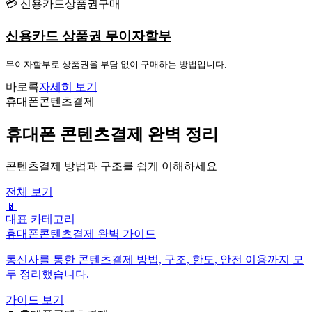
💳 신용카드상품권구매
신용카드 상품권 무이자할부
무이자할부로 상품권을 부담 없이 구매하는 방법입니다.
바로콕
자세히 보기
휴대폰콘텐츠결제
휴대폰 콘텐츠결제 완벽 정리
콘텐츠결제 방법과 구조를 쉽게 이해하세요
전체 보기
📱
대표 카테고리
휴대폰콘텐츠결제 완벽 가이드
통신사를 통한 콘텐츠결제 방법, 구조, 한도, 안전 이용까지 모
두 정리했습니다.
가이드 보기