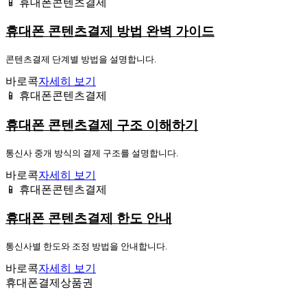
📱 휴대폰콘텐츠결제
휴대폰 콘텐츠결제 방법 완벽 가이드
콘텐츠결제 단계별 방법을 설명합니다.
바로콕
자세히 보기
📱 휴대폰콘텐츠결제
휴대폰 콘텐츠결제 구조 이해하기
통신사 중개 방식의 결제 구조를 설명합니다.
바로콕
자세히 보기
📱 휴대폰콘텐츠결제
휴대폰 콘텐츠결제 한도 안내
통신사별 한도와 조정 방법을 안내합니다.
바로콕
자세히 보기
휴대폰결제상품권