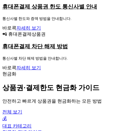
휴대폰결제 상품권 한도 통신사별 안내
통신사별 한도와 증액 방법을 안내합니다.
바로콕
자세히 보기
📲 휴대폰결제상품권
휴대폰결제 차단 해제 방법
통신사별 차단 해제 방법을 안내합니다.
바로콕
자세히 보기
현금화
상품권·결제한도 현금화 가이드
안전하고 빠르게 상품권을 현금화하는 모든 방법
전체 보기
💰
대표 카테고리