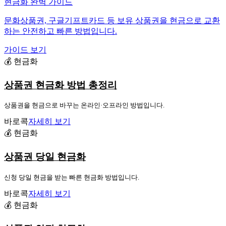
현금화 완벽 가이드
문화상품권, 구글기프트카드 등 보유 상품권을 현금으로 교환
하는 안전하고 빠른 방법입니다.
가이드 보기
💰 현금화
상품권 현금화 방법 총정리
상품권을 현금으로 바꾸는 온라인·오프라인 방법입니다.
바로콕
자세히 보기
💰 현금화
상품권 당일 현금화
신청 당일 현금을 받는 빠른 현금화 방법입니다.
바로콕
자세히 보기
💰 현금화