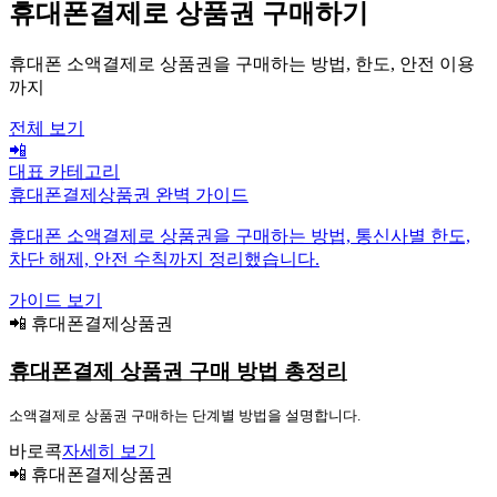
휴대폰결제로 상품권 구매하기
휴대폰 소액결제로 상품권을 구매하는 방법, 한도, 안전 이용
까지
전체 보기
📲
대표 카테고리
휴대폰결제상품권 완벽 가이드
휴대폰 소액결제로 상품권을 구매하는 방법, 통신사별 한도,
차단 해제, 안전 수칙까지 정리했습니다.
가이드 보기
📲 휴대폰결제상품권
휴대폰결제 상품권 구매 방법 총정리
소액결제로 상품권 구매하는 단계별 방법을 설명합니다.
바로콕
자세히 보기
📲 휴대폰결제상품권