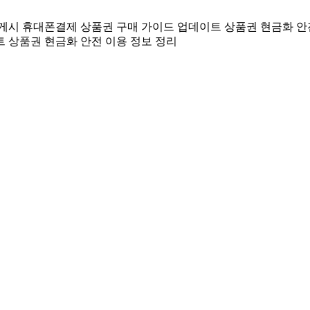
 게시
휴대폰결제 상품권 구매 가이드 업데이트
상품권 현금화 안
트
상품권 현금화 안전 이용 정보 정리