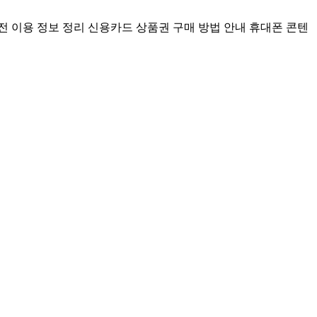
전 이용 정보 정리
신용카드 상품권 구매 방법 안내
휴대폰 콘텐