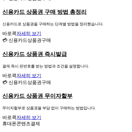
신용카드 상품권 구매 방법 총정리
신용카드로 상품권을 구매하는 단계별 방법을 정리했습니다.
바로콕
자세히 보기
💳 신용카드상품권구매
신용카드 상품권 즉시발급
결제 즉시 핀번호를 받는 방법과 조건을 설명합니다.
바로콕
자세히 보기
💳 신용카드상품권구매
신용카드 상품권 무이자할부
무이자할부로 상품권을 부담 없이 구매하는 방법입니다.
바로콕
자세히 보기
휴대폰콘텐츠결제