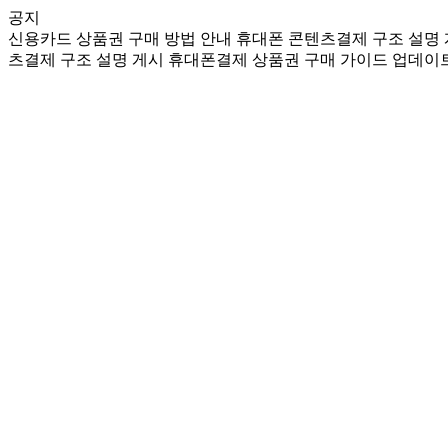
공지
신용카드 상품권 구매 방법 안내
휴대폰 콘텐츠결제 구조 설명
츠결제 구조 설명 게시
휴대폰결제 상품권 구매 가이드 업데이