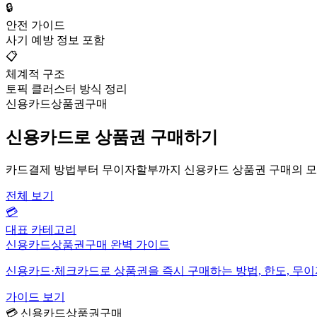
🔒
안전 가이드
사기 예방 정보 포함
📋
체계적 구조
토픽 클러스터 방식 정리
신용카드상품권구매
신용카드로 상품권 구매하기
카드결제 방법부터 무이자할부까지 신용카드 상품권 구매의 모
전체 보기
💳
대표 카테고리
신용카드상품권구매 완벽 가이드
신용카드·체크카드로 상품권을 즉시 구매하는 방법, 한도, 무
가이드 보기
💳 신용카드상품권구매