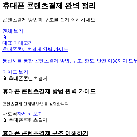
휴대폰 콘텐츠결제 완벽 정리
콘텐츠결제 방법과 구조를 쉽게 이해하세요
전체 보기
📱
대표 카테고리
휴대폰콘텐츠결제 완벽 가이드
통신사를 통한 콘텐츠결제 방법, 구조, 한도, 안전 이용까지 모
가이드 보기
📱 휴대폰콘텐츠결제
휴대폰 콘텐츠결제 방법 완벽 가이드
콘텐츠결제 단계별 방법을 설명합니다.
바로콕
자세히 보기
📱 휴대폰콘텐츠결제
휴대폰 콘텐츠결제 구조 이해하기