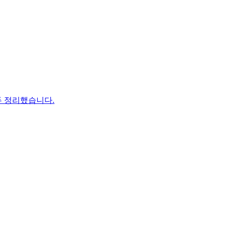
두 정리했습니다.