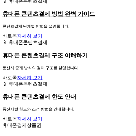
📱 휴대폰콘텐츠결제
휴대폰 콘텐츠결제 방법 완벽 가이드
콘텐츠결제 단계별 방법을 설명합니다.
바로콕
자세히 보기
📱 휴대폰콘텐츠결제
휴대폰 콘텐츠결제 구조 이해하기
통신사 중개 방식의 결제 구조를 설명합니다.
바로콕
자세히 보기
📱 휴대폰콘텐츠결제
휴대폰 콘텐츠결제 한도 안내
통신사별 한도와 조정 방법을 안내합니다.
바로콕
자세히 보기
휴대폰결제상품권