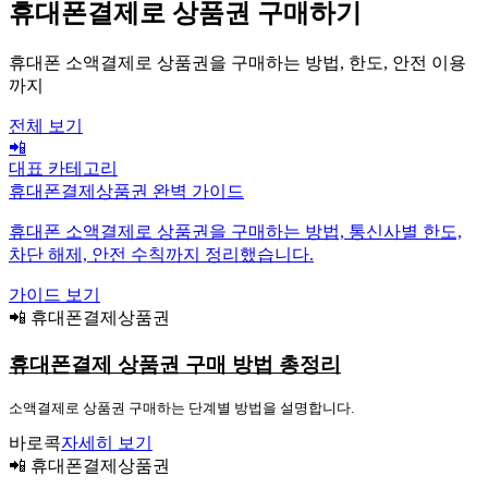
휴대폰결제로 상품권 구매하기
휴대폰 소액결제로 상품권을 구매하는 방법, 한도, 안전 이용
까지
전체 보기
📲
대표 카테고리
휴대폰결제상품권 완벽 가이드
휴대폰 소액결제로 상품권을 구매하는 방법, 통신사별 한도,
차단 해제, 안전 수칙까지 정리했습니다.
가이드 보기
📲 휴대폰결제상품권
휴대폰결제 상품권 구매 방법 총정리
소액결제로 상품권 구매하는 단계별 방법을 설명합니다.
바로콕
자세히 보기
📲 휴대폰결제상품권