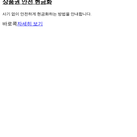
상품권 안전 현금화
사기 없이 안전하게 현금화하는 방법을 안내합니다.
바로콕
자세히 보기