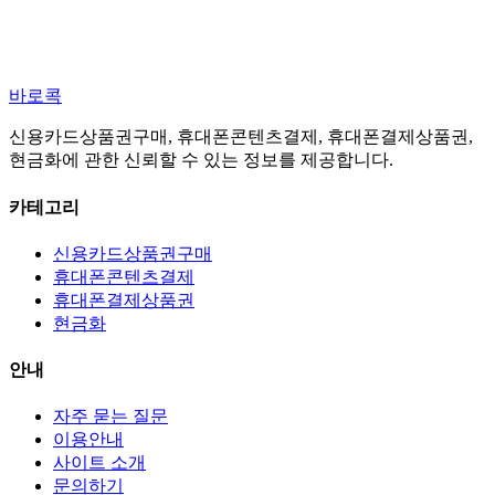
바로콕
신용카드상품권구매, 휴대폰콘텐츠결제, 휴대폰결제상품권,
현금화에 관한 신뢰할 수 있는 정보를 제공합니다.
카테고리
신용카드상품권구매
휴대폰콘텐츠결제
휴대폰결제상품권
현금화
안내
자주 묻는 질문
이용안내
사이트 소개
문의하기