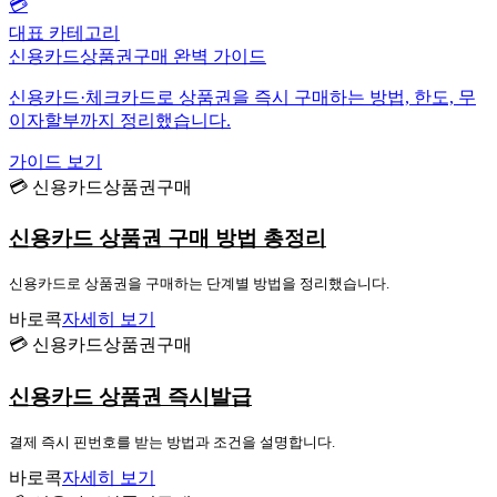
💳
대표 카테고리
신용카드상품권구매 완벽 가이드
신용카드·체크카드로 상품권을 즉시 구매하는 방법, 한도, 무
이자할부까지 정리했습니다.
가이드 보기
💳 신용카드상품권구매
신용카드 상품권 구매 방법 총정리
신용카드로 상품권을 구매하는 단계별 방법을 정리했습니다.
바로콕
자세히 보기
💳 신용카드상품권구매
신용카드 상품권 즉시발급
결제 즉시 핀번호를 받는 방법과 조건을 설명합니다.
바로콕
자세히 보기