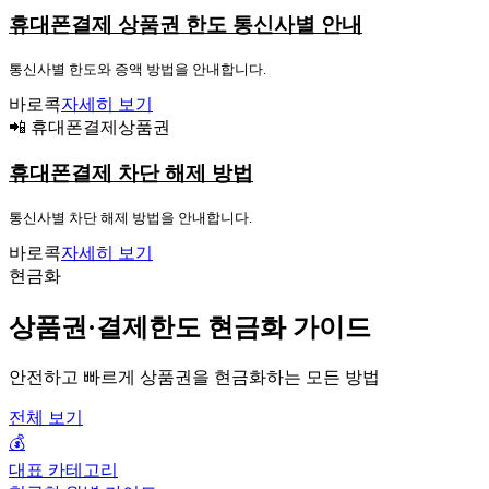
휴대폰결제 상품권 한도 통신사별 안내
통신사별 한도와 증액 방법을 안내합니다.
바로콕
자세히 보기
📲 휴대폰결제상품권
휴대폰결제 차단 해제 방법
통신사별 차단 해제 방법을 안내합니다.
바로콕
자세히 보기
현금화
상품권·결제한도 현금화 가이드
안전하고 빠르게 상품권을 현금화하는 모든 방법
전체 보기
💰
대표 카테고리