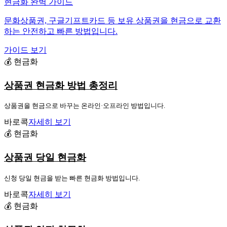
현금화 완벽 가이드
문화상품권, 구글기프트카드 등 보유 상품권을 현금으로 교환
하는 안전하고 빠른 방법입니다.
가이드 보기
💰 현금화
상품권 현금화 방법 총정리
상품권을 현금으로 바꾸는 온라인·오프라인 방법입니다.
바로콕
자세히 보기
💰 현금화
상품권 당일 현금화
신청 당일 현금을 받는 빠른 현금화 방법입니다.
바로콕
자세히 보기
💰 현금화