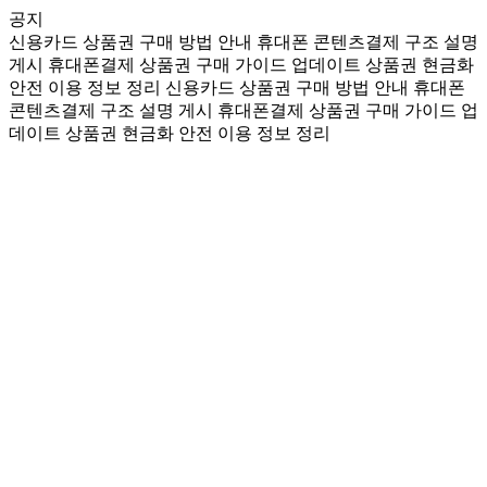
공지
신용카드 상품권 구매 방법 안내
휴대폰 콘텐츠결제 구조 설명
게시
휴대폰결제 상품권 구매 가이드 업데이트
상품권 현금화
안전 이용 정보 정리
신용카드 상품권 구매 방법 안내
휴대폰
콘텐츠결제 구조 설명 게시
휴대폰결제 상품권 구매 가이드 업
데이트
상품권 현금화 안전 이용 정보 정리