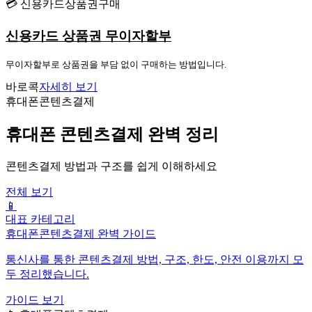
💳 신용카드상품권구매
신용카드 상품권 무이자할부
무이자할부로 상품권을 부담 없이 구매하는 방법입니다.
바로콕
자세히 보기
휴대폰콘텐츠결제
휴대폰 콘텐츠결제 완벽 정리
콘텐츠결제 방법과 구조를 쉽게 이해하세요
전체 보기
📱
대표 카테고리
휴대폰콘텐츠결제 완벽 가이드
통신사를 통한 콘텐츠결제 방법, 구조, 한도, 안전 이용까지 모
두 정리했습니다.
가이드 보기