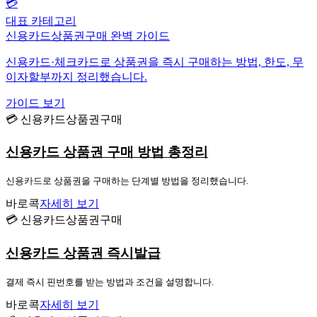
💳
대표 카테고리
신용카드상품권구매 완벽 가이드
신용카드·체크카드로 상품권을 즉시 구매하는 방법, 한도, 무
이자할부까지 정리했습니다.
가이드 보기
💳 신용카드상품권구매
신용카드 상품권 구매 방법 총정리
신용카드로 상품권을 구매하는 단계별 방법을 정리했습니다.
바로콕
자세히 보기
💳 신용카드상품권구매
신용카드 상품권 즉시발급
결제 즉시 핀번호를 받는 방법과 조건을 설명합니다.
바로콕
자세히 보기