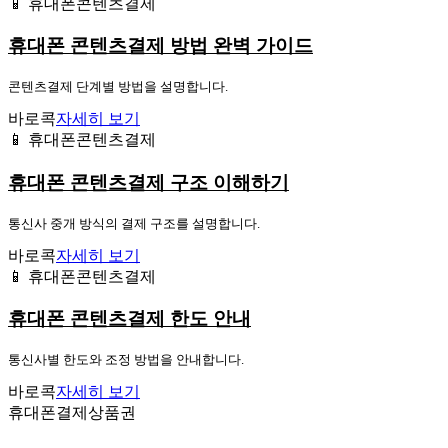
📱 휴대폰콘텐츠결제
휴대폰 콘텐츠결제 방법 완벽 가이드
콘텐츠결제 단계별 방법을 설명합니다.
바로콕
자세히 보기
📱 휴대폰콘텐츠결제
휴대폰 콘텐츠결제 구조 이해하기
통신사 중개 방식의 결제 구조를 설명합니다.
바로콕
자세히 보기
📱 휴대폰콘텐츠결제
휴대폰 콘텐츠결제 한도 안내
통신사별 한도와 조정 방법을 안내합니다.
바로콕
자세히 보기
휴대폰결제상품권