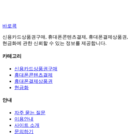
바로콕
신용카드상품권구매, 휴대폰콘텐츠결제, 휴대폰결제상품권,
현금화에 관한 신뢰할 수 있는 정보를 제공합니다.
카테고리
신용카드상품권구매
휴대폰콘텐츠결제
휴대폰결제상품권
현금화
안내
자주 묻는 질문
이용안내
사이트 소개
문의하기