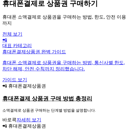
휴대폰결제로 상품권 구매하기
휴대폰 소액결제로 상품권을 구매하는 방법, 한도, 안전 이용
까지
전체 보기
📲
대표 카테고리
휴대폰결제상품권 완벽 가이드
휴대폰 소액결제로 상품권을 구매하는 방법, 통신사별 한도,
차단 해제, 안전 수칙까지 정리했습니다.
가이드 보기
📲 휴대폰결제상품권
휴대폰결제 상품권 구매 방법 총정리
소액결제로 상품권 구매하는 단계별 방법을 설명합니다.
바로콕
자세히 보기
📲 휴대폰결제상품권