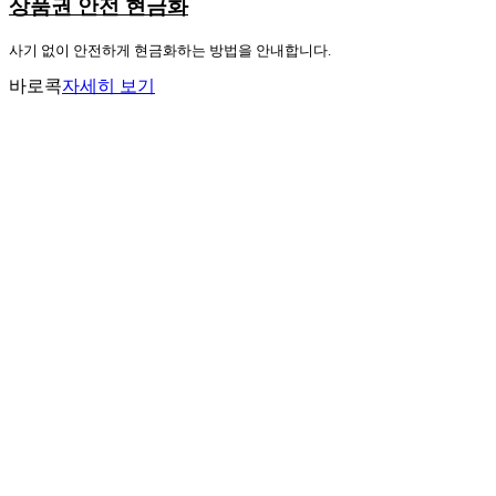
상품권 안전 현금화
사기 없이 안전하게 현금화하는 방법을 안내합니다.
바로콕
자세히 보기