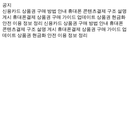
공지
신용카드 상품권 구매 방법 안내
휴대폰 콘텐츠결제 구조 설명
게시
휴대폰결제 상품권 구매 가이드 업데이트
상품권 현금화
안전 이용 정보 정리
신용카드 상품권 구매 방법 안내
휴대폰
콘텐츠결제 구조 설명 게시
휴대폰결제 상품권 구매 가이드 업
데이트
상품권 현금화 안전 이용 정보 정리