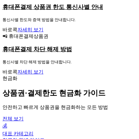
휴대폰결제 상품권 한도 통신사별 안내
통신사별 한도와 증액 방법을 안내합니다.
바로콕
자세히 보기
📲 휴대폰결제상품권
휴대폰결제 차단 해제 방법
통신사별 차단 해제 방법을 안내합니다.
바로콕
자세히 보기
현금화
상품권·결제한도 현금화 가이드
안전하고 빠르게 상품권을 현금화하는 모든 방법
전체 보기
💰
대표 카테고리