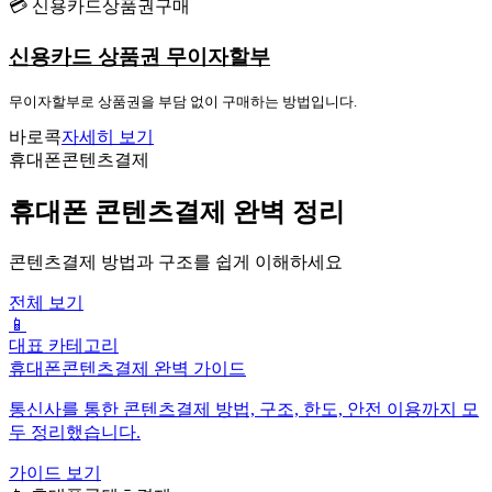
💳 신용카드상품권구매
신용카드 상품권 무이자할부
무이자할부로 상품권을 부담 없이 구매하는 방법입니다.
바로콕
자세히 보기
휴대폰콘텐츠결제
휴대폰 콘텐츠결제 완벽 정리
콘텐츠결제 방법과 구조를 쉽게 이해하세요
전체 보기
📱
대표 카테고리
휴대폰콘텐츠결제 완벽 가이드
통신사를 통한 콘텐츠결제 방법, 구조, 한도, 안전 이용까지 모
두 정리했습니다.
가이드 보기