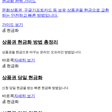
현금화 완벽 가이드
문화상품권, 구글기프트카드 등 보유 상품권을 현금으로 교환
하는 안전하고 빠른 방법입니다.
가이드 보기
💰 현금화
상품권 현금화 방법 총정리
상품권을 현금으로 바꾸는 온라인·오프라인 방법입니다.
바로콕
자세히 보기
💰 현금화
상품권 당일 현금화
신청 당일 현금을 받는 빠른 현금화 방법입니다.
바로콕
자세히 보기
💰 현금화