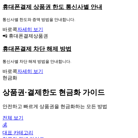
휴대폰결제 상품권 한도 통신사별 안내
통신사별 한도와 증액 방법을 안내합니다.
바로콕
자세히 보기
📲 휴대폰결제상품권
휴대폰결제 차단 해제 방법
통신사별 차단 해제 방법을 안내합니다.
바로콕
자세히 보기
현금화
상품권·결제한도 현금화 가이드
안전하고 빠르게 상품권을 현금화하는 모든 방법
전체 보기
💰
대표 카테고리