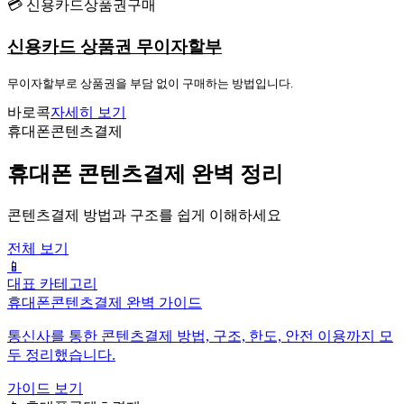
💳 신용카드상품권구매
신용카드 상품권 무이자할부
무이자할부로 상품권을 부담 없이 구매하는 방법입니다.
바로콕
자세히 보기
휴대폰콘텐츠결제
휴대폰 콘텐츠결제 완벽 정리
콘텐츠결제 방법과 구조를 쉽게 이해하세요
전체 보기
📱
대표 카테고리
휴대폰콘텐츠결제 완벽 가이드
통신사를 통한 콘텐츠결제 방법, 구조, 한도, 안전 이용까지 모
두 정리했습니다.
가이드 보기