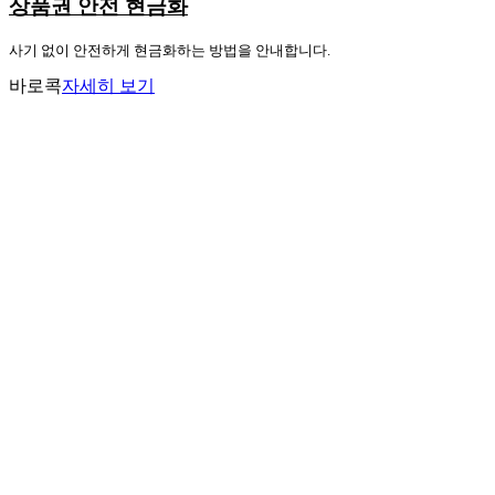
상품권 안전 현금화
사기 없이 안전하게 현금화하는 방법을 안내합니다.
바로콕
자세히 보기