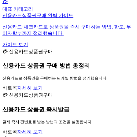
💳
대표 카테고리
신용카드상품권구매 완벽 가이드
신용카드·체크카드로 상품권을 즉시 구매하는 방법, 한도, 무
이자할부까지 정리했습니다.
가이드 보기
💳 신용카드상품권구매
신용카드 상품권 구매 방법 총정리
신용카드로 상품권을 구매하는 단계별 방법을 정리했습니다.
바로콕
자세히 보기
💳 신용카드상품권구매
신용카드 상품권 즉시발급
결제 즉시 핀번호를 받는 방법과 조건을 설명합니다.
바로콕
자세히 보기