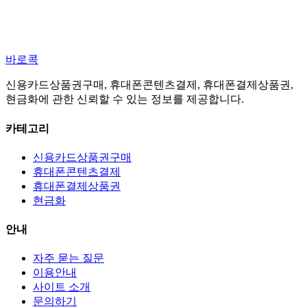
바로콕
신용카드상품권구매, 휴대폰콘텐츠결제, 휴대폰결제상품권,
현금화에 관한 신뢰할 수 있는 정보를 제공합니다.
카테고리
신용카드상품권구매
휴대폰콘텐츠결제
휴대폰결제상품권
현금화
안내
자주 묻는 질문
이용안내
사이트 소개
문의하기