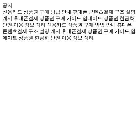
공지
신용카드 상품권 구매 방법 안내
휴대폰 콘텐츠결제 구조 설명
게시
휴대폰결제 상품권 구매 가이드 업데이트
상품권 현금화
안전 이용 정보 정리
신용카드 상품권 구매 방법 안내
휴대폰
콘텐츠결제 구조 설명 게시
휴대폰결제 상품권 구매 가이드 업
데이트
상품권 현금화 안전 이용 정보 정리