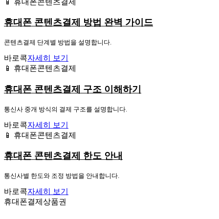
📱 휴대폰콘텐츠결제
휴대폰 콘텐츠결제 방법 완벽 가이드
콘텐츠결제 단계별 방법을 설명합니다.
바로콕
자세히 보기
📱 휴대폰콘텐츠결제
휴대폰 콘텐츠결제 구조 이해하기
통신사 중개 방식의 결제 구조를 설명합니다.
바로콕
자세히 보기
📱 휴대폰콘텐츠결제
휴대폰 콘텐츠결제 한도 안내
통신사별 한도와 조정 방법을 안내합니다.
바로콕
자세히 보기
휴대폰결제상품권