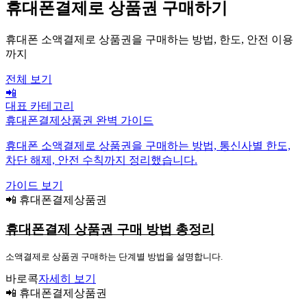
휴대폰결제로 상품권 구매하기
휴대폰 소액결제로 상품권을 구매하는 방법, 한도, 안전 이용
까지
전체 보기
📲
대표 카테고리
휴대폰결제상품권 완벽 가이드
휴대폰 소액결제로 상품권을 구매하는 방법, 통신사별 한도,
차단 해제, 안전 수칙까지 정리했습니다.
가이드 보기
📲 휴대폰결제상품권
휴대폰결제 상품권 구매 방법 총정리
소액결제로 상품권 구매하는 단계별 방법을 설명합니다.
바로콕
자세히 보기
📲 휴대폰결제상품권