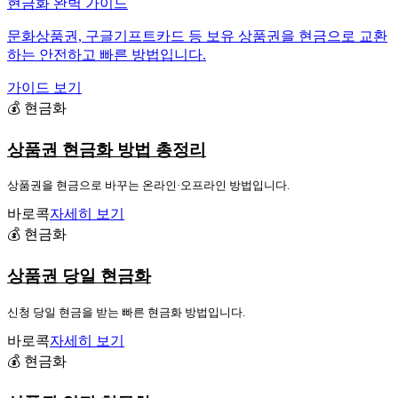
현금화 완벽 가이드
문화상품권, 구글기프트카드 등 보유 상품권을 현금으로 교환
하는 안전하고 빠른 방법입니다.
가이드 보기
💰 현금화
상품권 현금화 방법 총정리
상품권을 현금으로 바꾸는 온라인·오프라인 방법입니다.
바로콕
자세히 보기
💰 현금화
상품권 당일 현금화
신청 당일 현금을 받는 빠른 현금화 방법입니다.
바로콕
자세히 보기
💰 현금화