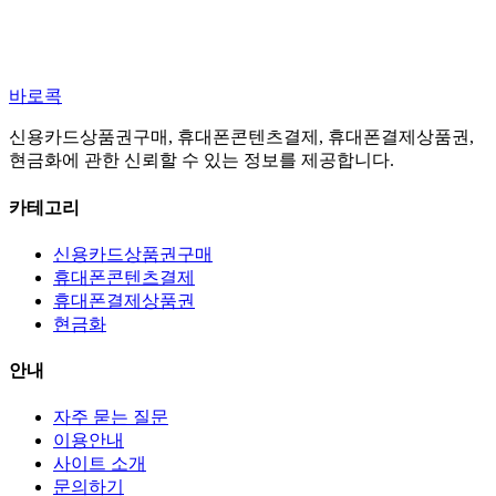
바로콕
신용카드상품권구매, 휴대폰콘텐츠결제, 휴대폰결제상품권,
현금화에 관한 신뢰할 수 있는 정보를 제공합니다.
카테고리
신용카드상품권구매
휴대폰콘텐츠결제
휴대폰결제상품권
현금화
안내
자주 묻는 질문
이용안내
사이트 소개
문의하기