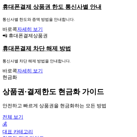
휴대폰결제 상품권 한도 통신사별 안내
통신사별 한도와 증액 방법을 안내합니다.
바로콕
자세히 보기
📲 휴대폰결제상품권
휴대폰결제 차단 해제 방법
통신사별 차단 해제 방법을 안내합니다.
바로콕
자세히 보기
현금화
상품권·결제한도 현금화 가이드
안전하고 빠르게 상품권을 현금화하는 모든 방법
전체 보기
💰
대표 카테고리