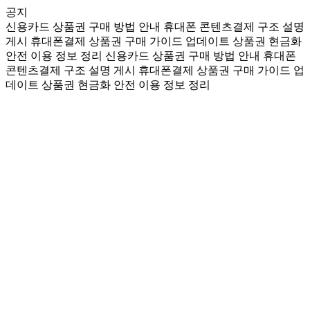
공지
신용카드 상품권 구매 방법 안내
휴대폰 콘텐츠결제 구조 설명
게시
휴대폰결제 상품권 구매 가이드 업데이트
상품권 현금화
안전 이용 정보 정리
신용카드 상품권 구매 방법 안내
휴대폰
콘텐츠결제 구조 설명 게시
휴대폰결제 상품권 구매 가이드 업
데이트
상품권 현금화 안전 이용 정보 정리