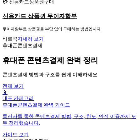
💳 신용카드상품권구매
신용카드 상품권 무이자할부
무이자할부로 상품권을 부담 없이 구매하는 방법입니다.
바로콕
자세히 보기
휴대폰콘텐츠결제
휴대폰 콘텐츠결제 완벽 정리
콘텐츠결제 방법과 구조를 쉽게 이해하세요
전체 보기
📱
대표 카테고리
휴대폰콘텐츠결제 완벽 가이드
통신사를 통한 콘텐츠결제 방법, 구조, 한도, 안전 이용까지 모
두 정리했습니다.
가이드 보기