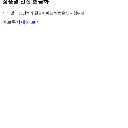
상품권 안전 현금화
사기 없이 안전하게 현금화하는 방법을 안내합니다.
바로콕
자세히 보기