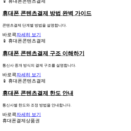
📱 휴대폰콘텐츠결제
휴대폰 콘텐츠결제 방법 완벽 가이드
콘텐츠결제 단계별 방법을 설명합니다.
바로콕
자세히 보기
📱 휴대폰콘텐츠결제
휴대폰 콘텐츠결제 구조 이해하기
통신사 중개 방식의 결제 구조를 설명합니다.
바로콕
자세히 보기
📱 휴대폰콘텐츠결제
휴대폰 콘텐츠결제 한도 안내
통신사별 한도와 조정 방법을 안내합니다.
바로콕
자세히 보기
휴대폰결제상품권