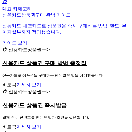
💳
대표 카테고리
신용카드상품권구매 완벽 가이드
신용카드·체크카드로 상품권을 즉시 구매하는 방법, 한도, 무
이자할부까지 정리했습니다.
가이드 보기
💳 신용카드상품권구매
신용카드 상품권 구매 방법 총정리
신용카드로 상품권을 구매하는 단계별 방법을 정리했습니다.
바로콕
자세히 보기
💳 신용카드상품권구매
신용카드 상품권 즉시발급
결제 즉시 핀번호를 받는 방법과 조건을 설명합니다.
바로콕
자세히 보기