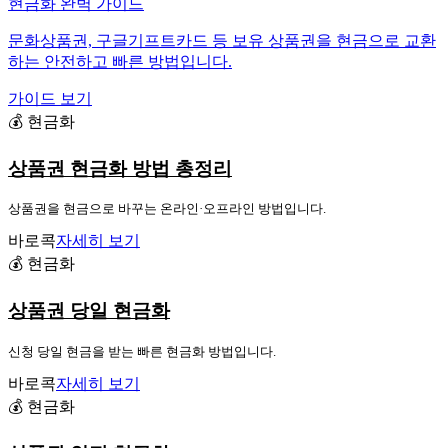
현금화 완벽 가이드
문화상품권, 구글기프트카드 등 보유 상품권을 현금으로 교환
하는 안전하고 빠른 방법입니다.
가이드 보기
💰 현금화
상품권 현금화 방법 총정리
상품권을 현금으로 바꾸는 온라인·오프라인 방법입니다.
바로콕
자세히 보기
💰 현금화
상품권 당일 현금화
신청 당일 현금을 받는 빠른 현금화 방법입니다.
바로콕
자세히 보기
💰 현금화