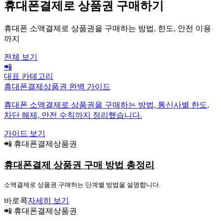
휴대폰결제로 상품권 구매하기
휴대폰 소액결제로 상품권을 구매하는 방법, 한도, 안전 이용
까지
전체 보기
📲
대표 카테고리
휴대폰결제상품권 완벽 가이드
휴대폰 소액결제로 상품권을 구매하는 방법, 통신사별 한도,
차단 해제, 안전 수칙까지 정리했습니다.
가이드 보기
📲 휴대폰결제상품권
휴대폰결제 상품권 구매 방법 총정리
소액결제로 상품권 구매하는 단계별 방법을 설명합니다.
바로콕
자세히 보기
📲 휴대폰결제상품권