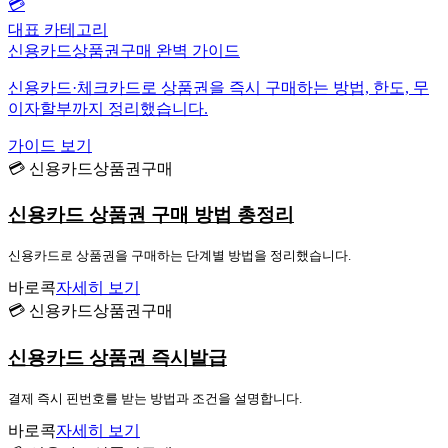
💳
대표 카테고리
신용카드상품권구매 완벽 가이드
신용카드·체크카드로 상품권을 즉시 구매하는 방법, 한도, 무
이자할부까지 정리했습니다.
가이드 보기
💳 신용카드상품권구매
신용카드 상품권 구매 방법 총정리
신용카드로 상품권을 구매하는 단계별 방법을 정리했습니다.
바로콕
자세히 보기
💳 신용카드상품권구매
신용카드 상품권 즉시발급
결제 즉시 핀번호를 받는 방법과 조건을 설명합니다.
바로콕
자세히 보기