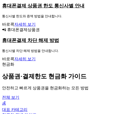
휴대폰결제 상품권 한도 통신사별 안내
통신사별 한도와 증액 방법을 안내합니다.
바로콕
자세히 보기
📲 휴대폰결제상품권
휴대폰결제 차단 해제 방법
통신사별 차단 해제 방법을 안내합니다.
바로콕
자세히 보기
현금화
상품권·결제한도 현금화 가이드
안전하고 빠르게 상품권을 현금화하는 모든 방법
전체 보기
💰
대표 카테고리