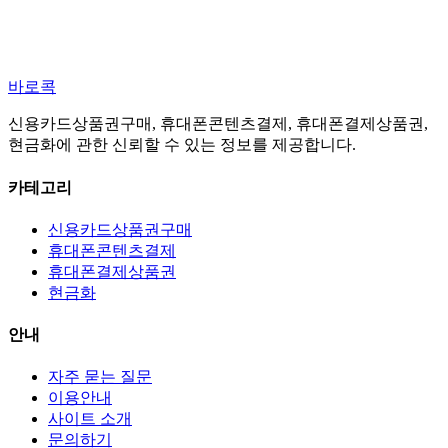
바로콕
신용카드상품권구매, 휴대폰콘텐츠결제, 휴대폰결제상품권,
현금화에 관한 신뢰할 수 있는 정보를 제공합니다.
카테고리
신용카드상품권구매
휴대폰콘텐츠결제
휴대폰결제상품권
현금화
안내
자주 묻는 질문
이용안내
사이트 소개
문의하기