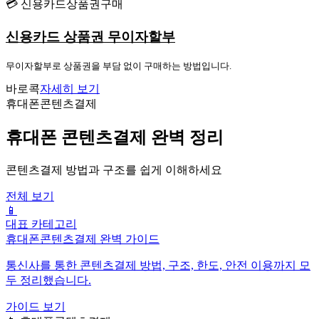
💳 신용카드상품권구매
신용카드 상품권 무이자할부
무이자할부로 상품권을 부담 없이 구매하는 방법입니다.
바로콕
자세히 보기
휴대폰콘텐츠결제
휴대폰 콘텐츠결제 완벽 정리
콘텐츠결제 방법과 구조를 쉽게 이해하세요
전체 보기
📱
대표 카테고리
휴대폰콘텐츠결제 완벽 가이드
통신사를 통한 콘텐츠결제 방법, 구조, 한도, 안전 이용까지 모
두 정리했습니다.
가이드 보기