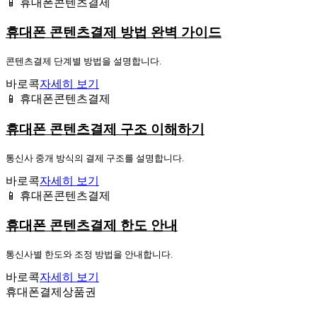
📱 휴대폰콘텐츠결제
휴대폰 콘텐츠결제 방법 완벽 가이드
콘텐츠결제 단계별 방법을 설명합니다.
바로콕
자세히 보기
📱 휴대폰콘텐츠결제
휴대폰 콘텐츠결제 구조 이해하기
통신사 중개 방식의 결제 구조를 설명합니다.
바로콕
자세히 보기
📱 휴대폰콘텐츠결제
휴대폰 콘텐츠결제 한도 안내
통신사별 한도와 조정 방법을 안내합니다.
바로콕
자세히 보기
휴대폰결제상품권