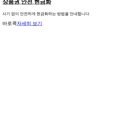
상품권 안전 현금화
사기 없이 안전하게 현금화하는 방법을 안내합니다.
바로콕
자세히 보기