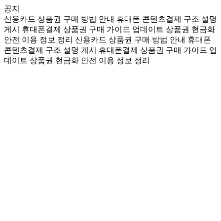
공지
신용카드 상품권 구매 방법 안내
휴대폰 콘텐츠결제 구조 설명
게시
휴대폰결제 상품권 구매 가이드 업데이트
상품권 현금화
안전 이용 정보 정리
신용카드 상품권 구매 방법 안내
휴대폰
콘텐츠결제 구조 설명 게시
휴대폰결제 상품권 구매 가이드 업
데이트
상품권 현금화 안전 이용 정보 정리