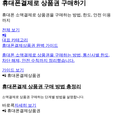
휴대폰결제로 상품권 구매하기
휴대폰 소액결제로 상품권을 구매하는 방법, 한도, 안전 이용
까지
전체 보기
📲
대표 카테고리
휴대폰결제상품권 완벽 가이드
휴대폰 소액결제로 상품권을 구매하는 방법, 통신사별 한도,
차단 해제, 안전 수칙까지 정리했습니다.
가이드 보기
📲 휴대폰결제상품권
휴대폰결제 상품권 구매 방법 총정리
소액결제로 상품권 구매하는 단계별 방법을 설명합니다.
바로콕
자세히 보기
📲 휴대폰결제상품권