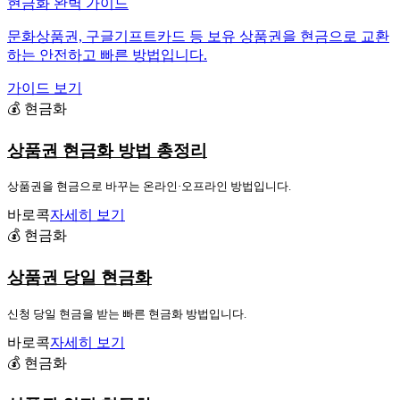
현금화 완벽 가이드
문화상품권, 구글기프트카드 등 보유 상품권을 현금으로 교환
하는 안전하고 빠른 방법입니다.
가이드 보기
💰 현금화
상품권 현금화 방법 총정리
상품권을 현금으로 바꾸는 온라인·오프라인 방법입니다.
바로콕
자세히 보기
💰 현금화
상품권 당일 현금화
신청 당일 현금을 받는 빠른 현금화 방법입니다.
바로콕
자세히 보기
💰 현금화