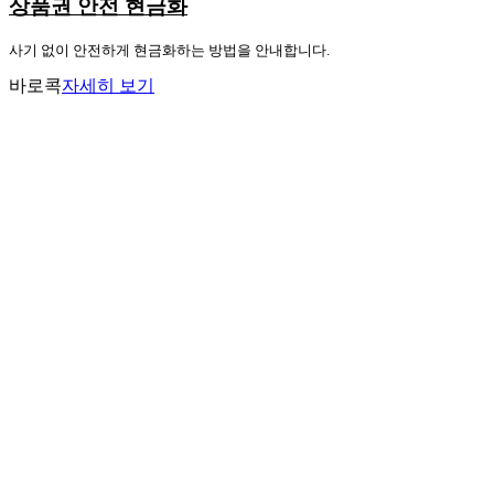
상품권 안전 현금화
사기 없이 안전하게 현금화하는 방법을 안내합니다.
바로콕
자세히 보기