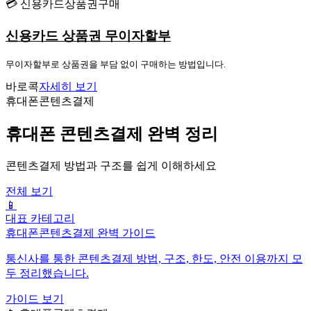
💳 신용카드상품권구매
신용카드 상품권 무이자할부
무이자할부로 상품권을 부담 없이 구매하는 방법입니다.
바로콕
자세히 보기
휴대폰콘텐츠결제
휴대폰 콘텐츠결제 완벽 정리
콘텐츠결제 방법과 구조를 쉽게 이해하세요
전체 보기
📱
대표 카테고리
휴대폰콘텐츠결제 완벽 가이드
통신사를 통한 콘텐츠결제 방법, 구조, 한도, 안전 이용까지 모
두 정리했습니다.
가이드 보기