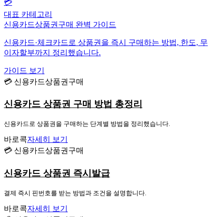
💳
대표 카테고리
신용카드상품권구매 완벽 가이드
신용카드·체크카드로 상품권을 즉시 구매하는 방법, 한도, 무
이자할부까지 정리했습니다.
가이드 보기
💳 신용카드상품권구매
신용카드 상품권 구매 방법 총정리
신용카드로 상품권을 구매하는 단계별 방법을 정리했습니다.
바로콕
자세히 보기
💳 신용카드상품권구매
신용카드 상품권 즉시발급
결제 즉시 핀번호를 받는 방법과 조건을 설명합니다.
바로콕
자세히 보기