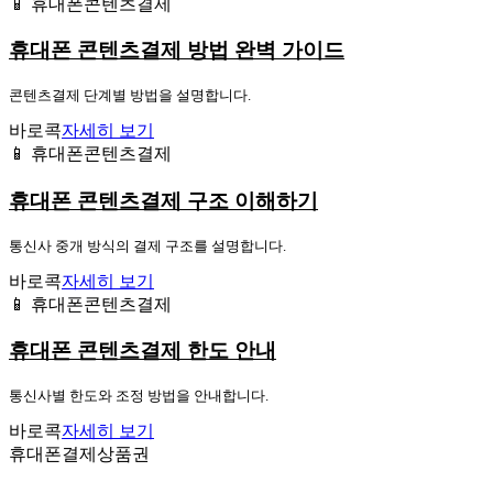
📱 휴대폰콘텐츠결제
휴대폰 콘텐츠결제 방법 완벽 가이드
콘텐츠결제 단계별 방법을 설명합니다.
바로콕
자세히 보기
📱 휴대폰콘텐츠결제
휴대폰 콘텐츠결제 구조 이해하기
통신사 중개 방식의 결제 구조를 설명합니다.
바로콕
자세히 보기
📱 휴대폰콘텐츠결제
휴대폰 콘텐츠결제 한도 안내
통신사별 한도와 조정 방법을 안내합니다.
바로콕
자세히 보기
휴대폰결제상품권