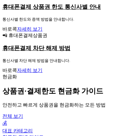
휴대폰결제 상품권 한도 통신사별 안내
통신사별 한도와 증액 방법을 안내합니다.
바로콕
자세히 보기
📲 휴대폰결제상품권
휴대폰결제 차단 해제 방법
통신사별 차단 해제 방법을 안내합니다.
바로콕
자세히 보기
현금화
상품권·결제한도 현금화 가이드
안전하고 빠르게 상품권을 현금화하는 모든 방법
전체 보기
💰
대표 카테고리