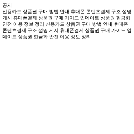
공지
신용카드 상품권 구매 방법 안내
휴대폰 콘텐츠결제 구조 설명
게시
휴대폰결제 상품권 구매 가이드 업데이트
상품권 현금화
안전 이용 정보 정리
신용카드 상품권 구매 방법 안내
휴대폰
콘텐츠결제 구조 설명 게시
휴대폰결제 상품권 구매 가이드 업
데이트
상품권 현금화 안전 이용 정보 정리