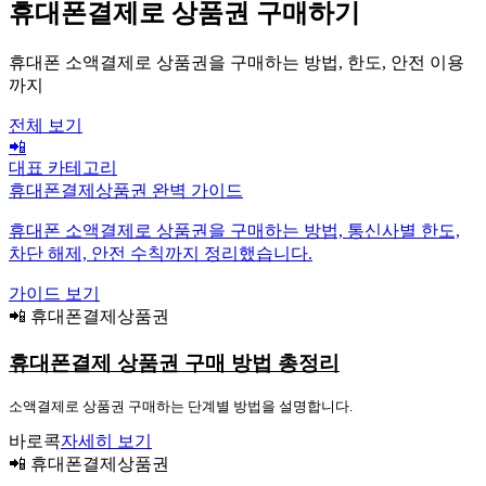
휴대폰결제로 상품권 구매하기
휴대폰 소액결제로 상품권을 구매하는 방법, 한도, 안전 이용
까지
전체 보기
📲
대표 카테고리
휴대폰결제상품권 완벽 가이드
휴대폰 소액결제로 상품권을 구매하는 방법, 통신사별 한도,
차단 해제, 안전 수칙까지 정리했습니다.
가이드 보기
📲 휴대폰결제상품권
휴대폰결제 상품권 구매 방법 총정리
소액결제로 상품권 구매하는 단계별 방법을 설명합니다.
바로콕
자세히 보기
📲 휴대폰결제상품권