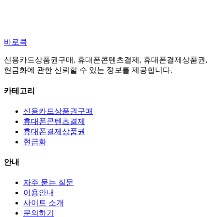
바로콕
신용카드상품권구매, 휴대폰콘텐츠결제, 휴대폰결제상품권,
현금화에 관한 신뢰할 수 있는 정보를 제공합니다.
카테고리
신용카드상품권구매
휴대폰콘텐츠결제
휴대폰결제상품권
현금화
안내
자주 묻는 질문
이용안내
사이트 소개
문의하기