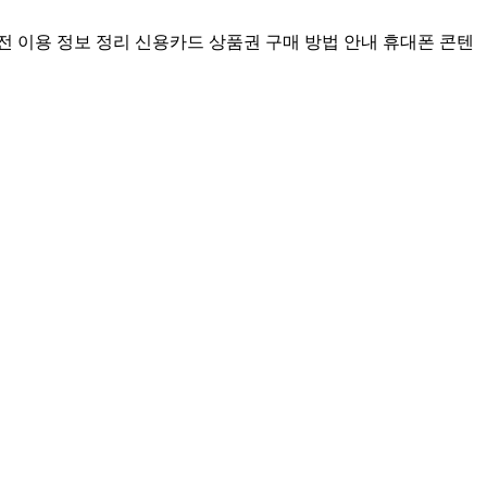
전 이용 정보 정리
신용카드 상품권 구매 방법 안내
휴대폰 콘텐