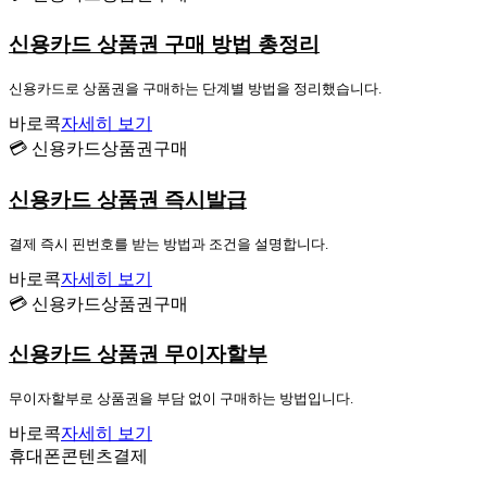
신용카드 상품권 구매 방법 총정리
신용카드로 상품권을 구매하는 단계별 방법을 정리했습니다.
바로콕
자세히 보기
💳 신용카드상품권구매
신용카드 상품권 즉시발급
결제 즉시 핀번호를 받는 방법과 조건을 설명합니다.
바로콕
자세히 보기
💳 신용카드상품권구매
신용카드 상품권 무이자할부
무이자할부로 상품권을 부담 없이 구매하는 방법입니다.
바로콕
자세히 보기
휴대폰콘텐츠결제