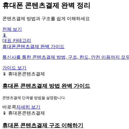
휴대폰 콘텐츠결제 완벽 정리
콘텐츠결제 방법과 구조를 쉽게 이해하세요
전체 보기
📱
대표 카테고리
휴대폰콘텐츠결제 완벽 가이드
통신사를 통한 콘텐츠결제 방법, 구조, 한도, 안전 이용까지 모
가이드 보기
📱 휴대폰콘텐츠결제
휴대폰 콘텐츠결제 방법 완벽 가이드
콘텐츠결제 단계별 방법을 설명합니다.
바로콕
자세히 보기
📱 휴대폰콘텐츠결제
휴대폰 콘텐츠결제 구조 이해하기