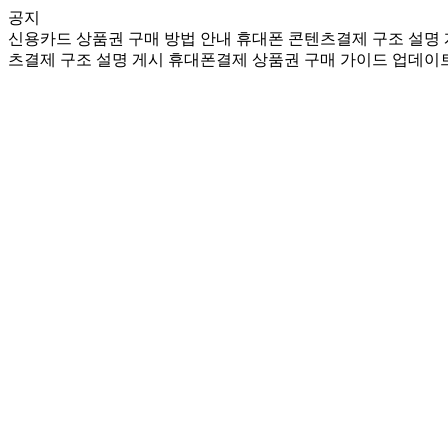
공지
신용카드 상품권 구매 방법 안내
휴대폰 콘텐츠결제 구조 설명
츠결제 구조 설명 게시
휴대폰결제 상품권 구매 가이드 업데이