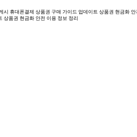
 게시
휴대폰결제 상품권 구매 가이드 업데이트
상품권 현금화 안
트
상품권 현금화 안전 이용 정보 정리