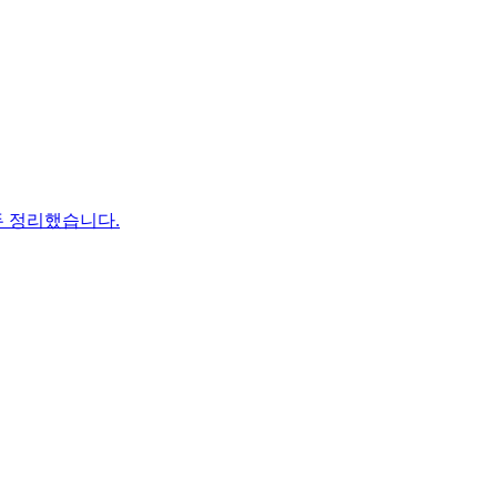
두 정리했습니다.