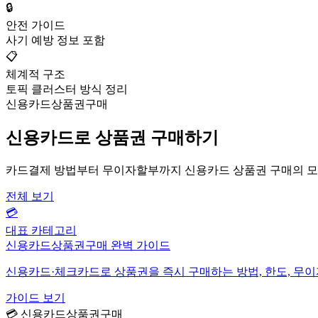
🔒
안전 가이드
사기 예방 정보 포함
📋
체계적 구조
토픽 클러스터 방식 정리
신용카드상품권구매
신용카드로 상품권 구매하기
카드결제 방법부터 무이자할부까지 신용카드 상품권 구매의 모
전체 보기
💳
대표 카테고리
신용카드상품권구매 완벽 가이드
신용카드·체크카드로 상품권을 즉시 구매하는 방법, 한도, 무
가이드 보기
💳 신용카드상품권구매